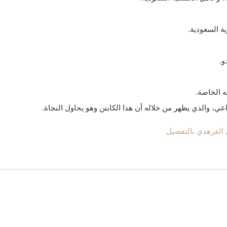
ة السعودية.
و.
ه الخاصة.
عي، والذي يظهر من خلاله أن هذا الكابتن وهو يحاول النجاة.
 القرهدي بالتفصيل