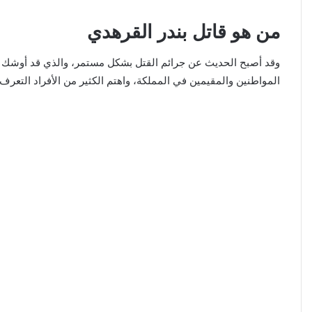
من هو قاتل بندر القرهدي
وقد أصبح الحديث عن جرائم القتل بشكل مستمر، والذي قد أوشك يصب
المواطنين والمقيمين في المملكة، واهتم الكثير من الأفراد التعرف