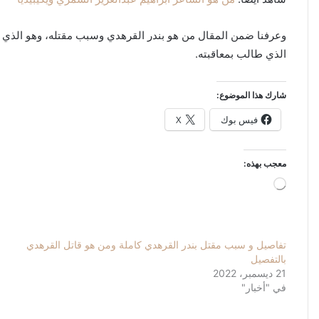
وعرفنا ضمن المقال من هو بندر القرهدي وسبب مقتله، وهو الذي م
الذي طالب بمعاقبته.
شارك هذا الموضوع:
فيس بوك
X
معجب بهذه:
جاري
التحميل…
تفاصيل و سبب مقتل بندر القرهدي كاملة ومن هو قاتل القرهدي
بالتفصيل
21 ديسمبر، 2022
في "أخبار"