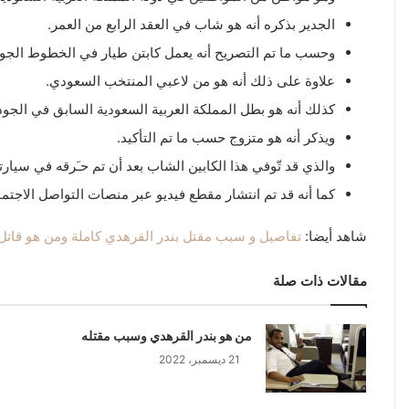
الجدير بذكره أنه هو شاب في العقد الرابع من العمر.
وحسب ما تم التصريح أنه يعمل كابتن طيار في الخطوط الجوي
علاوة على ذلك أنه هو من لاعبي المنتخب السعودي.
كذلك أنه هو بطل المملكة العربية السعودية السابق في الجود
ويذكر أنه هو متزوج حسب ما تم التأكيد.
والذي قد تّوفي هذا الكابين الشاب بعد أن تم حـَرقه في سيارت
كما أنه قد تم انتشار مقطع فيديو عبر منصات التواصل الاجتما
شاهد أيضا:
تفاصيل و سبب مقتل بندر القرهدي كاملة ومن هو قاتل
مقالات ذات صلة
من هو بندر القرهدي وسبب مقتله
21 ديسمبر، 2022