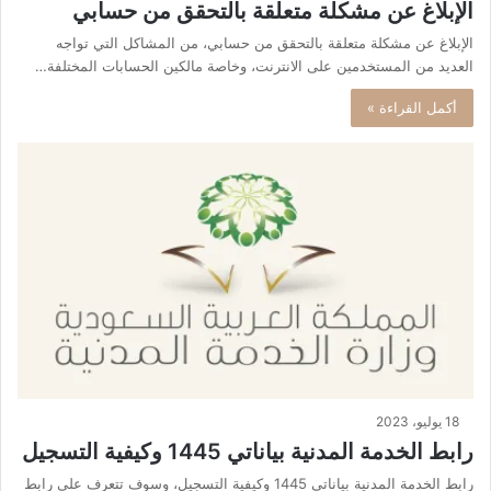
الإبلاغ عن مشكلة متعلقة بالتحقق من حسابي
الإبلاغ عن مشكلة متعلقة بالتحقق من حسابي، من المشاكل التي تواجه
العديد من المستخدمين على الانترنت، وخاصة مالكين الحسابات المختلفة…
أكمل القراءة »
18 يوليو، 2023
رابط الخدمة المدنية بياناتي 1445 وكيفية التسجيل
رابط الخدمة المدنية بياناتي 1445 وكيفية التسجيل، وسوف تتعرف على رابط