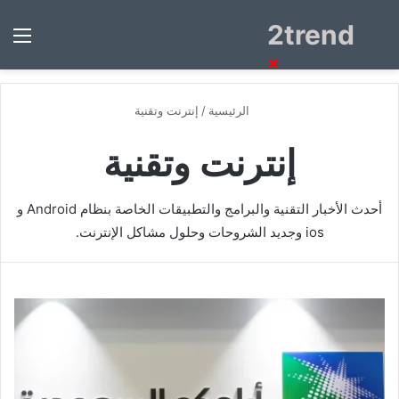
2trend
بحث
الق
عن
×
الرئيسية
/
إنترنت وتقنية
إنترنت وتقنية
أحدث الأخبار التقنية والبرامج والتطبيقات الخاصة بنظام Android و
ios وجديد الشروحات وحلول مشاكل الإنترنت.