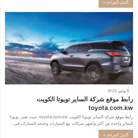
أكمل القراءة »
8 يوليو، 2023
رابط موقع شركة الساير تويوتا الكويت
toyota.com.kw
رابط موقع شركة الساير تويوتا الكويت toyota.com.kw، حيث تعتبر تويوتا
الساير واحدة من أكبر وأشهر شركات بيع السيارات وخدمة السيارات في…
أكمل القراءة »