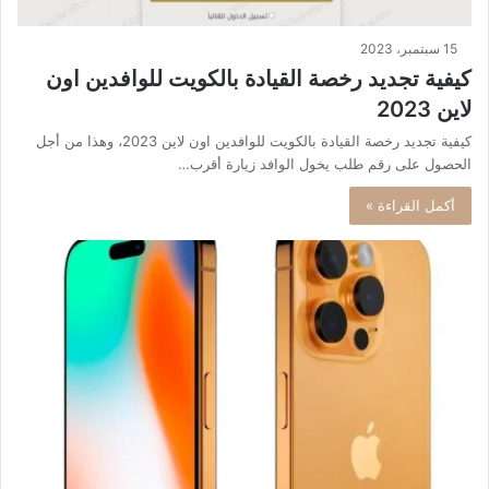
15 سبتمبر، 2023
كيفية تجديد رخصة القيادة بالكويت للوافدين اون
لاين 2023
كيفية تجديد رخصة القيادة بالكويت للوافدين اون لاين 2023، وهذا من أجل
الحصول على رقم طلب يخول الوافد زيارة أقرب…
أكمل القراءة »