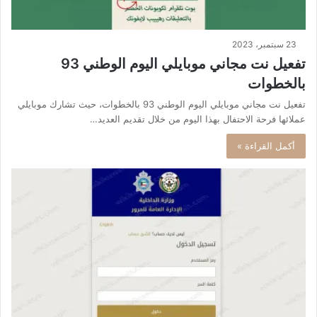
23 سبتمبر، 2023
تفعيل نت مجاني موبايلي اليوم الوطني 93
بالخطوات
تفعيل نت مجاني موبايلي اليوم الوطني 93 بالخطوات، حيث تشارك موبايلي
عملائها فرحة الاحتفال بهذا اليوم من خلال تقديم العديد…
أكمل القراءة »