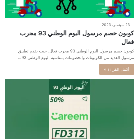
23 سبتمبر، 2023
كوبون خصم مرسول اليوم الوطني 93 مجرب
فعال
كوبون خصم مرسول اليوم الوطني 93 مجرب فعال، حيث يقدم تطبيق
مرسول العديد من الكوبونات والخصومات بمناسبة اليوم الوطني 93…
أكمل القراءة »