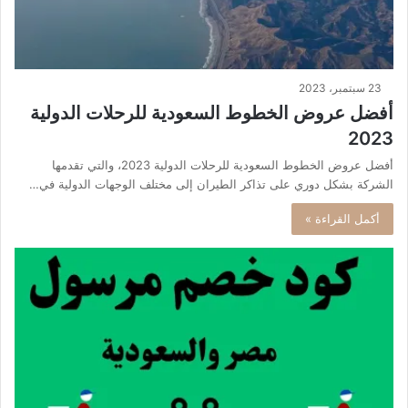
23 سبتمبر، 2023
أفضل عروض الخطوط السعودية للرحلات الدولية
2023
أفضل عروض الخطوط السعودية للرحلات الدولية 2023، والتي تقدمها
الشركة بشكل دوري على تذاكر الطيران إلى مختلف الوجهات الدولية في…
أكمل القراءة »