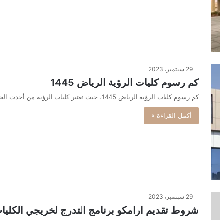
29 سبتمبر، 2023
كم رسوم كليات الرؤية الرياض 1445
كم رسوم كليات الرؤية الرياض 1445، حيث تعتبر كليات الرؤية من أحدث الجامعات في المملكة العربية السعودية، حيث تقوم بتدريس…
أكمل القراءة »
29 سبتمبر، 2023
شروط تقديم ارامكو برنامج التدرج لخريجي الكليات 45