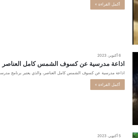
أكمل القراءة »
6 أكتوبر، 2023
اذاعة مدرسية عن كسوف الشمس كامل العناصر
اذاعة مدرسية عن كسوف الشمس كامل العناصر، والذي يعتبر برنامج مدر
أكمل القراءة »
5 أكتوبر، 2023