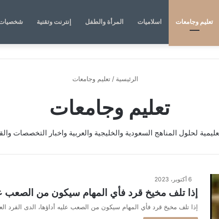
تعليم وجامعات
اسلاميات
المرأة والطفل
إنترنت وتقنية
شخصيات 
الرئيسية
/
تعليم وجامعات
تعليم وجامعات
تعليمية لحلول المناهج السعودية والخليجية والعربية واخبار التخصصات والق
6 أكتوبر، 2023
إذا تلف مخيخ قرد فأي المهام سيكون من الصعب عل
إذا تلف مخيخ قرد فأي المهام سيكون من الصعب عليه أداؤها، الدى القرد ال