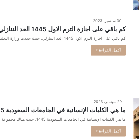
30 سبتمبر، 2023
كم باقي على اجازة الترم الاول 1445 العد التنازلي
كم باقي على اجازة الترم الاول 1445 العد التنازلي، حيث حددت وزارة التعليم المملكة العربية السعودية موعد إجازة الفصل الدراسي…
أكمل القراءة »
29 سبتمبر، 2023
ما هي الكليات الإنسانية في الجامعات السعودية 1445
ما هي الكليات الإنسانية في الجامعات السعودية 1445، حيث هناك مجموعة من الجامعات المنتشرة في جميع أنحاء المملكة العربية السعودية،…
أكمل القراءة »