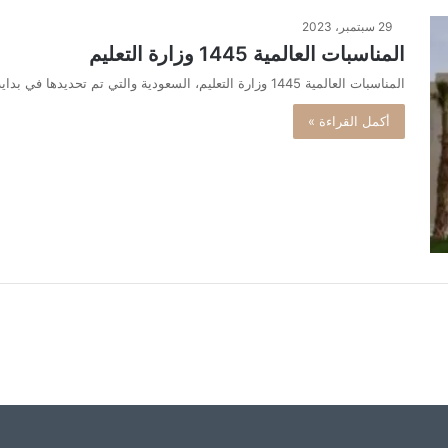
29 سبتمبر، 2023
المناسبات العالمية 1445 وزارة التعليم
المناسبات العالمية 1445 وزارة التعليم، السعودية والتي تم تحديدها في بداية الفصل الدراسي للعام الحالي 1445 هجرية حسب التقويم الأكاديمي،…
أكمل القراءة »