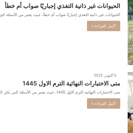
الحيوانات غير ذاتية التغذي إجباريًا صواب أم خطأ
الحيوانات غير ذاتية التغذي إجباريًا صواب أم خطأ، حيث يعتبر من الأسئلة ال
أكمل القراءة »
5 أكتوبر، 2023
متى الاختبارات النهائية الترم الاول 1445
متى الاختبارات النهائية الترم الاول 1445، حيث يعتبر من الأسئلة التي يكثر البحث عنها في الآونة الأخيرة هي ما يتعلق…
أكمل القراءة »