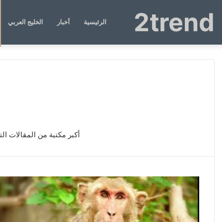
2trend
الرئيسية
أخبار
الخليج العربي
أكبر مكتبة من المقالات ال