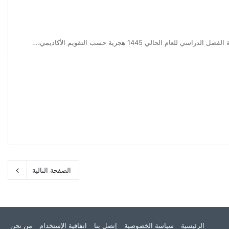
الصفحة التالية
الرئيسية
سياسة الخصوصية
إتصل بنا
اتفاقية الإستخدام
من نحن