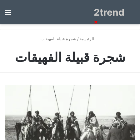
2trend
بحث
الق
عن
×
الرئيسية
/
شجرة قبيلة الفهيقات
شجرة قبيلة الفهيقات