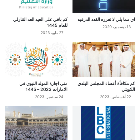
اي مما يلي لا تفرزه الغدد الدرقيه
كم باقي على العيد العد التنازلي
للعام 1445
13 ديسمبر، 2020
27 مايو، 2023
كم مكافأة أعضاء المجلس البلدي
متى اجازة المولد النبوي في
الكويتي
الامارات 2023 – 1445
22 أغسطس، 2023
24 سبتمبر، 2023