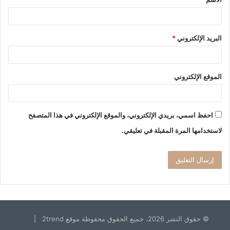
*
البريد الإلكتروني
*
الموقع الإلكتروني
احفظ اسمي، بريدي الإلكتروني، والموقع الإلكتروني في هذا المتصفح
لاستخدامها المرة المقبلة في تعليقي.
© حقوق النشر 2026، جميع الحقوق محفوظة موقع 2trend |