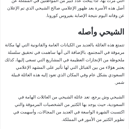
التي مرت بها، لذا يبحث عدد كبير من المواطنين في المملكة عن
أصل هذه الأسرة بعد ظهور الإعلامي صالح الشيحي الذي تم الإعلان
عن وفاته اليوم نتيجة الإصابة بفيروس كورونا.
الشيحي وأصله
تتمتع هذه العائلة بالعديد من الكيانات العامة والقانونية التي لها مكانة
مرموقة في المجتمع، بالإضافة الى أنها ساهمت في تحقيق سلسلة
ملحوظة من الإنجازات العظيمة في المشاريع التي تسعى إليها، كذلك
يعتبر هؤلاء من بين القبائل التي لها تأثير على المشهد الإعلامي
السعودي بشكل عام وفي المكان الذي تعود إليه هذه العائلة قبيلة
شمر.
الشيحي وش يرجع، تعد عائلة الشيحي من العائلات الهامة في
السعودية، حيث يوجد بها الكثير من الشخصيات المرموقة والتي
اكتسبت الشهرة الواسعة في العديد من المجالات، وأسهمت في
تطوير الكثير من الأمور في المملكة.