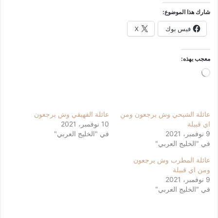
شارك هذا الموضوع:
فيس بوك
X
معجب بهذه:
جاري
التحميل…
عائلة الشيحي وش يرجعون ومن
عائلة الفهيقي وش يرجعون
اي قبيلة
10 نوفمبر، 2021
9 نوفمبر، 2021
في "الخليج العربي"
في "الخليج العربي"
عائلة المطرب وش يرجعون
ومن اي قبيلة
9 نوفمبر، 2021
في "الخليج العربي"