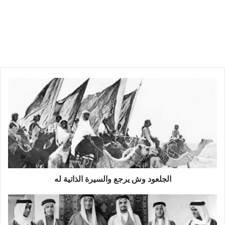
الجلعود وش يرجع والسيرة الذاتية له