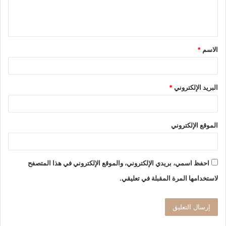
ل
ي
ق
الاسم
*
*
البريد الإلكتروني
*
الموقع الإلكتروني
احفظ اسمي، بريدي الإلكتروني، والموقع الإلكتروني في هذا المتصفح
لاستخدامها المرة المقبلة في تعليقي.