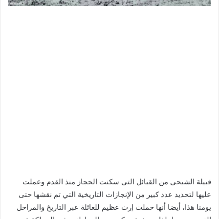
قبيلة الشيحي من القبائل التي سكنت الحجاز منذ القدم وعملت
عليها لتحديد عدد كبير من الإنجازات التاريخية التي تم نقشها حتى
يومنا هذا، أيضا أنها حملت إرث عظيم للعائلة عبر التاريخ والمراحل