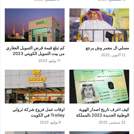
مسلي ال معمر وش يرجع
كم تبلغ قيمة قرض التمويل العقاري
من بيت التمويل الكويتي 2023
12 أكتوبر، 2022
11 يوليو، 2023
كيف اعرف تاريخ اصدار الهوية
اوقات عمل فروع شركة ترولي
الوطنية الجديدة 2022 بالمملكة
Trolley في الكويت
22 سبتمبر، 2022
6 يوليو، 2023