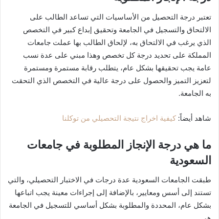
تعتبر درجة التحصيل من الأساسيات التي تساعد الطالب على
الالتحاق والتسجيل في الجامعة وتحقيق إبداع كبير في التخصص
الذي يرغب في الالتحاق به، لإلحاق الطالب بها عملت جامعات
المملكة على تحديد درجة كل تخصص وهذا مبني على عدة نسب
عامة يجب تحقيقها بشكل عام، يتطلب رقابة مستمرة ومستمرة
لتعزيز التميز والحصول على درجة عالية في التخصص الذي التحقت
به الجامعة.
شاهد أيضاً:
كيفية اخراج نتيجة التحصيلي من توكلنا
ما هي درجة الإنجاز المطلوبة في جامعات
السعودية
طبقت الجامعات السعودية عدة درجات في الاختبار التحصيلي، والتي
تستند إلى أسس ومعايير، بالإضافة إلى إجراءات معينة يجب اتباعها
بشكل عام، المحددة والمطلوبة بشكل أساسي للتسجيل في الجامعة
هي