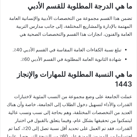
ما هي الدرجة المطلوبة للقسم الأدبي
تضمن هذا القسم مجموعة من التخصصات الأدبية والإنسانية العامة
المهتمة بالإدارة والمشاريع المختلفة، إلى جانب مدارس التربية
العامة والفنون، انجازات هذا القسم والتخصصات الصحية هي
تبلغ نسبة الكفاءات العامة المقاسة في القسم الأدبي 40٪.
شهادة الثانوية العامة المطلوبة في القسم الأدبي 60٪.
ما هي النسبة المطلوبة للمهارات والإنجاز
1443
عملت الجامعة على وضع مجموعة من النسب المئوية لاختبارات
القدرات والأداء لتسهيل دخول الطلاب إلى الجامعة، خاصة وأن هناك
العديد من التخصصات المختلفة، وهم بحاجة إلى نسب ونسب عالية
ليتمكنوا من تحقيقها بشكل عام، وفيما يتعلق بالقبول في اختبار
القدرات، فقد تم العمل على تحديد أقل نسبة تصل إلى 20٪، كما تم
احتسابها من الموزون الموزع على 60٪ من النتيجة التي حصل عليها