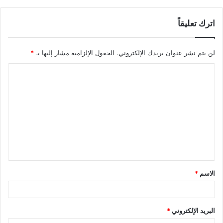
اترك تعليقاً
لن يتم نشر عنوان بريدك الإلكتروني.
الحقول الإلزامية مشار إليها بـ
*
ا
ل
ت
ع
ل
ي
ق
الاسم
*
*
البريد الإلكتروني
*