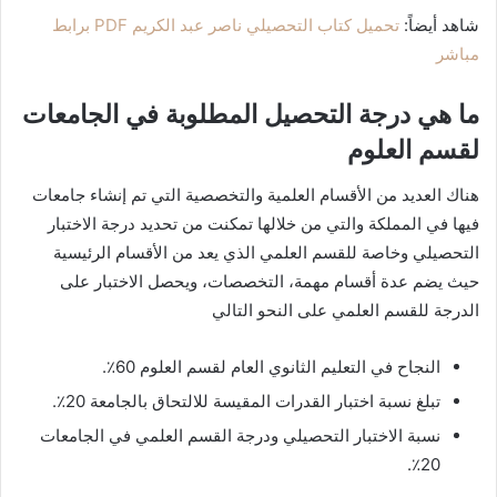
شاهد أيضاً:
تحميل كتاب التحصيلي ناصر عبد الكريم PDF برابط
مباشر
ما هي درجة التحصيل المطلوبة في الجامعات
لقسم العلوم
هناك العديد من الأقسام العلمية والتخصصية التي تم إنشاء جامعات
فيها في المملكة والتي من خلالها تمكنت من تحديد درجة الاختبار
التحصيلي وخاصة للقسم العلمي الذي يعد من الأقسام الرئيسية
حيث يضم عدة أقسام مهمة، التخصصات، ويحصل الاختبار على
الدرجة للقسم العلمي على النحو التالي
النجاح في التعليم الثانوي العام لقسم العلوم 60٪.
تبلغ نسبة اختبار القدرات المقيسة للالتحاق بالجامعة 20٪.
نسبة الاختبار التحصيلي ودرجة القسم العلمي في الجامعات
20٪.