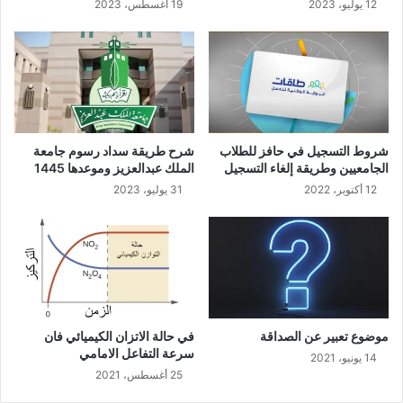
12 يوليو، 2023
19 أغسطس، 2023
شروط التسجيل في حافز للطلاب
شرح طريقة سداد رسوم جامعة
الجامعيين وطريقة إلغاء التسجيل
الملك عبدالعزيز وموعدها 1445
12 أكتوبر، 2022
31 يوليو، 2023
موضوع تعبير عن الصداقة
في حالة الاتزان الكيميائي فان
سرعة التفاعل الامامي
14 يونيو، 2021
25 أغسطس، 2021