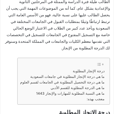
الطالب طيلة فترة الدراسة والممثلة في المرحلتين الثانوية
والإعدادية بشكل عام، كما أنه من الموضوعات المهمة التي يجب أن
يحصل الطالب عليها على نسبة عالية، فهو من الأسس العامة التي
ترتبط ارتباطًا وثيقًا بمتطلبات القبول في الجامعات المختلفة في
السعودية ويأخذ عدد كبير من الطلاب في الاعتبار الوضع الحالي
خاصة مع التسجيل المفتوح في الجامعات للتسجيل في التخصصات
التي تقدمها معظم الكليات والجامعات في المملكة المتحدة وسنوفر
لك الدرجة المطلوبة من الإنجاز.
درجة الإنجاز المطلوبة
ما هي درجة الإنجاز المطلوبة في جامعات السعودية
ما هي درجة التحصيل المطلوبة في الجامعات لقسم العلوم
ما هي الدرجة المطلوبة للقسم الأدبي
ما هي النسبة المطلوبة للمهارات والإنجاز 1443
معجب بهذه:
درجة الإنجاز المطلوبة