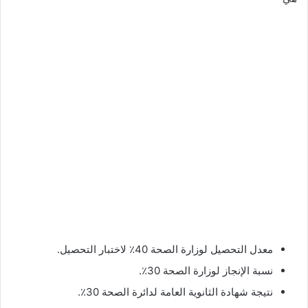
معدل التحصيل لوزارة الصحة 40٪ لاختبار التحصيل.
نسبة الإنجاز لوزارة الصحة 30٪.
نتيجة شهادة الثانوية العامة لدائرة الصحة 30٪.