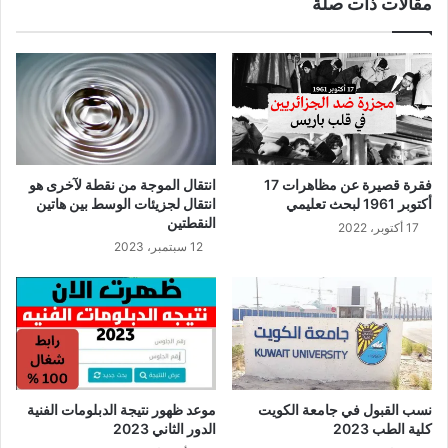
مقالات ذات صلة
فقرة قصيرة عن مظاهرات 17
انتقال الموجة من نقطة لآخرى هو
أكتوبر 1961 لبحث تعليمي
انتقال لجزيئات الوسط بين هاتين
النقطتين
17 أكتوبر، 2022
12 سبتمبر، 2023
نسب القبول في جامعة الكويت
موعد ظهور نتيجة الدبلومات الفنية
كلية الطب 2023
الدور الثاني 2023