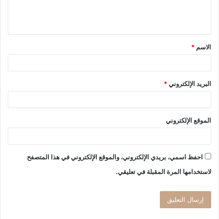
ل
ي
ق
الاسم
*
*
البريد الإلكتروني
*
الموقع الإلكتروني
احفظ اسمي، بريدي الإلكتروني، والموقع الإلكتروني في هذا المتصفح
لاستخدامها المرة المقبلة في تعليقي.