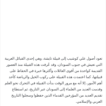
تعود أصول علي كوشيب إلى قبيلة تايشة، وهي إحدى القبائل العربية
التي تعيش في جنوب السودان، وقد عُرفت هذه القبيلة منذ العصور
القديمة كواحدة من أقوى العائلات وأكثرها خبرة في الحفاظ على
قبيلتها، كما اعتمدت هذه القبيلة على ركوب الخيل والرياضة كأحد
أهم الأمور، إلا أنه مع مرور الوقت بدأت القبيلة في التحرك نحو العلم
وقدمت العديد من العلماء إلى السودان عبر التاريخ، ثم استطاع
تقديم العديد من المؤرخين القدماء الذين حفظوا وسجلوا التاريخ
العربي والإسلامي.