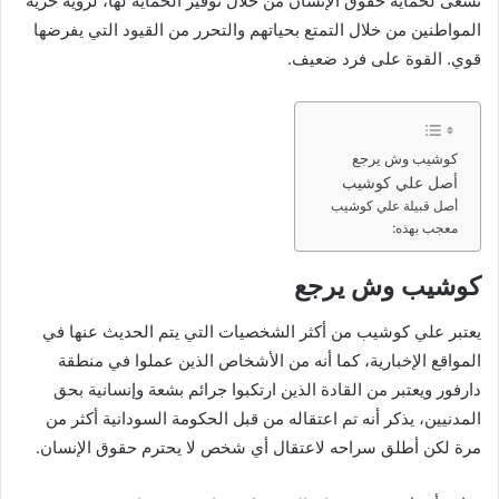
تسعى لحماية حقوق الإنسان من خلال توفير الحماية لها، لرؤية حرية
المواطنين من خلال التمتع بحياتهم والتحرر من القيود التي يفرضها
قوي. القوة على فرد ضعيف.
كوشيب وش يرجع
أصل علي كوشيب
أصل قبيلة علي كوشيب
معجب بهذه:
كوشيب وش يرجع
يعتبر علي كوشيب من أكثر الشخصيات التي يتم الحديث عنها في
المواقع الإخبارية، كما أنه من الأشخاص الذين عملوا في منطقة
دارفور ويعتبر من القادة الذين ارتكبوا جرائم بشعة وإنسانية بحق
المدنيين، يذكر أنه تم اعتقاله من قبل الحكومة السودانية أكثر من
مرة لكن أطلق سراحه لاعتقال أي شخص لا يحترم حقوق الإنسان.