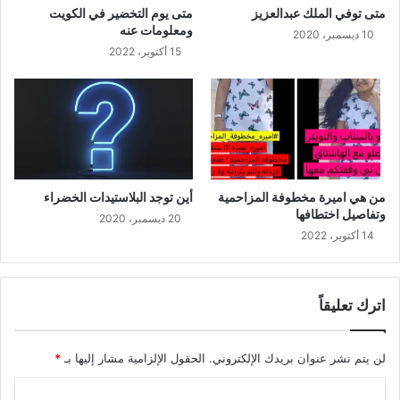
متى توفي الملك عبدالعزيز
متى يوم التخضير في الكويت
ومعلومات عنه
10 ديسمبر، 2020
15 أكتوبر، 2022
من هي اميرة مخطوفة المزاحمية
أين توجد البلاستيدات الخضراء
وتفاصيل اختطافها
20 ديسمبر، 2020
14 أكتوبر، 2022
اترك تعليقاً
لن يتم نشر عنوان بريدك الإلكتروني.
الحقول الإلزامية مشار إليها بـ
*
ا