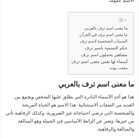
الاسم عمومًا.
ما معنى اسم ترف بالعربي
ما معنى اسم ترف في القرآن
السمات الشخصية لاسم ترف
حكم التسمية باسم ترف
مشاهير يحملون اسم ترف
أسماء لها نفس معنى اسم ترف
معجب بهذه:
ما معنى اسم ترف بالعربي
هذا هو أحد الأسماء النادرة التي يطلق عليها الشخص ويجمع بين
العديد من الصفات الاستثنائية. هذا الاسم هو الحياة المريحة
والشخصية التي ترضي احتياجاته غير الضرورية، وكذلك الرفاهية تأتي
من خيرها، وتعبر عن الرابط الأساسي في الجملة وهو المبالغة
والمبالغة والرفاهية.