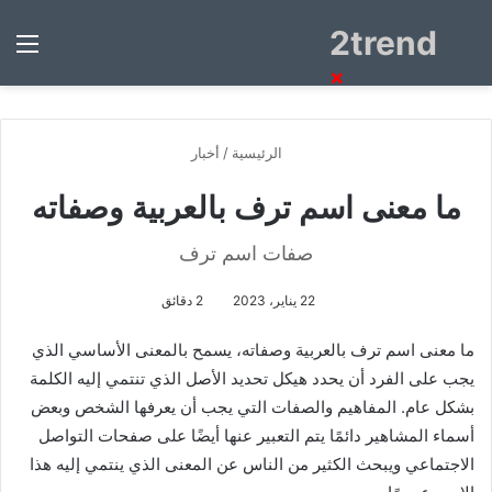
2trend
بحث
الق
عن
×
الرئيسية
/
أخبار
ما معنى اسم ترف بالعربية وصفاته
صفات اسم ترف
22 يناير، 2023
2 دقائق
ما معنى اسم ترف بالعربية وصفاته، يسمح بالمعنى الأساسي الذي
يجب على الفرد أن يحدد هيكل تحديد الأصل الذي تنتمي إليه الكلمة
بشكل عام. المفاهيم والصفات التي يجب أن يعرفها الشخص وبعض
أسماء المشاهير دائمًا يتم التعبير عنها أيضًا على صفحات التواصل
الاجتماعي ويبحث الكثير من الناس عن المعنى الذي ينتمي إليه هذا