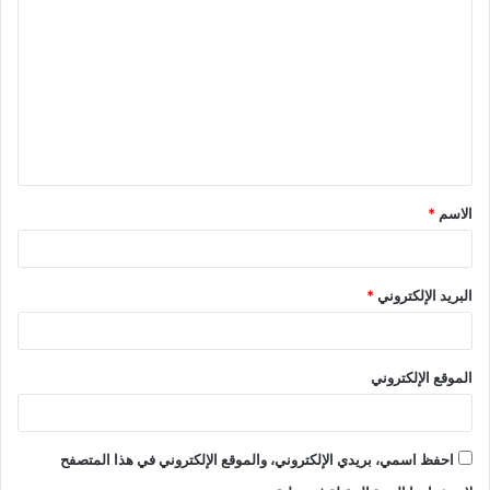
ل
ت
ع
ل
ي
ق
الاسم
*
*
البريد الإلكتروني
*
الموقع الإلكتروني
احفظ اسمي، بريدي الإلكتروني، والموقع الإلكتروني في هذا المتصفح