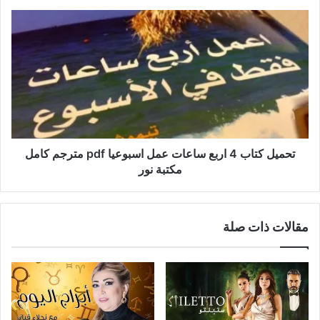
تحميل كتاب 4 اربع ساعات عمل اسبوعيا pdf مترجم كامل
مكتبة نور
مقالات ذات صلة