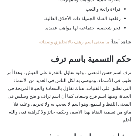
قراءة رائعة واللعب.
رفاهية الفتاة الجميلة ذات الأخلاق العالية.
فخر شخصية اجتماعية لها مواهب عديدة.
شاهد أيضاً:
ما معنى اسم رهف بالانجليزي وصفاته
حكم التسمية باسم ترف
ترف اسم حسن المعنى ، وفيه تفاؤل بالقدرة على العيش ، وهذا أمر
طيب في الأسماء، وموصى به لكل الناس في العديد من الأسماء
التي تطلق على الفتيات، هناك تفاؤل بالسعادة والحياة المريحة في
الحياة، ومنها اسم فرح وسعاد، كما أن اسم تراف واضح وسلس في
المعنى اللفظ والسمع، وهو اسم لا يعجب به ولا تحريم، وعليه فلا
مانع من تسمية الفتاة بهذا الاسم، وحكمه جائز ولا كراهية فيه، والله
أعلم.