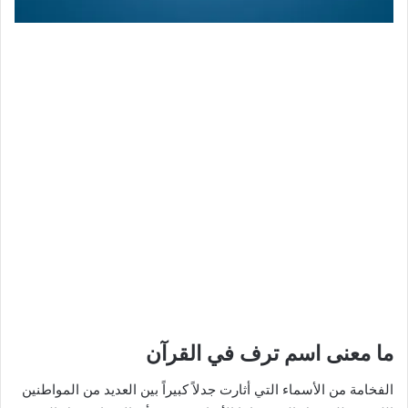
ما معنى اسم ترف في القرآن
الفخامة من الأسماء التي أثارت جدلاً كبيراً بين العديد من المواطنين