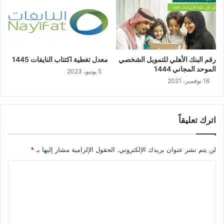
رقم البنك الأهلي للتمويل الشخصي
معدل تغطية اكتتاب النايفات 1445
الموحد المجاني 1444
5 يونيو، 2023
16 نوفمبر، 2021
اترك تعليقاً
لن يتم نشر عنوان بريدك الإلكتروني.
الحقول الإلزامية مشار إليها بـ
*
ا
ل
ت
ع