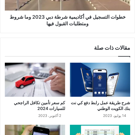
خطوات التسجيل في أكاديمية شرطة دبي 2023 وما شروط
ومتطلبات القبول فيها
مقالات ذات صلة
شرح طريقة عمل رابط دفع كي نت
كم سعر تأمين تكافل الراجحي
بنك الكويت الوطني
للسيارات 2024
14 يوليو، 2023
2 أكتوبر، 2023