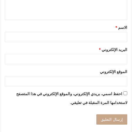
ل
ي
ق
الاسم
*
*
البريد الإلكتروني
*
الموقع الإلكتروني
احفظ اسمي، بريدي الإلكتروني، والموقع الإلكتروني في هذا المتصفح
لاستخدامها المرة المقبلة في تعليقي.