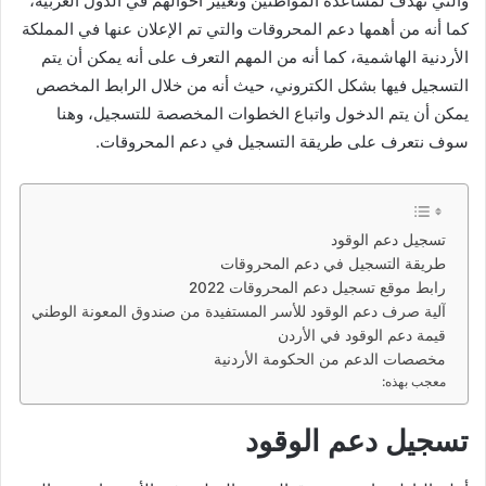
والتي تهدف لمساعدة المواطنين وتغيير أحوالهم في الدول العربية،
كما أنه من أهمها دعم المحروقات والتي تم الإعلان عنها في المملكة
الأردنية الهاشمية، كما أنه من المهم التعرف على أنه يمكن أن يتم
التسجيل فيها بشكل الكتروني، حيث أنه من خلال الرابط المخصص
يمكن أن يتم الدخول واتباع الخطوات المخصصة للتسجيل، وهنا
سوف نتعرف على طريقة التسجيل في دعم المحروقات.
تسجيل دعم الوقود
طريقة التسجيل في دعم المحروقات
رابط موقع تسجيل دعم المحروقات 2022
آلية صرف دعم الوقود للأسر المستفيدة من صندوق المعونة الوطني
قيمة دعم الوقود في الأردن
مخصصات الدعم من الحكومة الأردنية
معجب بهذه:
تسجيل دعم الوقود