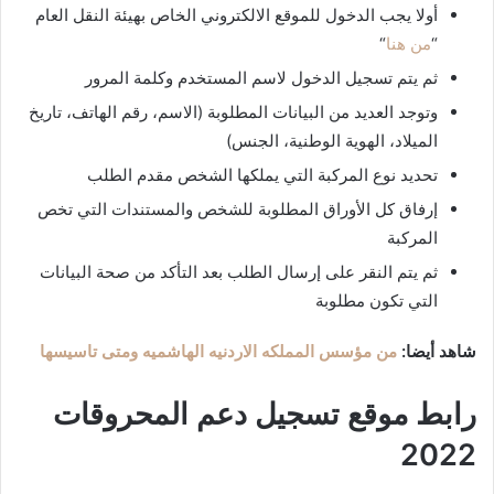
أولا يجب الدخول للموقع الالكتروني الخاص بهيئة النقل العام
“
من هنا
“
ثم يتم تسجيل الدخول لاسم المستخدم وكلمة المرور
وتوجد العديد من البيانات المطلوبة (الاسم، رقم الهاتف، تاريخ
الميلاد، الهوية الوطنية، الجنس)
تحديد نوع المركبة التي يملكها الشخص مقدم الطلب
إرفاق كل الأوراق المطلوبة للشخص والمستندات التي تخص
المركبة
ثم يتم النقر على إرسال الطلب بعد التأكد من صحة البيانات
التي تكون مطلوبة
شاهد أيضا:
من مؤسس المملكه الاردنيه الهاشميه ومتى تاسيسها
رابط موقع تسجيل دعم المحروقات
2022