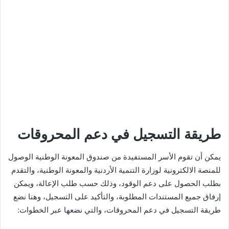
طريقة التسجيل في دعم المحروقات
يمكن أن تقوم الأسر المستفيدة من صندوق المعونة الوطنية الوصول
للمنصة الالكترونية لوزارة التنمية الأردنية والمعونة الوطنية، والتقدم
بطلب الحصول على دعم الوقود، وذلك حسب طلب الإعالة، ويمكن
إرفاق جميع المستندات المطلوبة، والتأكيد على التسجيل، وهنا نضع
طريقة التسجيل في دعم المحروقات، والتي نضعها عبر الخطوات: