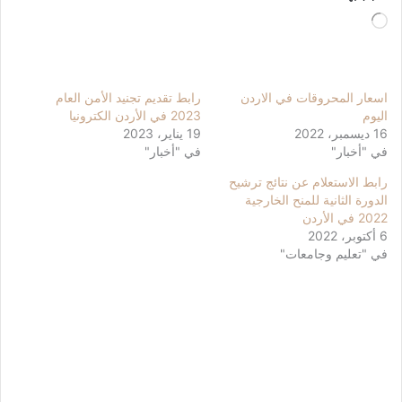
جاري
التحميل…
اسعار المحروقات في الاردن
رابط تقديم تجنيد الأمن العام
اليوم
2023 في الأردن الكترونيا
16 ديسمبر، 2022
19 يناير، 2023
في "أخبار"
في "أخبار"
رابط الاستعلام عن نتائج ترشيح
الدورة الثانية للمنح الخارجية
2022 في الأردن
6 أكتوبر، 2022
في "تعليم وجامعات"