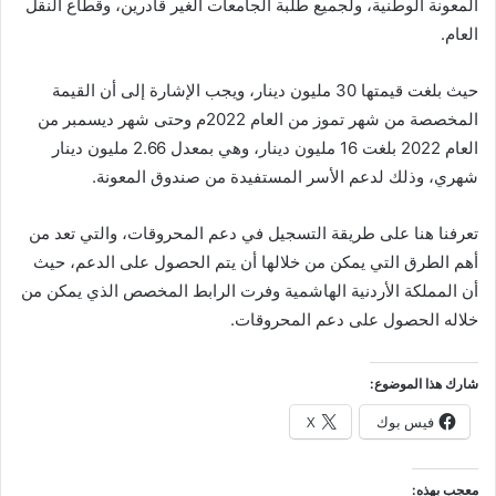
المعونة الوطنية، ولجميع طلبة الجامعات الغير قادرين، وقطاع النقل
العام.
حيث بلغت قيمتها 30 مليون دينار، ويجب الإشارة إلى أن القيمة
المخصصة من شهر تموز من العام 2022م وحتى شهر ديسمبر من
العام 2022 بلغت 16 مليون دينار، وهي بمعدل 2.66 مليون دينار
شهري، وذلك لدعم الأسر المستفيدة من صندوق المعونة.
تعرفنا هنا على طريقة التسجيل في دعم المحروقات، والتي تعد من
أهم الطرق التي يمكن من خلالها أن يتم الحصول على الدعم، حيث
أن المملكة الأردنية الهاشمية وفرت الرابط المخصص الذي يمكن من
خلاله الحصول على دعم المحروقات.
شارك هذا الموضوع:
فيس بوك
X
معجب بهذه: