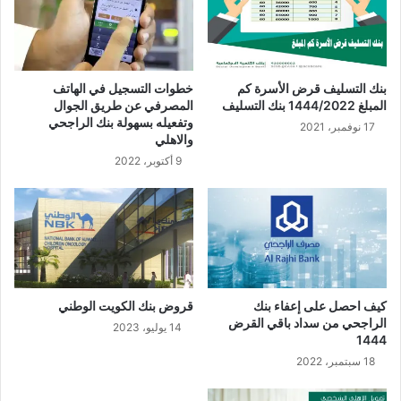
بنك التسليف قرض الأسرة كم
خطوات التسجيل في الهاتف
المبلغ 1444/2022 بنك التسليف
المصرفي عن طريق الجوال
وتفعيله بسهولة بنك الراجحي
17 نوفمبر، 2021
والاهلي
9 أكتوبر، 2022
كيف احصل على إعفاء بنك
قروض بنك الكويت الوطني
الراجحي من سداد باقي القرض
14 يوليو، 2023
1444
18 سبتمبر، 2022