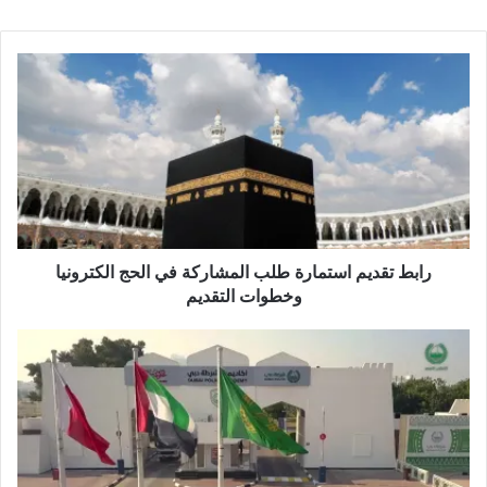
رابط تقديم استمارة طلب المشاركة في الحج الكترونيا
وخطوات التقديم