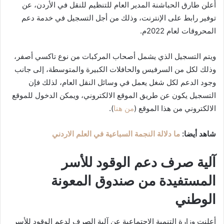
أعلن طارق الحباشنة المدير العام للتنظيم للنقل في الأردن، عن
توفير رابط على الإنترنت، وذلك من أجل التسجيل في خدمة دعم
المحروقات لعام 2022م.
ويتم التسجيل الذي يشمل أصحاب المركبات من نوع تاكسي أصفر،
وذلك لكل من السرفيس والحافلات الكبيرة والمتوسطة، إلى جانب
وجود الدعم لكل شغل يعمل في وسائل النقل العام، لذلك فإن
التسجيل يكون عن طريق الموقع الالكتروني، ويمكن الدخول للموقع
الالكتروني من هذا الموقع (
من هنا
).
شاهد أيضا:
ما دلالة النجمة السباعية في العلم الاردني
آلية صرف دعم الوقود للأسر
المستفيدة من صندوق المعونة
الوطني
أعلنت وزارة التنمية الاجتماعية عن آلية الصرف لدعم الوقود للأسر