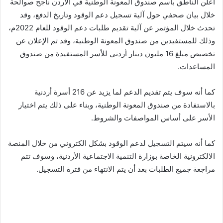
أعلن الناطق باسم صندوق المعونة الوطنية في الأردن ناجح صوالحة
خلال بيان صحفي حول آلية تسجيل دعم الوقود وتاريخ الدفع، وقد
تحدث خلال المؤتمر عن آلية تقديم طلبات دعم الوقود للعام 2022م،
وذلك للمستفيدين من صندوق المعونة الوطنية، وقد تم الإعلان عن
تخصيص مبلغ 16 مليون دينار أردني للأسر المستفيدة من صندوق
المساعدات.
كما أنه سوف يتم تقديم الدعم لما يزيد عن 216 أسرة أردنية
بالاستفادة من صندوق المعونة الوطنية، وبناء على ذلك يتم اختيار
الأسر على أساس المواصفات والشروط.
كما أنه سيتم التسجيل لدعم الوقود بشكل الكتروني من خلال المنصة
الالكترونية الخاصة بوزارة التنمية الاجتماعية الأردنية، وسوف تتم
مراجعة جميع الطلبات بعد أن يتم الانتهاء من فترة التسجيل.