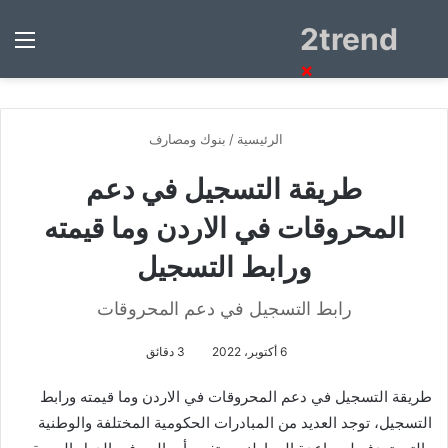
2trend
بحث
الق
عن
×
الرئيسية
/
بنوك ومصارف
طريقة التسجيل في دعم
المحروقات في الاردن وما قيمته
ورابط التسجيل
رابط التسجيل في دعم المحروقات
6 أكتوبر، 2022
3 دقائق
طريقة التسجيل في دعم المحروقات في الاردن وما قيمته ورابط
التسجيل، توجد العديد من المبادرات الحكومية المختلفة والوطنية