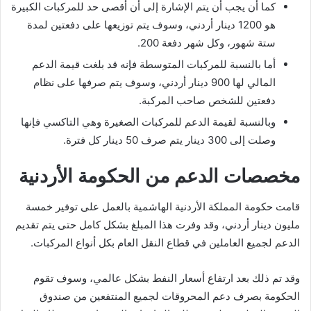
كما أن يجب أن يتم الإشارة إلى أن أقصى حد للمركبات الكبيرة
هو 1200 دينار أردني، وسوف يتم توزيعها على دفعتين لمدة
ستة شهور، وكل شهر دفعة 200.
أما بالنسبة للمركبات المتوسطة فإنه قد بلغت قيمة الدعم
المالي لها 900 دينار أردني، وسوف يتم صرفها على نظام
دفعتين للشخص صاحب المركبة.
وبالنسبة لقيمة الدعم للمركبات الصغيرة وهي التاكسي فإنها
وصلت إلى 300 دينار يتم صرف 50 دينار كل فترة.
مخصصات الدعم من الحكومة الأردنية
قامت حكومة المملكة الأردنية الهاشمية بالعمل على توفير خمسة
مليون دينار أردني، وقد وفرت هذا المبلغ بشكل كامل حتى يتم تقديم
الدعم لجميع العاملين في قطاع النقل العام بكل أنواع المركبات.
وقد تم ذلك بعد ارتفاع أسعار النفط بشكل عالمي، وسوف تقوم
الحكومة بصرف دعم المحروقات لجميع المنتفعين من صندوق