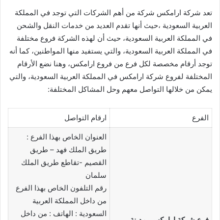
تعد شركة ارامكس شركة من أهم الشركات التي توجد في المملكة
العربية السعودية ،حيث أنها تقدم العديد من خدمات النقل والشحن
في المملكة العربية السعودية، حيث أن لهذه الشركة فروع مختلفة
في المملكة العربية السعودية، والتي يستفيد منها المواطنين، كما أنه
توجد أرقام مخصصة لكل فرع من فروع ارامكس، وهنا نضع الأرقام
المختلفة لفروع شركة ارامكس في المملكة العربية السعودية، والتي
يمكن من خلالها التواصل معهم وحل المشاكل المختلفة:
الفرع
ارقام التواصل
العنوان الخاص بهذا الفرع :
طريق الملك فهد – طريق
القصيم -تقاطع طريق الملك
سلمان
رقم التلفون الخاص بهذا الفرع
من داخل المملكة العربية
السعودية : الهاتف : من داخل
فرع شركة ارامكس بمدينة