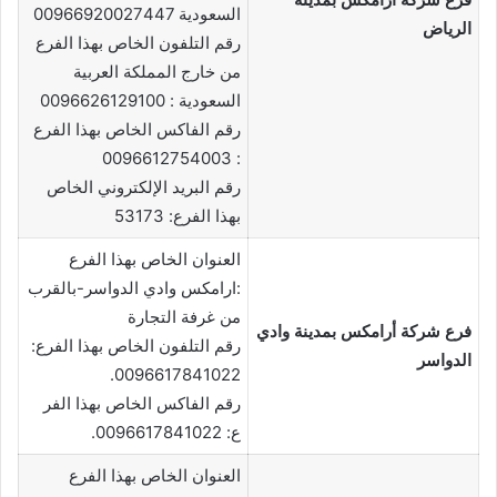
السعودية 00966920027447
الرياض
رقم التلفون الخاص بهذا الفرع
من خارج المملكة العربية
السعودية : 0096626129100
رقم الفاكس الخاص بهذا الفرع
: 0096612754003
رقم البريد الإلكتروني الخاص
بهذا الفرع: 53173
العنوان الخاص بهذا الفرع
:ارامكس وادي الدواسر-بالقرب
من غرفة التجارة
فرع شركة أرامكس بمدينة وادي
رقم التلفون الخاص بهذا الفرع:
الدواسر
0096617841022.
رقم الفاكس الخاص بهذا الفر
ع: 0096617841022.
العنوان الخاص بهذا الفرع