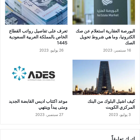
البورصة العقارية استعلام عن صك
تعرف على تفاصيل رواتب القطاع
الكترونيا، وما هي شروط تحويل
الخاص بالمملكة العربية السعودية
الصك
1445
16 سبتمبر، 2023
26 يوليو، 2023
كيف اشيل البلوك من البنك
موعد اكتتاب اديس القابضة الجديد
المركزي الكويت
ومتى يبدأ وينتهي
3 يوليو، 2023
27 سبتمبر، 2023
اترك تعليقاً