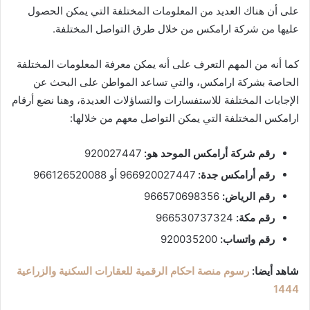
على أن هناك العديد من المعلومات المختلفة التي يمكن الحصول
عليها من شركة ارامكس من خلال طرق التواصل المختلفة.
كما أنه من المهم التعرف على أنه يمكن معرفة المعلومات المختلفة
الحاصة بشركة ارامكس، والتي تساعد المواطن على البحث عن
الإجابات المختلفة للاستفسارات والتساؤلات العديدة، وهنا نضع أرقام
ارامكس المختلفة التي يمكن التواصل معهم من خلالها:
رقم شركة أرامكس الموحد هو:
920027447
رقم أرامكس جدة:
966920027447 أو 966126520088
رقم الرياض:
966570698356
رقم مكة:
966530737324
رقم واتساب:
920035200
شاهد أيضا:
رسوم منصة احكام الرقمية للعقارات السكنية والزراعية
1444