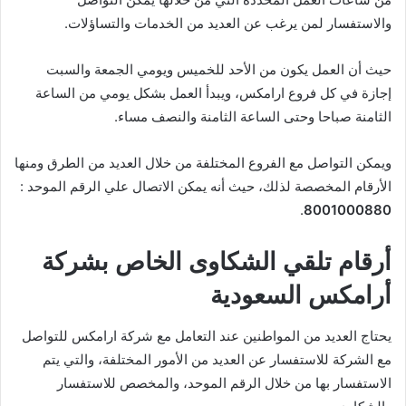
والاستفسار لمن يرغب عن العديد من الخدمات والتساؤلات.
حيث أن العمل يكون من الأحد للخميس ويومي الجمعة والسبت
إجازة في كل فروع ارامكس، ويبدأ العمل بشكل يومي من الساعة
الثامنة صباحا وحتى الساعة الثامنة والنصف مساء.
ويمكن التواصل مع الفروع المختلفة من خلال العديد من الطرق ومنها
الأرقام المخصصة لذلك، حيث أنه يمكن الاتصال علي الرقم الموحد :
.
8001000880
أرقام تلقي الشكاوى الخاص بشركة
أرامكس السعودية
يحتاج العديد من المواطنين عند التعامل مع شركة ارامكس للتواصل
مع الشركة للاستفسار عن العديد من الأمور المختلفة، والتي يتم
الاستفسار بها من خلال الرقم الموحد، والمخصص للاستفسار