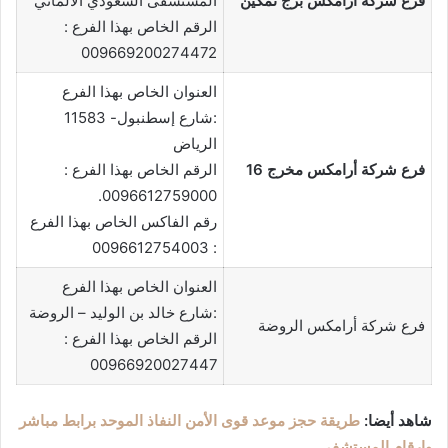
فرع شركة أرامكس برج تمكين
المستشفى السعودي الألماني
الرقم الخاص بهذا الفرع :
009669200274472
العنوان الخاص بهذا الفرع
:شارع إسطنبول- 11583
الرياض
فرع شركة أرامكس مخرج 16
الرقم الخاص بهذا الفرع :
0096612759000.
رقم الفاكس الخاص بهذا الفرع
: 0096612754003
العنوان الخاص بهذا الفرع
:شارع خالد بن الوليد – الروضة
فرع شركة أرامكس الروضة
الرقم الخاص بهذا الفرع :
00966920027447
شاهد أيضا:
طريقة حجز موعد قوى الأمن النفاذ الموحد برابط مباشر
وارقام المستشفى