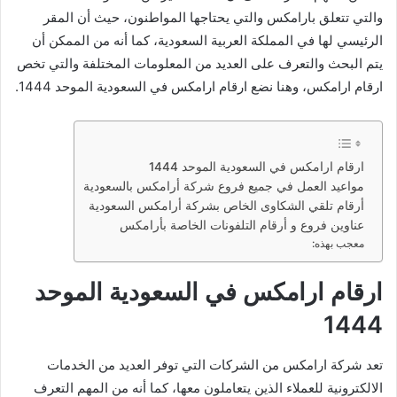
والتي تتعلق بارامكس والتي يحتاجها المواطنون، حيث أن المقر
الرئيسي لها في المملكة العربية السعودية، كما أنه من الممكن أن
يتم البحث والتعرف على العديد من المعلومات المختلفة والتي تخص
ارقام ارامكس، وهنا نضع ارقام ارامكس في السعودية الموحد 1444.
ارقام ارامكس في السعودية الموحد 1444
مواعيد العمل في جميع فروع شركة أرامكس بالسعودية
أرقام تلقي الشكاوى الخاص بشركة أرامكس السعودية
عناوين فروع و أرقام التلفونات الخاصة بأرامكس
معجب بهذه:
ارقام ارامكس في السعودية الموحد
1444
تعد شركة ارامكس من الشركات التي توفر العديد من الخدمات
الالكترونية للعملاء الذين يتعاملون معها، كما أنه من المهم التعرف