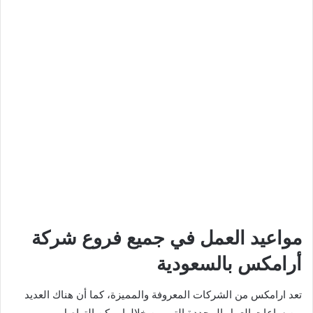
مواعيد العمل في جميع فروع شركة
أرامكس بالسعودية
تعد ارامكس من الشركات المعروفة والمميزة، كما أن هناك العديد
من ساعات العمل المحددة التي من خلالها يمكن التواصل