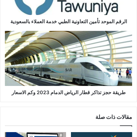
الرقم الموحد تأمين التعاونية الطبي خدمة العملاء بالسعودية
طريقة حجز تذاكر قطار الرياض الدمام 2023 وكم الاسعار
مقالات ذات صلة