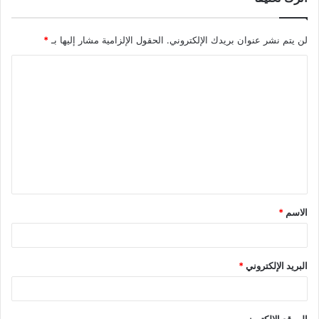
لن يتم نشر عنوان بريدك الإلكتروني.
الحقول الإلزامية مشار إليها بـ
*
ا
ل
ت
ع
ل
ي
ق
الاسم
*
*
البريد الإلكتروني
*
الموقع الإلكتروني