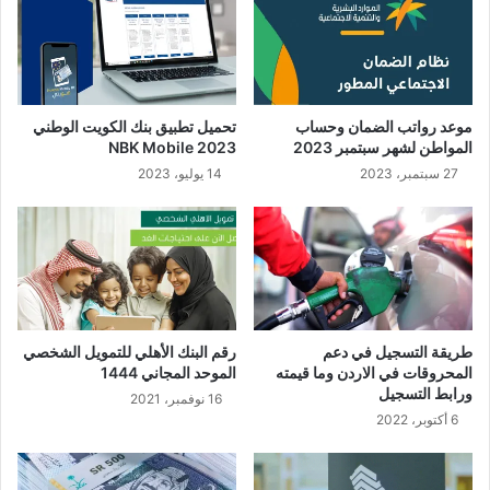
موعد رواتب الضمان وحساب
تحميل تطبيق بنك الكويت الوطني
المواطن لشهر سبتمبر 2023
NBK Mobile 2023
27 سبتمبر، 2023
14 يوليو، 2023
طريقة التسجيل في دعم
رقم البنك الأهلي للتمويل الشخصي
المحروقات في الاردن وما قيمته
الموحد المجاني 1444
ورابط التسجيل
16 نوفمبر، 2021
6 أكتوبر، 2022