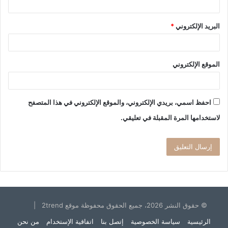
البريد الإلكتروني
*
الموقع الإلكتروني
احفظ اسمي، بريدي الإلكتروني، والموقع الإلكتروني في هذا المتصفح
لاستخدامها المرة المقبلة في تعليقي.
© حقوق النشر 2026، جميع الحقوق محفوظة موقع 2trend |
الرئيسية
سياسة الخصوصية
إتصل بنا
اتفاقية الإستخدام
من نحن