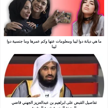
ما هي ديانة دوا ليبا ومعلومات عنها وكم عمرها وما جنسية دوا
ليبا
تفاصيل القبض على ابراهيم بن عبدالعزيز الجهني قاضي
المدينة المنورة بتهمة الرشوة