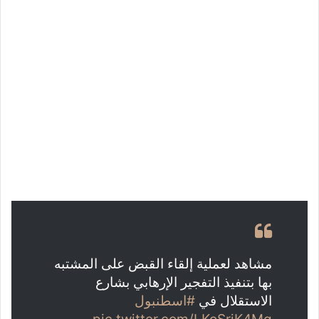
مشاهد لعملية إلقاء القبض على المشتبه
بها بتنفيذ التفجير الإرهابي بشارع
الاستقلال في
#اسطنبول