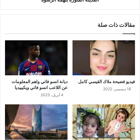
مقالات ذات صلة
فيديو فضيحة ملاك القيسي كامل
ديانة انسو فاتي واهم المعلومات
عن اللاعب انسو فاتي ويكيبيديا
16 ديسمبر، 2022
4 أبريل، 2023