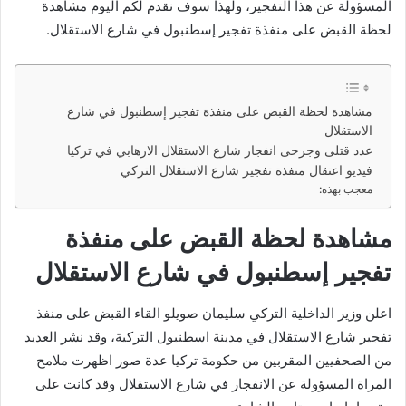
المسؤولة عن هذا التفجير، ولهذا سوف نقدم لكم اليوم مشاهدة
لحظة القبض على منفذة تفجير إسطنبول في شارع الاستقلال.
مشاهدة لحظة القبض على منفذة تفجير إسطنبول في شارع
الاستقلال
عدد قتلى وجرحى انفجار شارع الاستقلال الارهابي في تركيا
فيديو اعتقال منفذة تفجير شارع الاستقلال التركي
معجب بهذه:
مشاهدة لحظة القبض على منفذة
تفجير إسطنبول في شارع الاستقلال
اعلن وزير الداخلية التركي سليمان صويلو القاء القبض على منفذ
تفجير شارع الاستقلال في مدينة اسطنبول التركية، وقد نشر العديد
من الصحفيين المقربين من حكومة تركيا عدة صور اظهرت ملامح
المراة المسؤولة عن الانفجار في شارع الاستقلال وقد كانت على