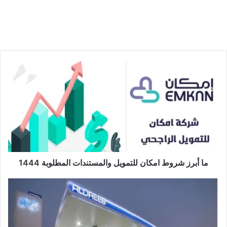
ما أبرز شروط امكان للتمويل والمستندات المطلوبة 1444