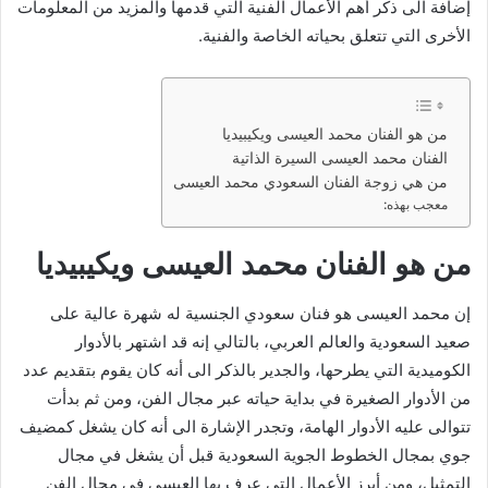
إضافة الى ذكر أهم الأعمال الفنية التي قدمها والمزيد من المعلومات
الأخرى التي تتعلق بحياته الخاصة والفنية.
من هو الفنان محمد العيسى ويكيبيديا
الفنان محمد العيسى السيرة الذاتية
من هي زوجة الفنان السعودي محمد العيسى
معجب بهذه:
من هو الفنان محمد العيسى ويكيبيديا
إن محمد العيسى هو فنان سعودي الجنسية له شهرة عالية على
صعيد السعودية والعالم العربي، بالتالي إنه قد اشتهر بالأدوار
الكوميدية التي يطرحها، والجدير بالذكر الى أنه كان يقوم بتقديم عدد
من الأدوار الصغيرة في بداية حياته عبر مجال الفن، ومن ثم بدأت
تتوالى عليه الأدوار الهامة، وتجدر الإشارة الى أنه كان يشغل كمضيف
جوي بمجال الخطوط الجوية السعودية قبل أن يشغل في مجال
التمثيل، ومن أبرز الأعمال التي عرف بها العيسى في مجال الفن