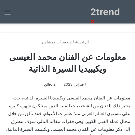
2trend
بحث
الق
عن
×
الرئيسية
/
شخصيات ومشاهير
معلومات عن الفنان محمد العيسى
ويكيبيديا السيرة الذاتية
1 فبراير، 2023
2 دقائق
معلومات عن الفنان محمد العيسى ويكيبيديا السيرة الذاتية، حث
يعتبر ذلك الفنان من الشخصيات الفنية الذين يمتلكون شهرة كبيرة
على مستوى العالم العربي منذ عشرات الأعوام، فقد تألق من خلال
مجال عمله الفني الكبير، وفي فقرات مقالنا التالي سوف نتطرق
الى ذكر معلومات عن الفنان محمد العيسى ويكيبيديا السيرة الذاتية،