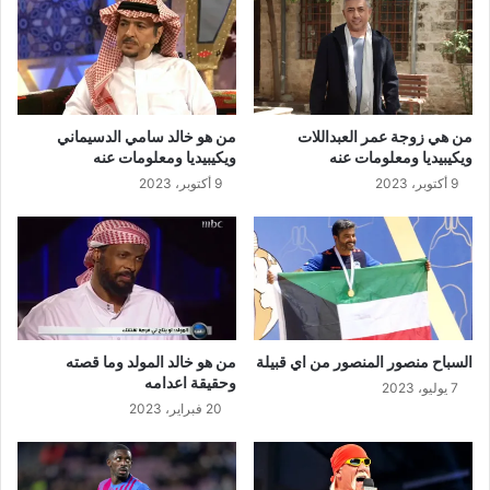
من هي زوجة عمر العبداللات
من هو خالد سامي الدسيماني
ويكيبيديا ومعلومات عنه
ويكيبيديا ومعلومات عنه
9 أكتوبر، 2023
9 أكتوبر، 2023
السباح منصور المنصور من اي قبيلة
من هو خالد المولد وما قصته
وحقيقة اعدامه
7 يوليو، 2023
20 فبراير، 2023