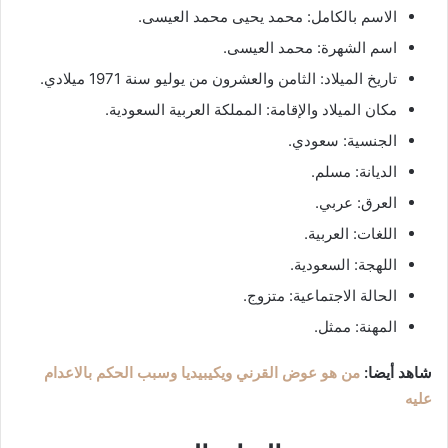
الاسم بالكامل: محمد يحيى محمد العيسى.
اسم الشهرة: محمد العيسى.
تاريخ الميلاد: الثامن والعشرون من يوليو سنة 1971 ميلادي.
مكان الميلاد والإقامة: المملكة العربية السعودية.
الجنسية: سعودي.
الديانة: مسلم.
العرق: عربي.
اللغات: العربية.
اللهجة: السعودية.
الحالة الاجتماعية: متزوج.
المهنة: ممثل.
شاهد أيضا:
من هو عوض القرني ويكيبيديا وسبب الحكم بالاعدام
عليه