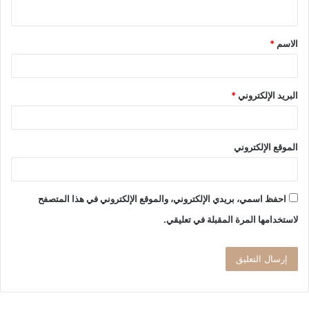
ي
ق
الاسم
*
*
البريد الإلكتروني
*
الموقع الإلكتروني
احفظ اسمي، بريدي الإلكتروني، والموقع الإلكتروني في هذا المتصفح
لاستخدامها المرة المقبلة في تعليقي.