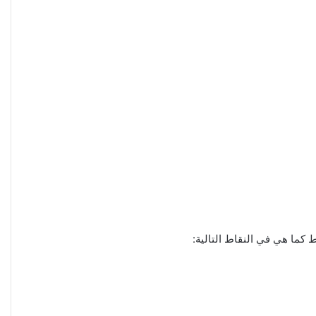
 كما هي في النقاط التالية: