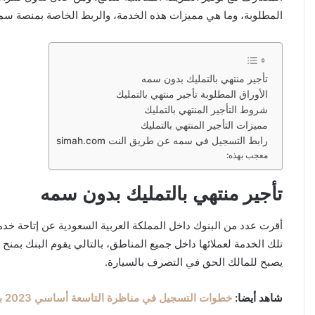
المطلوبة،
وما هي مميزات هذه الخدمة، والربط الخاصة بمنصة سم
تأجير منتهي بالتمليك بدون سمه
الأوراق المطلوبة تأجير منتهي بالتمليك
شروط التأجير المنتهي بالتمليك
مميزات التأجير المنتهي بالتمليك
رابط التسجيل في سمه عن طريق النت simah.com
معجب بهذه:
تأجير منتهي بالتمليك بدون سمه
أقرت عدد من البنوك داخل المملكة العربية السعودية عن إتاحة خد
تلك الخدمة لعملائها داخل جميع المناطق، بالتالي يقوم البنك بمنح 
يصبح للمالك الحق في التصرف بالسيارة.
شاهد أيضا:
خطوات التسجيل في مناظرة التاسعة أساسي 2023 برابط مباشر