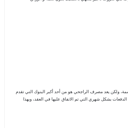
سمة، ولكن يعد مصرف الراجحي هو من أحد أكبر البنوك التي تقدم
 الدفعات بشكل شهري التي تم الاتفاق عليها في العقد، وبهذا