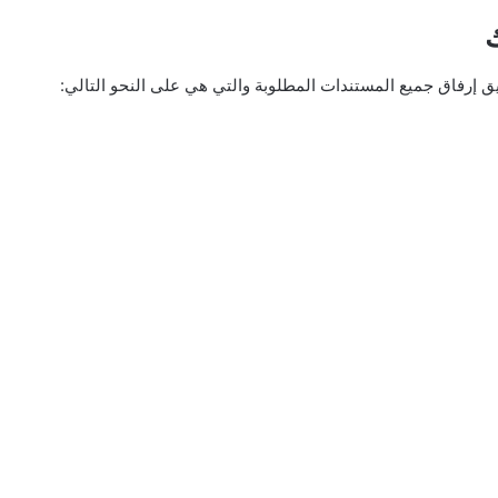
ك
 إرفاق جميع المستندات المطلوبة والتي هي على النحو التالي: