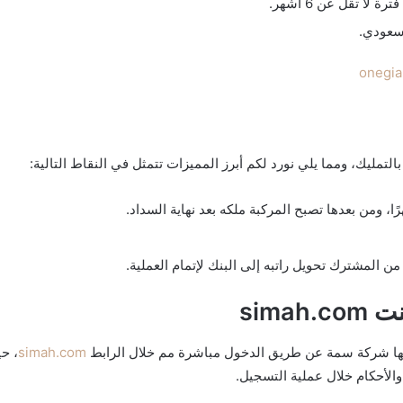
 تقل عن 6 أشهر.
بالتمليك، ومما يلي نورد لكم أبرز المميزات تتمثل في النقاط التالية:
 المشترك تحويل راتبه إلى البنك لإتمام العملية.
sim
طرحها شركة سمة عن طريق الدخول مباشرة مم خلال الرابط
simah.com
، حي
والأحكام خلال عملية التسجيل.