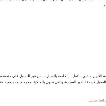
ه.
مة التأجير منتهي بالتمليك الخاصة بالسيارات من غير الدخول على منصة 
العميل فرصة لتأجير السيارة، والتي تنتهي بالملكية بمجرد قيامه بدفع كافة