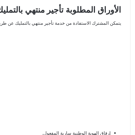
الأوراق المطلوبة تأجير منتهي بالتملي
يتمكن المشترك الاستفادة من خدمة تأجير منتهي بالتمليك عن طريق
إرفاق الهوية الوطنية سارية المفعول.