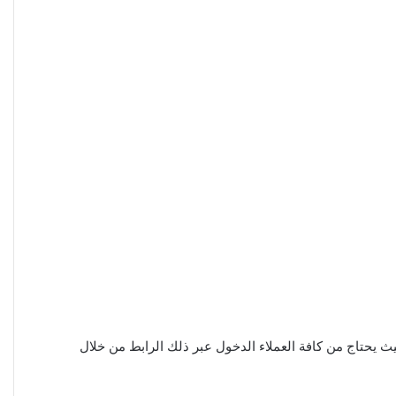
ث يحتاج من كافة العملاء الدخول عبر ذلك الرابط من خلال