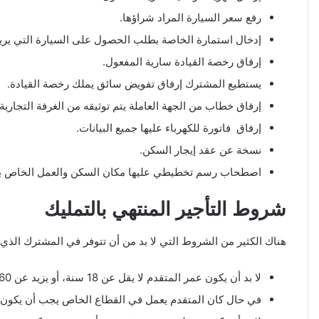
رفع سعر السيارة المراد شراؤها.
إدخال استمارة الخاصة بطلب الحصول على السيارة التي يريد 
إرفاق رخصة القيادة سارية المفعول.
يستطيع المشترك إرفاق تفويض سائق يملك رخصة القيادة.
إرفاق خطاب من الجهة العاملة يتم توثيقه من الغرفة التجارية.
إرفاق فاتورة للكهرباء عليها جميع البيانات.
نسخة عن عقد إيجار السكن.
اصطحاب رسم تخطيطي عليها مكان السكن والعمل الخاص با
شروط التأجير المنتهي بالتمليك
هناك الكثير من الشروط التي لا بد من أن تتوفر في المشترك الذي 
لا بد أن يكون عمر المتقدم لا يقل عن 18 سنة، أو يزيد عن 60 سنة.
في حال كان المتقدم يعمل في القطاع الخاص يجب أن يكون عمره ا