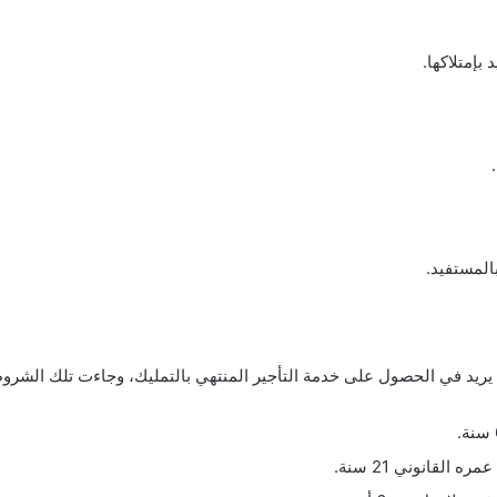
بإمتلاكها.
لمستفيد.
يريد في الحصول على خدمة التأجير المنتهي بالتمليك، وجاءت تلك الشروط
لقانوني 21 سنة.