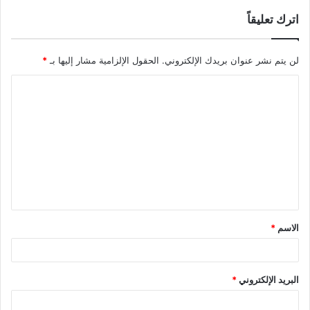
اترك تعليقاً
لن يتم نشر عنوان بريدك الإلكتروني.
الحقول الإلزامية مشار إليها بـ
*
ا
ل
ت
ع
ل
ي
ق
الاسم
*
*
البريد الإلكتروني
*