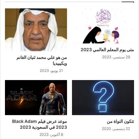
متى يوم المعلم العالمي 2023
29 سبتمبر، 2023
من هو علي محمد ثنيان الغانم
ويكيبيديا
21 يونيو، 2023
تتكون النواة من
موعد عرض فيلم Black Adam
2023 في السعودية 2023
22 ديسمبر، 2020
8 أكتوبر، 2023