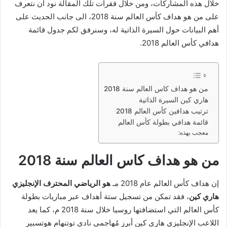
خلال هذه المشاركات، ومن خلال فقرات تلك المقالة نود أن نتعرف
على من هو هداف كأس العالم سنة 2018، الى جانب الحديث على
أهم البيانات حول السيرة الذاتية له، وسنرفق لكم جدول قائمة
هدافي كأس العالم 2018.
من هو هداف كاس العالم سنة 2018
هاري كين السيرة الذاتية
ترتيب هدافين كأس العالم 2018
قائمة هدافي بطولة كأس العالم
معجب بهذه:
من هو هداف كاس العالم سنة 2018
إن هداف كأس العالم عام 2018 مـ
هو الرياضي المحترف الإنجليزي
هاري كين
، فقد تمكن من تسجيل ستة أهداف عبر مباريات بطولة
كأس العالم التي استضافتها روسيا خلال سنة 2018 م، كما يعد
اللاعب الإنجليزي هاري كين أبرز مُهاجمي نادي توتنهام هوتسبير