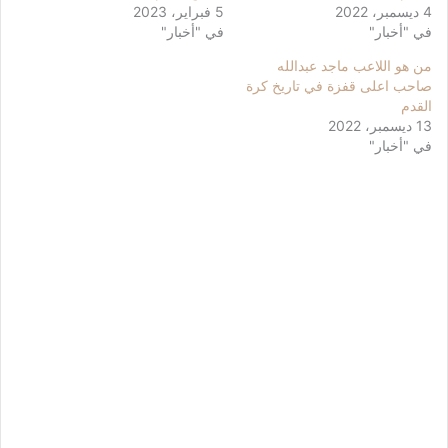
4 ديسمبر، 2022
5 فبراير، 2023
في "أخبار"
في "أخبار"
من هو اللاعب ماجد عبدالله
صاحب اعلى قفزة في تاريخ كرة
القدم
13 ديسمبر، 2022
في "أخبار"