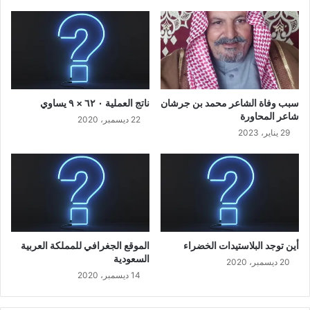
سبب وفاة الشاعر محمد بن جرشان
ناتج العملية ٠ ٦٢ × ٩ يساوي
شاعر المحاورة
22 ديسمبر، 2020
29 يناير، 2023
أين توجد البلاستيدات الخضراء
الموقع الجغرافي للمملكة العربية
السعودية
20 ديسمبر، 2020
14 ديسمبر، 2020