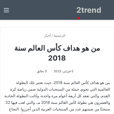
2trend
بحث
الق
عن
×
الرئيسية
/
أخبار
من هو هداف كأس العالم سنة
2018
5 فبراير، 2023
3 دقائق
من هو هداف كأس العالم سنة 2018، حيث تعتبر تلك البطولة
العالمية التي تحوي جملة من المنتخبات الدولية ضمن رياضة كرة
القدم، والتي تعقد كل أربعة أعوام مرة واحدة، وكانت البطولة الحادية
والعشرون هي بطولة كأس العالم سنة 2018 مـ، والتي لعب فيها 32
منتخبًا من ضمنهم عدد من المنتخبات العربية الذين أحرزوا النجاح