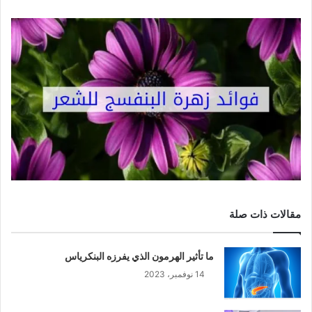
مقالات ذات صلة
ما تأثير الهرمون الذي يفرزه البنكرياس
14 نوفمبر، 2023