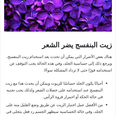
زيت البنفسج يضر الشعر
هناك بعض الأضرار التي يمكن أن تحدث بعد استخدام زيت البنفسج،
ويرجع ذلك إلى حساسية الجلد، وفي هذه الحالة يجب التوقف عن
استخدامه فورًا حتى لا تزداد المشكلة سوءًا:
أحيانًا يكون الجلد حساسًا للزيوت ويمكن أن يحدث هذا مع زيت
البنفسج عند استخدامه على خصلات الشعر ولذلك يجب تجنبه
في حالة الحكة أو احمرار فروة الرأس.
من الأفضل عمل اختبار الزيت عن طريق وضع القليل منه على
الجلد، وفي حالة الحساسية سيظهر الجسم رد فعل يتجلى في