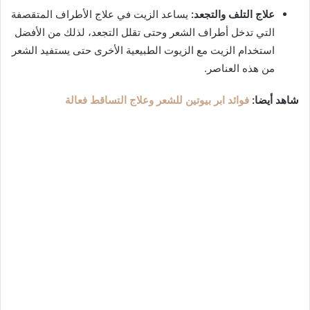
علاج التلف والتجعد:
يساعد الزيت في علاج الأطراف المتقصفة
التي تدخل أطراف الشعر وحتى تقلل التجعد، لذلك من الأفضل
استخدام الزيت مع الزيوت الطبيعية الأخرى حتى يستفيد الشعر
من هذه العناصر.
شاهد أيضا:
فوائد ابر بيوتين للشعر وعلاج التساقط فعالة