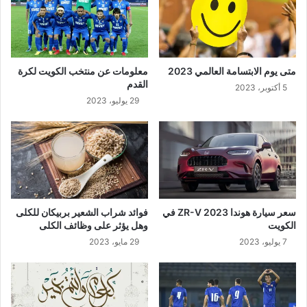
متى يوم الابتسامة العالمي 2023
معلومات عن منتخب الكويت لكرة
القدم
5 أكتوبر، 2023
29 يوليو، 2023
سعر سيارة هوندا ZR-V 2023 في
فوائد شراب الشعير بربيكان للكلى
الكويت
وهل يؤثر على وظائف الكلى
7 يوليو، 2023
29 مايو، 2023