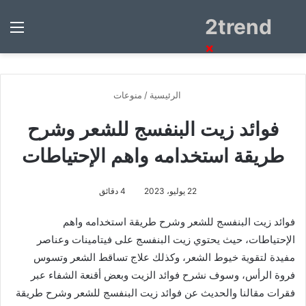
2trend
بحث
الق
عن
×
الرئيسية
/
منوعات
فوائد زيت البنفسج للشعر وشرح
طريقة استخدامه واهم الإحتياطات
22 يوليو، 2023
4 دقائق
فوائد زيت البنفسج للشعر وشرح طريقة استخدامه واهم
الإحتياطات، حيث يحتوي زيت البنفسج على فيتامينات وعناصر
مفيدة لتقوية خيوط الشعر، وكذلك علاج تساقط الشعر وتسوس
فروة الرأس، وسوف نشرح فوائد الزيت وبعض أقنعة الشفاء عبر
فقرات مقالنا والحديث عن فوائد زيت البنفسج للشعر وشرح طريقة