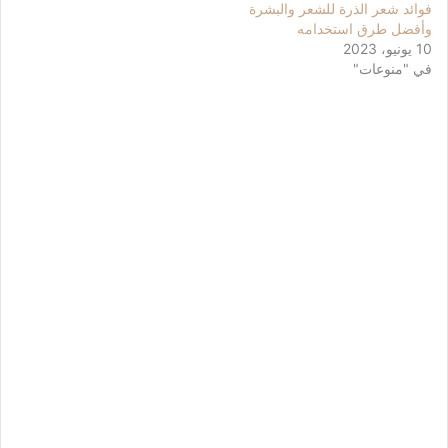
فوائد شعر الذرة للشعر والبشرة
وأفضل طرق استخدامه
10 يونيو، 2023
في "منوعات"