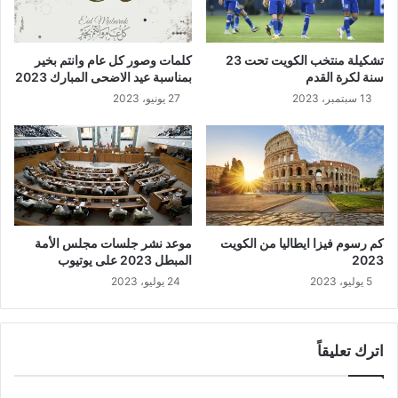
تشكيلة منتخب الكويت تحت 23
كلمات وصور كل عام وانتم بخير
سنة لكرة القدم
بمناسبة عيد الاضحى المبارك 2023
13 سبتمبر، 2023
27 يونيو، 2023
كم رسوم فيزا ايطاليا من الكويت
موعد نشر جلسات مجلس الأمة
2023
المبطل 2023 على يوتيوب
5 يوليو، 2023
24 يوليو، 2023
اترك تعليقاً