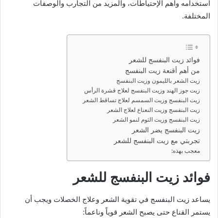
استخدامه واهم الإحتياطات، والمزيد من التجارب والوصفات
المختلفة.
فوائد زيت البنفسج للشعر
من أهم أقنعة زيت البنفسج
زيت الشعر بالليمون وزيت البنفسج
زيت جوز الهند وزيت البنفسج لعلاج قشرة الرأس
زيت البنفسج وزيت السمسم لعلاج تساقط الشعر
زيت البنفسج وزيت النعناع لعلاج الشعر
زيت البنفسج وزيت الثوم لنمو الشعر
زيت البنفسج يضر الشعر
تجربتي مع زيت البنفسج للشعر
معجب بهذه:
فوائد زيت البنفسج للشعر
يساعد زيت البنفسج في تقوية الشعر وعلاج الخصلات ويجب أن
يستمر القناع حتى يصبح الشعر قوياً وناعماً: