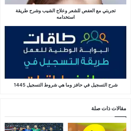
تجربتي مع العفص للشعر وعلاج الشيب وشرح طريقة
استخدامه
شرح التسجيل في حافز وما هي شروط التسجيل 1445
مقالات ذات صلة