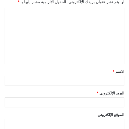
لن يتم نشر عنوان بريدك الإلكتروني.
الحقول الإلزامية مشار إليها بـ
*
ا
ل
ت
ع
ل
ي
ق
الاسم
*
*
البريد الإلكتروني
*
الموقع الإلكتروني