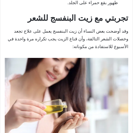
ظهور بقع حمراء على الجلد.
تجربتي مع زيت البنفسج للشعر
وقد أوضحت بعض النساء أن زيت البنفسج يعمل على علاج تجعد
وخصلات الشعر التالفة، وأن قناع الزيت يجب تكراره مرة واحدة في
الأسبوع للاستفادة من مكوناته: