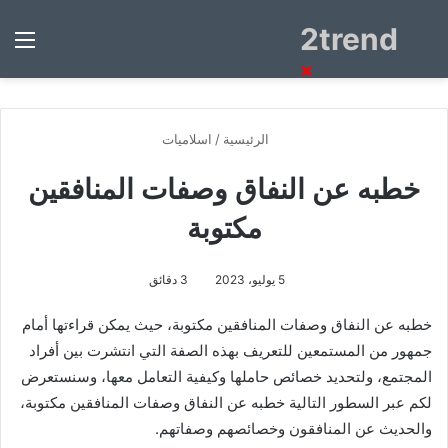
2trend
بحث
الق
عن
×
الرئيسية
/
اسلاميات
خطبه عن النفاق وصفات المنافقين
مكتوبة
5 يوليو، 2023
3 دقائق
خطبه عن النفاق وصفات المنافقين مكتوبة، حيث يمكن قراءتها أمام
جمهور من المستمعين للتعريف بهذه الصفة التي انتشرت بين أفراد
المجتمع، ولتحديد خصائص حاملها وكيفية التعامل معها، وسنستعرض
لكم عبر السطور التالية خطبه عن النفاق وصفات المنافقين مكتوبة،
والحديث عن المنافقون وخصائصهم وصفاتهم.