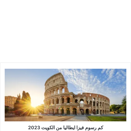
كم رسوم فيزا ايطاليا من الكويت 2023