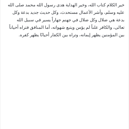
خير الكلام كتاب الله، وخير الهداية هدى رسول الله محمد صلى الله
عليه وسلم، وأشر الأعمال مستحدث، وكل حديث جديد بدعة وكل
بدعة هي ضلال وكل ضلال في جهنم جهاراً يسير في سبيل الله
تعالى، والكافر علناً لم يؤمن ويتبع شهواته، أما المنافق فتراه أحياناً
بين المؤمنين يظهر إيمانه، وتراه بين الكفار أحيانًا يظهر كفره.