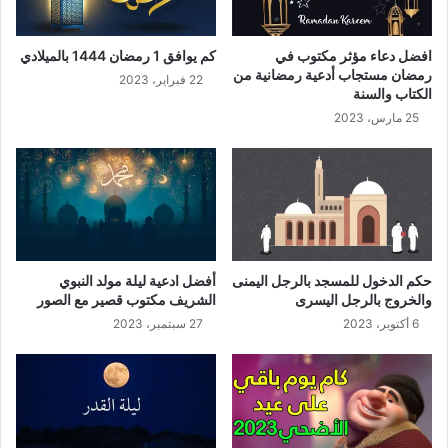
افضل دعاء مؤثر مكتوب في
كم يوافق 1 رمضان 1444 بالميلادي
رمضان مستجاب أدعية رمضانية من
22 فبراير، 2023
الكتاب والسنة
25 مارس، 2023
حكم الدخول للمسجد بالرجل اليمنى
أفضل ادعية ليلة مولد النبوي
والخروج بالرجل اليسرى
الشريف مكتوب قصير مع الصور
6 أكتوبر، 2023
27 سبتمبر، 2023