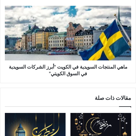
ماهي المنتجات السويدية في الكويت "أبرز الشركات السويدية
في السوق الكويتي"
مقالات ذات صلة