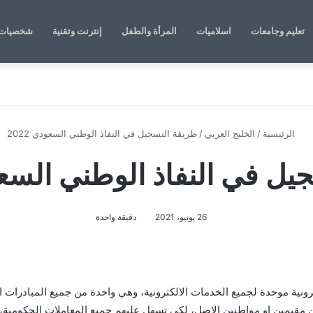
تعليم وجامعات
اسلاميات
المرأة والطفل
إنترنت وتقنية
شخصيات 
الرئيسية
/
الخليج العربي
/
طريقة التسجيل في النفاذ الوطني السعودي 2022
ل في النفاذ الوطني السعودي
26 يونيو، 2021
دقيقة واحدة
نفاذ الوطني السعودي 2022، نفاذ بوابة الكترونية موحدة لجميع الخدمات الالكترونية، وهي واحدة