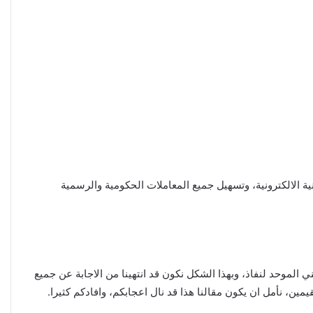
طنية الالكترونية، وتسهيل جميع المعاملات الحكومية والرسمية
لموحد لنفاذ، وبهذا الشكل نكون قد انتهينا من الاجابة عن جميع
، نأمل ان يكون مقالنا هذا قد نال اعجابكم، وافادكم كثيرا.