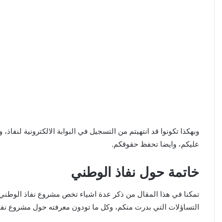
وبهكذا تكونوا قد انتهيتم من التسجيل في البوابة الالكترونية لنفاذ،
عليكم، وايضا تحفظ حقوقكم.
خاتمة حول نفاذ الوطني
تمكنا في هذا المقال من ذكر عدة اشياء تخص مشروع نفاذ الوطني، 
التساؤلات التي بدرت منكم، وكل ما تودون معرفته حول مشروع نفاذ