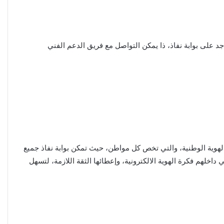
على بوابة نفاذ، ذا يمكن التواصل مع فريق الدعم الفني
 الهوية الوطنية، والتي تخص كل مواطن، حيث تمكن بوابة نفاذ جميع
خلهم فكرة الهوية الالكترونية، وإعطائها الثقة اللازمة، لتسهل