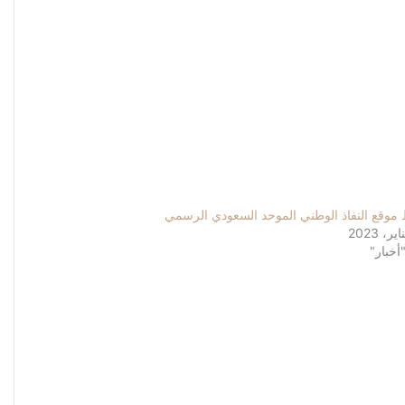
 موقع النفاذ الوطني الموحد السعودي الرسمي
أخبار"