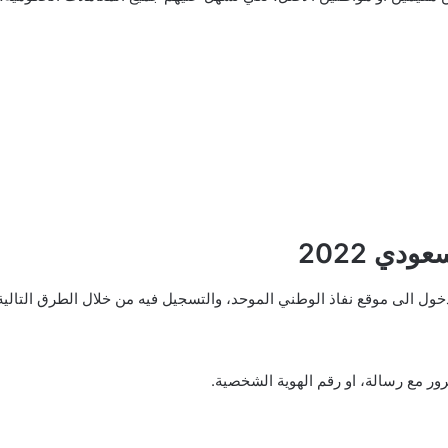
دي 2022
خول الى موقع نفاذ الوطني الموحد، والتسجيل فيه من خلال الطرق التالية
رور مع رسالة، او رقم الهوية الشخصية.