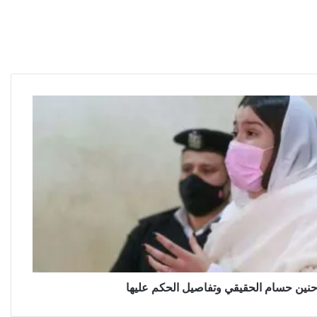
ن حسام الحقيقي وتفاصيل الحكم عليها