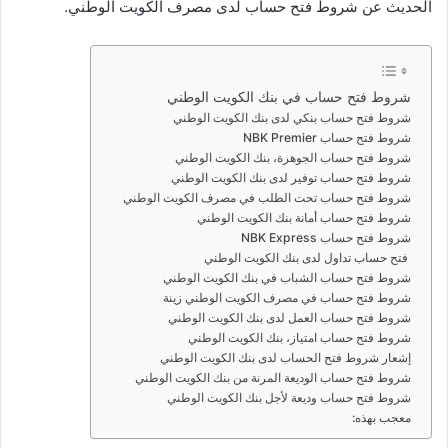
الحديث عن شروط فتح حساب لدى مصرف الكويت الوطني.
شروط فتح حساب في بنك الكويت الوطني
شروط فتح حساب بنكي لدى بنك الكويت الوطني
شروط فتح حساب NBK Premier
شروط فتح حساب الجوهرة، بنك الكويت الوطني
شروط فتح حساب توفير لدى بنك الكويت الوطني
شروط فتح حساب تحت الطلب في مصرف الكويت الوطني
شروط فتح حساب أمانة بنك الكويت الوطني
شروط فتح حساب NBK Express
فتح حساب تداول لدى بنك الكويت الوطني
شروط فتح حساب الشباب في بنك الكويت الوطني
شروط فتح حساب في مصرف الكويت الوطني زينة
شروط فتح حساب العمل لدى بنك الكويت الوطني
شروط فتح حساب امتياز، بنك الكويت الوطني
إشعار شروط فتح الحساب لدى بنك الكويت الوطني
شروط فتح حساب الوديعة المرنة من بنك الكويت الوطني
شروط فتح حساب وديعة لأجل بنك الكويت الوطني
معجب بهذه: