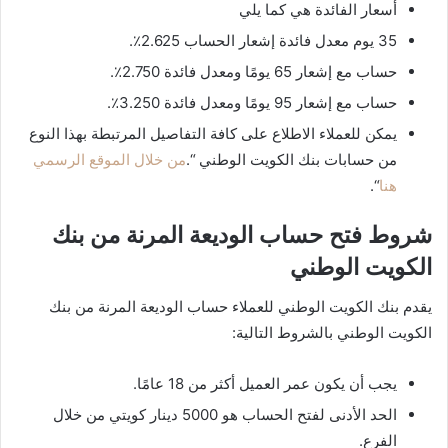
أسعار الفائدة هي كما يلي
35 يوم معدل فائدة إشعار الحساب 2.625٪.
حساب مع إشعار 65 يومًا ومعدل فائدة 2.750٪.
حساب مع إشعار 95 يومًا ومعدل فائدة 3.250٪.
يمكن للعملاء الاطلاع على كافة التفاصيل المرتبطة بهذا النوع
من حسابات بنك الكويت الوطني “.
من خلال الموقع الرسمي
هنا
“.
شروط فتح حساب الوديعة المرنة من بنك
الكويت الوطني
يقدم بنك الكويت الوطني للعملاء حساب الوديعة المرنة من بنك
الكويت الوطني بالشروط التالية:
يجب أن يكون عمر العميل أكثر من 18 عامًا.
الحد الأدنى لفتح الحساب هو 5000 دينار كويتي من خلال
الفرع.