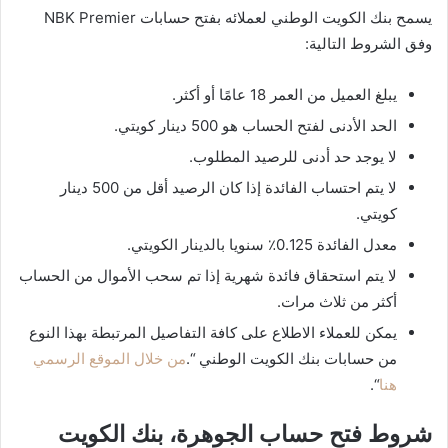
يسمح بنك الكويت الوطني لعملائه بفتح حسابات NBK Premier
وفق الشروط التالية:
يبلغ العميل من العمر 18 عامًا أو أكثر.
الحد الأدنى لفتح الحساب هو 500 دينار كويتي.
لا يوجد حد أدنى للرصيد المطلوب.
لا يتم احتساب الفائدة إذا كان الرصيد أقل من 500 دينار
كويتي.
معدل الفائدة 0.125٪ سنويا بالدينار الكويتي.
لا يتم استحقاق فائدة شهرية إذا تم سحب الأموال من الحساب
أكثر من ثلاث مرات.
يمكن للعملاء الاطلاع على كافة التفاصيل المرتبطة بهذا النوع
من حسابات بنك الكويت الوطني “.
من خلال الموقع الرسمي
هنا
“.
شروط فتح حساب الجوهرة، بنك الكويت