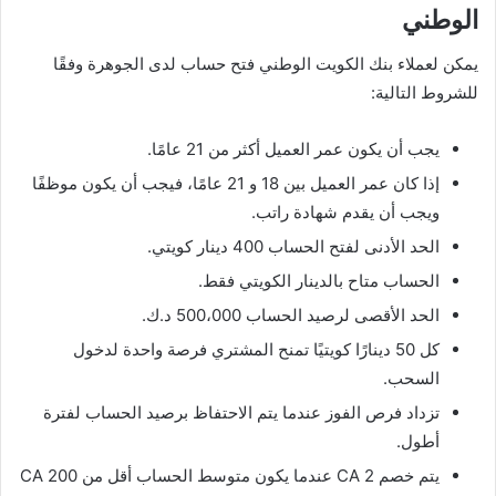
الوطني
يمكن لعملاء بنك الكويت الوطني فتح حساب لدى الجوهرة وفقًا
للشروط التالية:
يجب أن يكون عمر العميل أكثر من 21 عامًا.
إذا كان عمر العميل بين 18 و 21 عامًا، فيجب أن يكون موظفًا
ويجب أن يقدم شهادة راتب.
الحد الأدنى لفتح الحساب 400 دينار كويتي.
الحساب متاح بالدينار الكويتي فقط.
الحد الأقصى لرصيد الحساب 500،000 د.ك.
كل 50 دينارًا كويتيًا تمنح المشتري فرصة واحدة لدخول
السحب.
تزداد فرص الفوز عندما يتم الاحتفاظ برصيد الحساب لفترة
أطول.
يتم خصم 2 CA عندما يكون متوسط ​​الحساب أقل من 200 CA