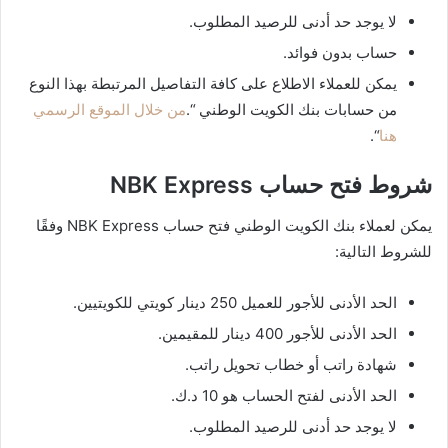
لا يوجد حد أدنى للرصيد المطلوب.
حساب بدون فوائد.
يمكن للعملاء الاطلاع على كافة التفاصيل المرتبطة بهذا النوع
من حسابات بنك الكويت الوطني “.
من خلال الموقع الرسمي
هنا
“.
شروط فتح حساب NBK Express
يمكن لعملاء بنك الكويت الوطني فتح حساب NBK Express وفقًا
للشروط التالية:
الحد الأدنى للأجور للعميل 250 دينار كويتي للكويتيين.
الحد الأدنى للأجور 400 دينار للمقيمين.
شهادة راتب أو خطاب تحويل راتب.
الحد الأدنى لفتح الحساب هو 10 د.ك.
لا يوجد حد أدنى للرصيد المطلوب.