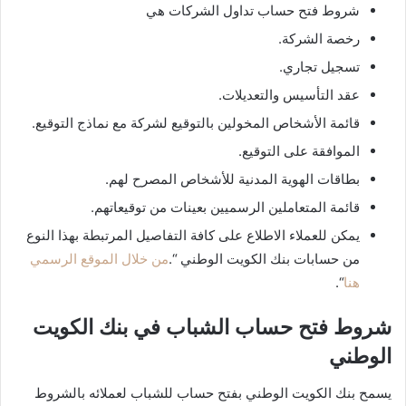
شروط فتح حساب تداول الشركات هي
رخصة الشركة.
تسجيل تجاري.
عقد التأسيس والتعديلات.
قائمة الأشخاص المخولين بالتوقيع لشركة مع نماذج التوقيع.
الموافقة على التوقيع.
بطاقات الهوية المدنية للأشخاص المصرح لهم.
قائمة المتعاملين الرسميين بعينات من توقيعاتهم.
يمكن للعملاء الاطلاع على كافة التفاصيل المرتبطة بهذا النوع
من حسابات بنك الكويت الوطني “.
من خلال الموقع الرسمي
هنا
“.
شروط فتح حساب الشباب في بنك الكويت
الوطني
يسمح بنك الكويت الوطني بفتح حساب للشباب لعملائه بالشروط