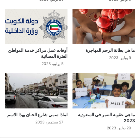
ما هي بطانة الرحم المهاجرة
أوقات عمل مراكز خدمة المواطن
الفترة المسائية
9 يوليو، 2023
5 يوليو، 2023
ما هي عقوبة التنمر في السعودية
لماذا سمي شارع الحنان بهذا الاسم
2023
27 سبتمبر، 2023
29 يوليو، 2023