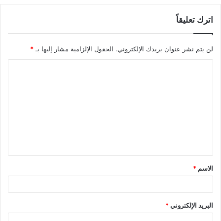
اترك تعليقاً
لن يتم نشر عنوان بريدك الإلكتروني.
الحقول الإلزامية مشار إليها بـ
*
ا
ل
ت
ع
ل
ي
ق
الاسم
*
*
البريد الإلكتروني
*