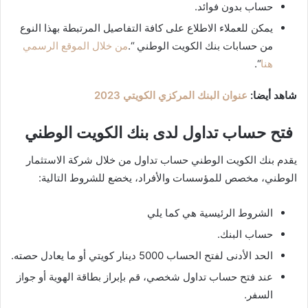
حساب بدون فوائد.
يمكن للعملاء الاطلاع على كافة التفاصيل المرتبطة بهذا النوع
من حسابات بنك الكويت الوطني “.
من خلال الموقع الرسمي
هنا
“.
شاهد أيضا:
عنوان البنك المركزي الكويتي 2023
فتح حساب تداول لدى بنك الكويت الوطني
يقدم بنك الكويت الوطني حساب تداول من خلال شركة الاستثمار
الوطني، مخصص للمؤسسات والأفراد، يخضع للشروط التالية:
الشروط الرئيسية هي كما يلي
حساب البنك.
الحد الأدنى لفتح الحساب 5000 دينار كويتي أو ما يعادل حصته.
عند فتح حساب تداول شخصي، قم بإبراز بطاقة الهوية أو جواز
السفر.