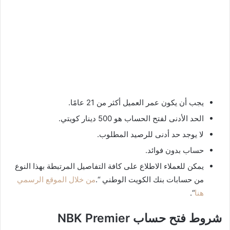
يجب أن يكون عمر العميل أكثر من 21 عامًا.
الحد الأدنى لفتح الحساب هو 500 دينار كويتي.
لا يوجد حد أدنى للرصيد المطلوب.
حساب بدون فوائد.
يمكن للعملاء الاطلاع على كافة التفاصيل المرتبطة بهذا النوع
من حسابات بنك الكويت الوطني “.
من خلال الموقع الرسمي
هنا
“.
شروط فتح حساب NBK Premier