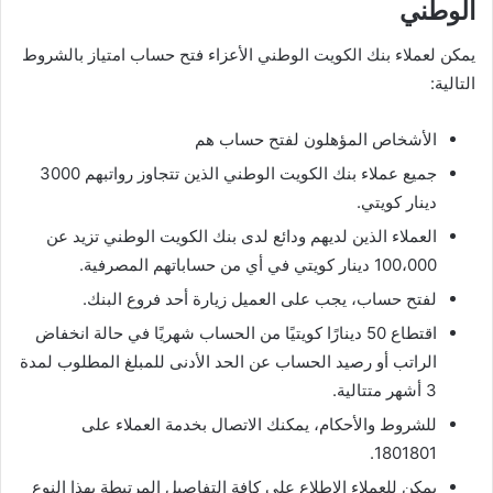
الوطني
يمكن لعملاء بنك الكويت الوطني الأعزاء فتح حساب امتياز بالشروط
التالية:
الأشخاص المؤهلون لفتح حساب هم
جميع عملاء بنك الكويت الوطني الذين تتجاوز رواتبهم 3000
دينار كويتي.
العملاء الذين لديهم ودائع لدى بنك الكويت الوطني تزيد عن
100،000 دينار كويتي في أي من حساباتهم المصرفية.
لفتح حساب، يجب على العميل زيارة أحد فروع البنك.
اقتطاع 50 دينارًا كويتيًا من الحساب شهريًا في حالة انخفاض
الراتب أو رصيد الحساب عن الحد الأدنى للمبلغ المطلوب لمدة
3 أشهر متتالية.
للشروط والأحكام، يمكنك الاتصال بخدمة العملاء على
1801801.
يمكن للعملاء الاطلاع على كافة التفاصيل المرتبطة بهذا النوع