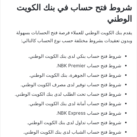
شروط فتح حساب في بنك الكويت
الوطني
يقدم بنك الكويت الوطني للعملاء فرصة فتح الحسابات بسهولة
وبدون تعقيدات بشروط مختلفة حسب نوع الحساب كالتالي:
شروط فتح حساب بنكي لدى بنك الكويت الوطني.
شروط فتح حساب NBK Premier.
شروط فتح حساب الجوهرة، بنك الكويت الوطني.
شروط فتح حساب توفير لدى مصرف الكويت الوطني.
شروط فتح حساب تحت الطلب لدى بنك الكويت الوطني.
شروط فتح حساب أمانة لدى بنك الكويت الوطني.
شروط فتح حساب NBK Express.
شروط فتح حساب تداول لدى بنك الكويت الوطني.
شروط فتح حساب الشباب لدى بنك الكويت الوطني.