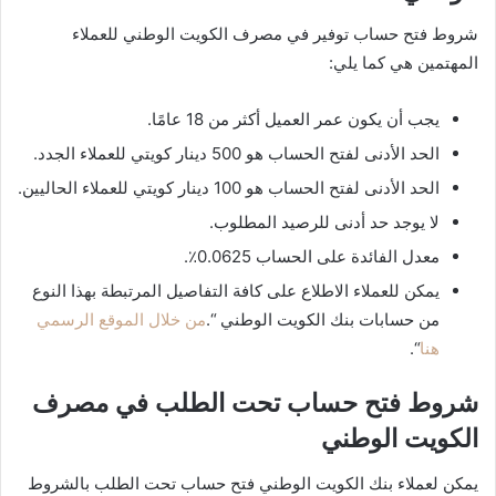
شروط فتح حساب توفير في مصرف الكويت الوطني للعملاء
المهتمين هي كما يلي:
يجب أن يكون عمر العميل أكثر من 18 عامًا.
الحد الأدنى لفتح الحساب هو 500 دينار كويتي للعملاء الجدد.
الحد الأدنى لفتح الحساب هو 100 دينار كويتي للعملاء الحاليين.
لا يوجد حد أدنى للرصيد المطلوب.
معدل الفائدة على الحساب 0.0625٪.
يمكن للعملاء الاطلاع على كافة التفاصيل المرتبطة بهذا النوع
من حسابات بنك الكويت الوطني “.
من خلال الموقع الرسمي
هنا
“.
شروط فتح حساب تحت الطلب في مصرف
الكويت الوطني
يمكن لعملاء بنك الكويت الوطني فتح حساب تحت الطلب بالشروط