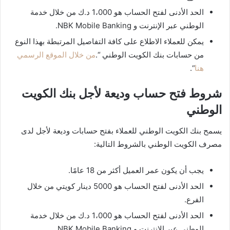
الحد الأدنى لفتح الحساب هو 1،000 د.ك من خلال خدمة
الوطني عبر الإنترنت و NBK Mobile Banking.
يمكن للعملاء الاطلاع على كافة التفاصيل المرتبطة بهذا النوع
من حسابات بنك الكويت الوطني “.
من خلال الموقع الرسمي
هنا
“.
شروط فتح حساب وديعة لأجل بنك الكويت
الوطني
يسمح بنك الكويت الوطني للعملاء بفتح حسابات وديعة لأجل لدى
مصرف الكويت الوطني بالشروط التالية:
يجب أن يكون عمر العميل أكثر من 18 عامًا.
الحد الأدنى لفتح الحساب هو 5000 دينار كويتي من خلال
الفرع.
الحد الأدنى لفتح الحساب هو 1،000 د.ك من خلال خدمة
الوطني عبر الإنترنت و NBK Mobile Banking.