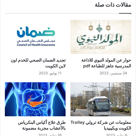
مقالات ذات صلة
حوار عن المولد النبوي للاذاعة
تجديد الضمان الصحي للخدم اون
المدرسية جاهز للطباعة pdf
لاين الكويت
24 سبتمبر، 2023
11 يوليو، 2023
معلومات عن شركة ترولي Trolley
طرق علاج أكياس البنكرياس
الكويت ويكيبيديا
بالأعشاب مجربة مضمونة
6 يوليو، 2023
26 يوليو، 2023