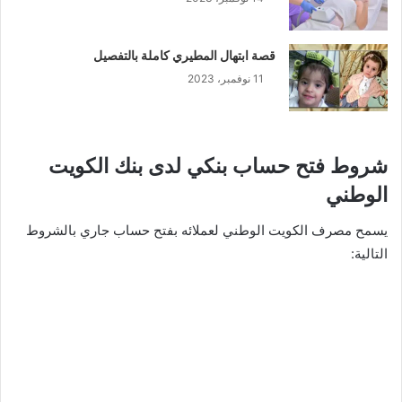
قصة ابتهال المطيري كاملة بالتفصيل
11 نوفمبر، 2023
شروط فتح حساب بنكي لدى بنك الكويت
الوطني
يسمح مصرف الكويت الوطني لعملائه بفتح حساب جاري بالشروط
التالية: