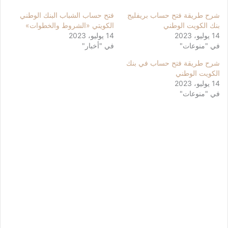
شرح طريقة فتح حساب بريفليج
فتح حساب الشباب البنك الوطني
بنك الكويت الوطني
الكويتي «الشروط والخطوات»
14 يوليو، 2023
14 يوليو، 2023
في "منوعات"
في "أخبار"
شرح طريقة فتح حساب في بنك
الكويت الوطني
14 يوليو، 2023
في "منوعات"