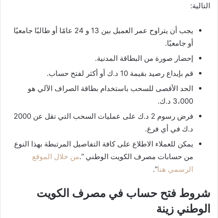
التالية:
يجب أن يتراوح عمر العميل بين 13 و 24 عامًا أو طالبًا جامعيًا
أو جامعيًا.
إحضار صورة من البطاقة المدنية.
قم بإيداع رصيد بقيمة 10 د.ك أو أكثر لفتح حساب.
الحد الأقصى للسحب باستخدام بطاقة الصراف الآلي هو
3،000 د.ك.
فرض رسوم 2 د.ك على عمليات السحب التي تقل عن 2000
د.ك في أي فرع.
يمكن للعملاء الاطلاع على كافة التفاصيل المرتبطة بهذا النوع
من حسابات مصرف الكويت الوطني “.
من خلال الموقع
الرسمي هنا
“.
شروط فتح حساب في مصرف الكويت
الوطني زينة