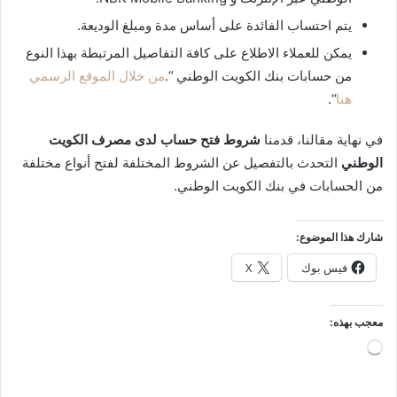
يتم احتساب الفائدة على أساس مدة ومبلغ الوديعة.
يمكن للعملاء الاطلاع على كافة التفاصيل المرتبطة بهذا النوع
من حسابات بنك الكويت الوطني “.
من خلال الموقع الرسمي
هنا
“.
في نهاية مقالنا، قدمنا
شروط فتح حساب لدى مصرف الكويت
الوطني
التحدث بالتفصيل عن الشروط المختلفة لفتح أنواع مختلفة
من الحسابات في بنك الكويت الوطني.
شارك هذا الموضوع:
فيس بوك
X
معجب بهذه:
جاري
التحميل…