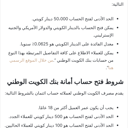
التالية:
الحد الأدنى لفتح الحساب 50،000 دينار كويتي.
يمكن فتح الحساب بالدينار الكويتي والدولار الأمريكي والجنيه
الإسترليني.
معدل الفائدة على الدينار الكويتي هو 0.0625٪ سنويا.
يمكن للعملاء الاطلاع على كافة التفاصيل المرتبطة بهذا النوع
من حسابات بنك الكويت الوطني “.
من خلال الموقع الرسمي
هنا
“.
شروط فتح حساب أمانة بنك الكويت الوطني
يقدم مصرف الكويت الوطني لعملائه حساب ائتمان بالشروط التالية:
يجب أن يكون عمر العميل أكثر من 18 عامًا.
الحد الأدنى لفتح الحساب هو 500 دينار كويتي للعملاء الجدد.
الحد الأدنى لفتح الحساب هو 100 دينار كويتي للعملاء الحاليين.