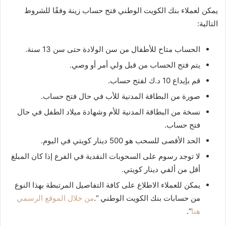
يمكن لعملاء بنك الكويت الوطني فتح حساب زينة وفقًا للشروط
التالية:
الحساب متاح للأطفال من سن الولادة حتى سن 13 سنة.
يتم فتح الحساب من قبل ولي أمر أو وصي.
قم بإيداع 10 د.ك لفتح حساب.
صورة من البطاقة المدنية للأب في حال فتح حساب.
نسخة من البطاقة المدنية للأم وشهادة ميلاد الطفل في حال
فتح حساب.
الحد الأقصى للسحب هو 500 دينار كويتي في اليوم.
لا توجد رسوم على السحوبات النقدية في الفرع إذا كان المبلغ
أقل من ألفي دينار كويتي.
يمكن للعملاء الاطلاع على كافة التفاصيل المرتبطة بهذا النوع
من حسابات بنك الكويت الوطني “.
من خلال الموقع الرسمي
هنا
“.