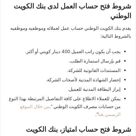
شروط فتح حساب العمل لدى بنك الكويت
الوطني
يقدم بنك الكويت الوطني حساب عمل لعملائه وموظفيه وموظفيه
بالشروط التالية:
يجب أن يكون راتب العميل 400 دينار كويتي أو أكثر.
قم بإرسال استمارة الطلب.
المستندات القانونية للشركة.
إحضار الشهادة المدنية لأصحاب الشركة.
إبراز البطاقة المدنية للعميل.
يمكن للعملاء الاطلاع على كافة التفاصيل المرتبطة بهذا النوع
من حسابات مصرف الكويت الوطني “.
من خلال الموقع
الرسمي هنا
“.
شروط فتح حساب امتياز، بنك الكويت