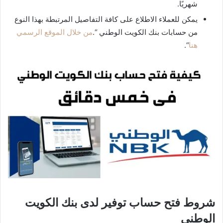
شهريًا.
يمكن للعملاء الاطلاع على كافة التفاصيل المرتبطة بهذا النوع
من حسابات بنك الكويت الوطني “.
من خلال الموقع الرسمي
هنا
“.
شروط فتح حساب توفير لدى بنك الكويت
الوطني