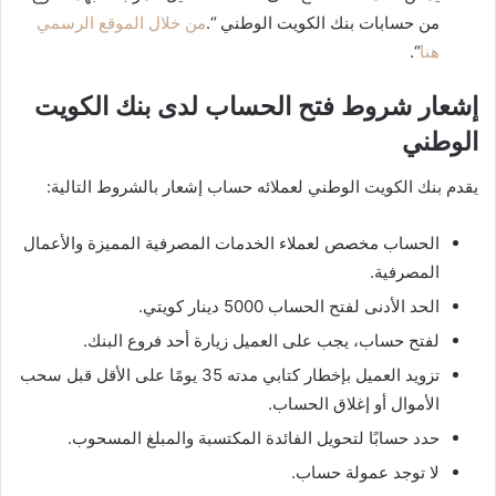
من حسابات بنك الكويت الوطني “.
من خلال الموقع الرسمي
هنا
“.
إشعار شروط فتح الحساب لدى بنك الكويت
الوطني
يقدم بنك الكويت الوطني لعملائه حساب إشعار بالشروط التالية:
الحساب مخصص لعملاء الخدمات المصرفية المميزة والأعمال
المصرفية.
الحد الأدنى لفتح الحساب 5000 دينار كويتي.
لفتح حساب، يجب على العميل زيارة أحد فروع البنك.
تزويد العميل بإخطار كتابي مدته 35 يومًا على الأقل قبل سحب
الأموال أو إغلاق الحساب.
حدد حسابًا لتحويل الفائدة المكتسبة والمبلغ المسحوب.
لا توجد عمولة حساب.