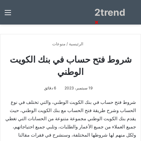
2trend
بحث
الق
عن
×
الرئيسية
/
منوعات
شروط فتح حساب في بنك الكويت
الوطني
19 سبتمبر، 2023
6 دقائق
شروط فتح حساب في بنك الكويت الوطني،
والتي تختلف في نوع
الحساب وشرح طريقة فتح الحساب مع بنك الكويت الوطني، حيث
يقدم بنك الكويت الوطني مجموعة متنوعة من الحسابات التي تغطي
جميع العملاء من جميع الأعمار والطلبات، وتلبي جميع احتياجاتهم،
ولكل منهم لها شروطها المختلفة، وسنشرح في فقرات مقالنا