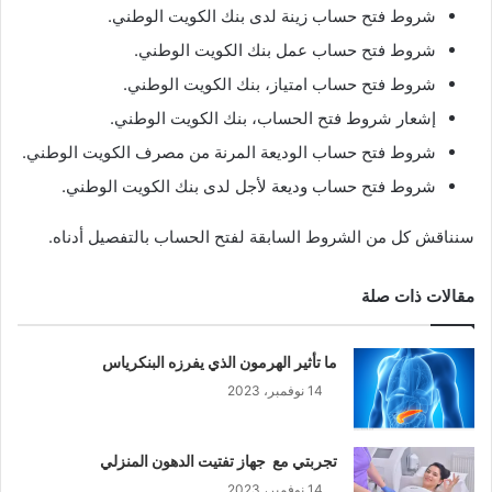
شروط فتح حساب زينة لدى بنك الكويت الوطني.
شروط فتح حساب عمل بنك الكويت الوطني.
شروط فتح حساب امتياز، بنك الكويت الوطني.
إشعار شروط فتح الحساب، بنك الكويت الوطني.
شروط فتح حساب الوديعة المرنة من مصرف الكويت الوطني.
شروط فتح حساب وديعة لأجل لدى بنك الكويت الوطني.
سنناقش كل من الشروط السابقة لفتح الحساب بالتفصيل أدناه.
مقالات ذات صلة
ما تأثير الهرمون الذي يفرزه البنكرياس
14 نوفمبر، 2023
تجربتي مع جهاز تفتيت الدهون المنزلي
14 نوفمبر، 2023