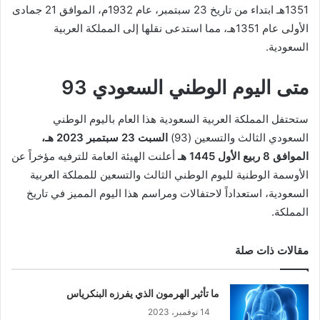
1351هـ ابتداء من تاريخ 23 سبتمبر، عام 1932م، الموافق 21 جمادى
الأولى عام 1351هـ، مما استدعى نقلها إلى المملكة العربية
السعودية.
متى اليوم الوطني السعودي 93
ستحتفل المملكة العربية السعودية هذا العام باليوم الوطني
السعودي الثالث والتسعين (93)
السبت 23 سبتمبر 2023 هـ،
الموافق 8 ربيع الأول 1445 هـ
أعلنت الهيئة العامة للترفيه مؤخراً عن
الأوسمة الوطنية لليوم الوطني الثالث والتسعين للمملكة العربية
السعودية، استعداداً لاحتفالات ومراسم هذا اليوم المميز في تاريخ
المملكة.
مقالات ذات صلة
ما تأثير الهرمون الذي يفرزه البنكرياس
14 نوفمبر، 2023