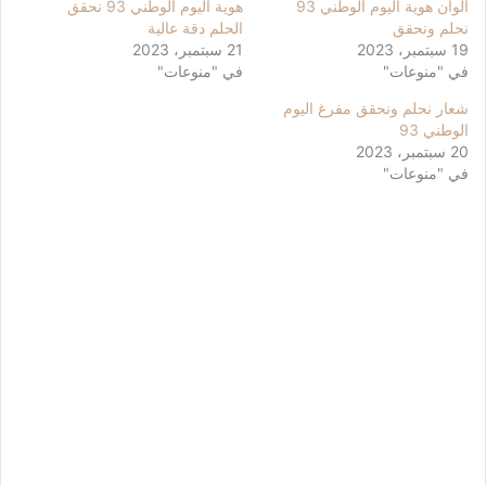
الوان هوية اليوم الوطني 93
هوية اليوم الوطني 93 نحقق
نحلم ونحقق
الحلم دقة عالية
19 سبتمبر، 2023
21 سبتمبر، 2023
في "منوعات"
في "منوعات"
شعار نحلم ونحقق مفرغ اليوم
الوطني 93
20 سبتمبر، 2023
في "منوعات"