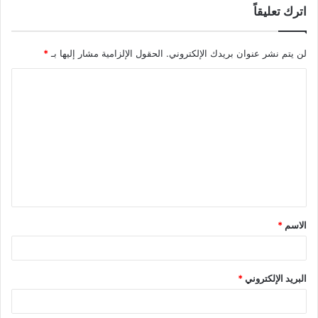
اترك تعليقاً
لن يتم نشر عنوان بريدك الإلكتروني.
الحقول الإلزامية مشار إليها بـ
*
ا
ل
ت
ع
ل
ي
ق
الاسم
*
*
البريد الإلكتروني
*