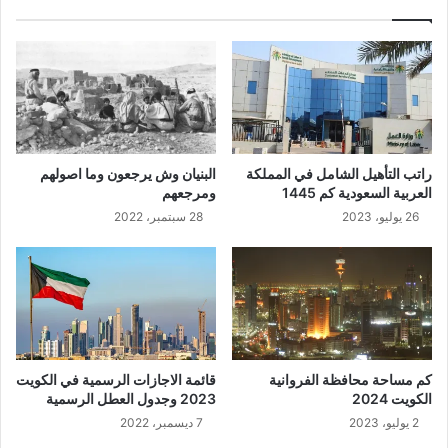
راتب التأهيل الشامل في المملكة
البنيان وش يرجعون وما اصولهم
العربية السعودية كم 1445
ومرجعهم
26 يوليو، 2023
28 سبتمبر، 2022
كم مساحة محافظة الفروانية
قائمة الاجازات الرسمية في الكويت
الكويت 2024
2023 وجدول العطل الرسمية
2 يوليو، 2023
7 ديسمبر، 2022