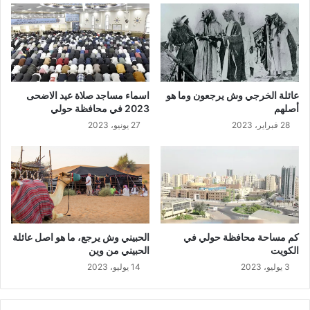
عائلة الخرجي وش يرجعون وما هو
اسماء مساجد صلاة عيد الاضحى
أصلهم
2023 في محافظة حولي
28 فبراير، 2023
27 يونيو، 2023
كم مساحة محافظة حولي في
الحبيني وش يرجع، ما هو اصل عائلة
الكويت
الحبيني من وين
3 يوليو، 2023
14 يوليو، 2023