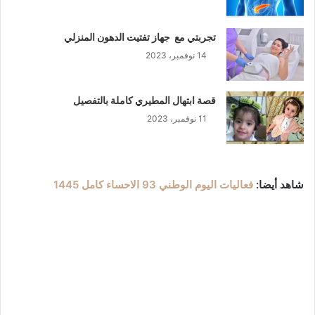
تجربتي مع جهاز تفتيت الدهون المنزلي
14 نوفمبر، 2023
قصة ابتهال المطيري كاملة بالتفصيل
11 نوفمبر، 2023
شاهد أيضا:
فعاليات اليوم الوطني 93 الاحساء كامل 1445