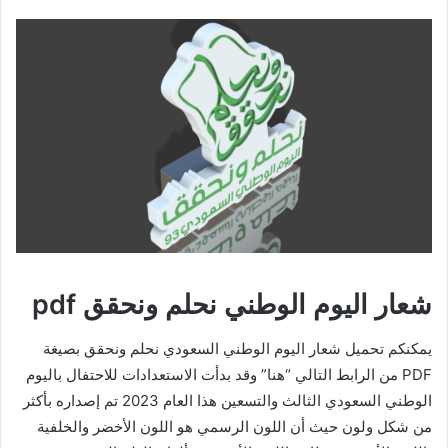
شعار اليوم الوطني نحلم ونحقق pdf
يمكنكم تحميل شعار اليوم الوطني السعودي نحلم ونحقق بصيغة
PDF من الرابط التالي “هنا” وقد بدأت الاستعدادات للاحتفال باليوم
الوطني السعودي الثالث والتسعين هذا العام 2023 تم إصداره بأكثر
من شكل ولون حيث أن اللون الرسمي هو اللون الأخضر والخلفية