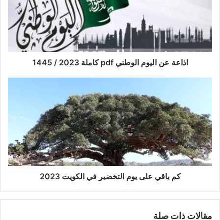
اذاعة عن اليوم الوطني pdf كاملة 2023 / 1445
كم باقي على يوم التخضير في الكويت 2023
مقالات ذات صلة