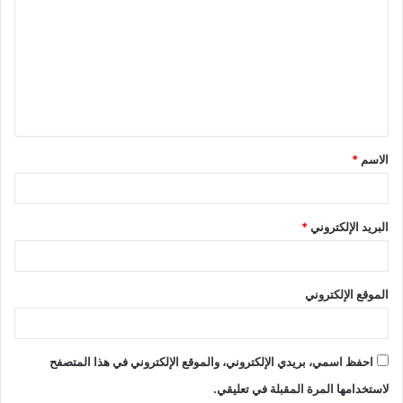
ل
ت
ع
ل
ي
ق
الاسم
*
*
البريد الإلكتروني
*
الموقع الإلكتروني
احفظ اسمي، بريدي الإلكتروني، والموقع الإلكتروني في هذا المتصفح
لاستخدامها المرة المقبلة في تعليقي.