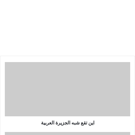
اين تقع شبه الجزيرة العربية