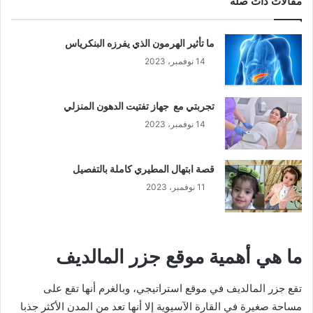
مقالات ذات صلة
ما تأثير الهرمون الذي يفرزه البنكرياس
14 نوفمبر، 2023
تجربتي مع جهاز تفتيت الدهون المنزلي
14 نوفمبر، 2023
قصة ابتهال المطيري كاملة بالتفصيل
11 نوفمبر، 2023
ما هي أهمية موقع جزر المالديف
تقع جزر المالديف في موقع استراتيجي، وبالغرم أنها تقع على
مساحة صغيرة في القارة الآسيوية إلا أنها تعد من المدن الأكثر جذبا