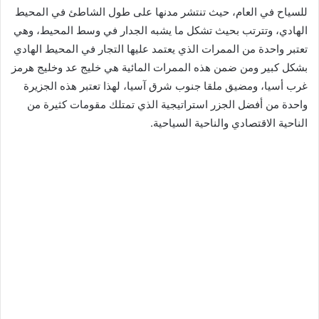
للسياح في العام، حيث تنتشر مدنها على طول الشاطئ في المحيط
الهادي، وتترتب بحيث تشكل ما يشبه الجدار في وسط المحيط، وهي
تعتبر واحدة من الممرات الذي يعتمد عليها التجار في المحيط الهادي
بشكل كبير ومن ضمن هذه الممرات المائية هي خليج عد وخليج هرمز
غرب أسيا، ومضيق ملقا جنوب شرق آسيا، لهذا تعتبر هذه الجزيرة
واحدة من أفضل الجزر استراتيجية الذي تمتلك مقومات كثيرة من
الناحية الاقتصادي والناحية السياحية.