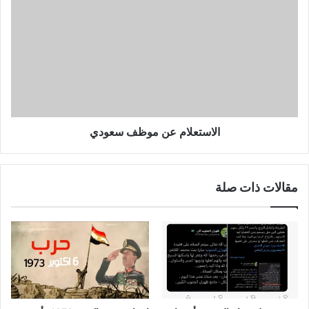
الاستعلام عن موظف سعودي
مقالات ذات صلة