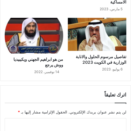
الامساكية
5 مارس، 2023
تفاصيل مرسوم الحلول والانابة
من هو ابراهيم الجهني ويكيبيديا
الوزارية في الكويت 2023
ووش يرجع
6 يوليو، 2023
14 نوفمبر، 2022
اترك تعليقاً
لن يتم نشر عنوان بريدك الإلكتروني.
الحقول الإلزامية مشار إليها بـ
*
ا