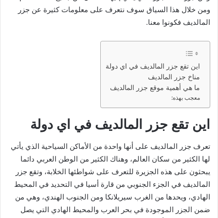
ومن خلال هذا السياق سوف نتعرف على معلومات كثيرة عن جزر
المالديف فكونوا معنا.
اين تقع جزر المالديف في اي دولة
مناخ جزر المالديف
ما هي أهمية موقع جزر المالديف
معجب بهذه:
اين تقع جزر المالديف في اي دولة
تعرف جزر المالديف على أنها واحدة من الأماكن السياحية الذي يأتي
لها الكثير من سكان العالم، وهناك الكثير من الوطن العربي دائما
يبحثون على هذه الجزيرة للتعرف على شواطئها الخلابة، وتقع جزر
المالديف في الجزء الجنوبي من قارة أسيا في التحديد في المحيط
الهادي، ويحدها من الغرب سيريلانكا ومن الجنوب الهندي، وهي من
ضمن الجزر الموجودة في بحر العرب والمحيط الهادي التي يصل