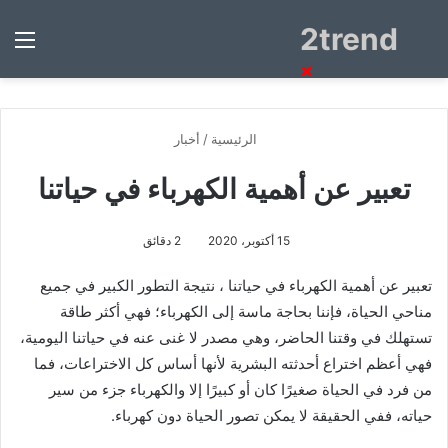
2trend
بحث
الق
عن
×
الرئيسية
/
أخبار
تعبير عن أهمية الكهرباء في حياتنا
15 أكتوبر، 2020
2 دقائق
تعبير عن أهمية الكهرباء في حياتنا ، نتيجة التطور الكبير في جميع
مناحي الحياة، فإننا بحاجة ماسة إلى الكهرباء؛ فهي أكثر طاقة
تستهلك في وقتنا الحاضر، وهي مصدر لا غنى عنه في حياتنا اليومية،
فهي أعظم اختراع أحدثته البشرية لأنها أساس كل الاختراعات، فما
من فرد في الحياة صغيرًا كان أو كبيرًا إلا والكهرباء جزء من سير
حياته، ففي الحقيقة لا يمكن تصور الحياة دون كهرباء.