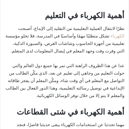
أهمية الكهرباء في التعليم
نظرًا لانتقال العملية التعليمية من التقليد إلى الإبداع، أصبحت
الكهرباء
تشكل متطلبًا مهمًا وأساسيًا في المدرسة، فلا تخلو مؤسسة
تعليمية من أجهزة الحاسوب وشاشات العرض، والسبورة الذكية،
التي وفرت وقت وجهد المعلم في إيصال المعلومات لدى المتعلم.
عدا عن هذا الظروف الراهنة التي تمر بها جميع دول العالم والتي
حولت التعليم من وجاهي إلى تعليم عن بعد، الذي مكّن الطالب من
التواصل مع المعلم في أي وقت شاء، ومكّن المعلم أن يفجر طاقاته
الإبداعية في توصيل رسالته التعليمية، وهذا الدور الفعال بين الطالب
والمعلم لا يتم إلا من خلال توفر الوسائل الكهربائية.
أهمية الكهرباء في شتى القطاعات
مهما تحدثنا عن استخدامات الكهرباء يبقى حديثنا قاصرًا، فنجد