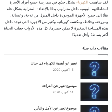
لقد ساهمت
الكهرباء
بشكل جدّي في ممارسة جميع أفراد الأسرة
لنشاطاتهم اليومية داخل منازلهم، بدءًا بالإضاءة المنزلية بشكل عام
نقلًا إلى جميع الأجهزة الموجودة داخل المنزل من ثلاجة، وغسالة،
ومروحة، وخلاط، ومكنسة كهربائية وكثير من الأجهزة التي توجد داخل
هذه المساحة الصغيرة لا يمكن حصرها، كل هذه الأدوات جعلت الحياة
أكثر بساطةً وأقل تعقيدًا
مقالات ذات صلة
تعبير عن أهمية الكهرباء في حياتنا
15 أكتوبر، 2020
موضوع تعبير عن القراءة
14 أكتوبر، 2020
موضوع تعبير عن الأمل واليأس