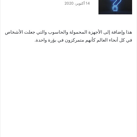
14 أكتوبر، 2020
هذا وإضافة إلى الأجهزة المحمولة والحاسوب والتي جعلت الأشخاص
في كل أنحاء العالم كأنهم متمركزون في بؤرة واحدة.