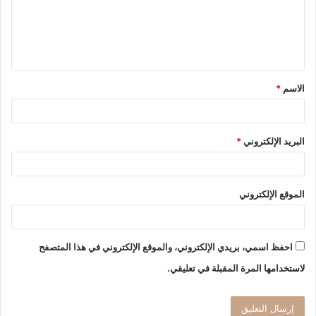
ع
ل
ي
ق
الاسم
*
*
البريد الإلكتروني
*
الموقع الإلكتروني
احفظ اسمي، بريدي الإلكتروني، والموقع الإلكتروني في هذا المتصفح
لاستخدامها المرة المقبلة في تعليقي.