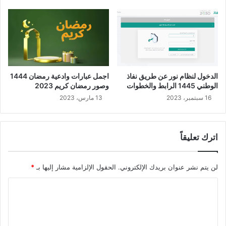
الدخول لنظام نور عن طريق نفاذ
اجمل عبارات وادعية رمضان 1444
الوطني 1445 الرابط والخطوات
وصور رمضان كريم 2023
16 سبتمبر، 2023
13 مارس، 2023
اترك تعليقاً
لن يتم نشر عنوان بريدك الإلكتروني.
الحقول الإلزامية مشار إليها بـ
*
ا
ل
ت