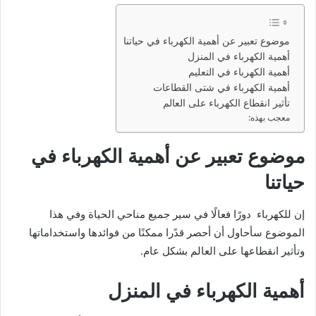
موضوع تعبير عن أهمية الكهرباء في حياتنا
أهمية الكهرباء في المنزل
أهمية الكهرباء في التعليم
أهمية الكهرباء في شتى القطاعات
تأثير انقطاع الكهرباء على العالم
معجب بهذه:
موضوع تعبير عن أهمية الكهرباء في
حياتنا
إن للكهرباء دورًا فعالًا في سير جميع مناحي الحياة وفي هذا
الموضوع سأحاول أن أحصر قدًرا ممكنًا من فوائدها واستخداماتها
وتأثير انقطاعها على العالم بشكل عام.
أهمية الكهرباء في المنزل