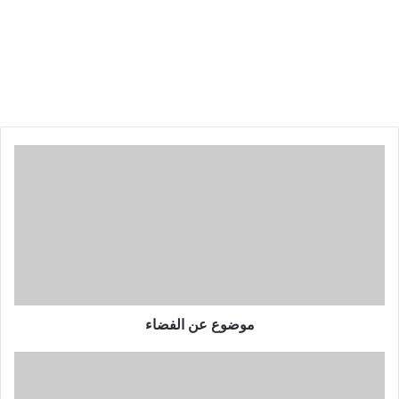
موضوع عن الفضاء