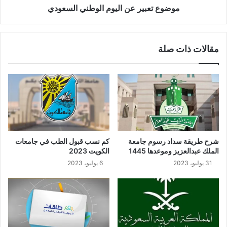
موضوع تعبير عن اليوم الوطني السعودي
مقالات ذات صلة
شرح طريقة سداد رسوم جامعة
كم نسب قبول الطب في جامعات
الملك عبدالعزيز وموعدها 1445
الكويت 2023
31 يوليو، 2023
6 يوليو، 2023