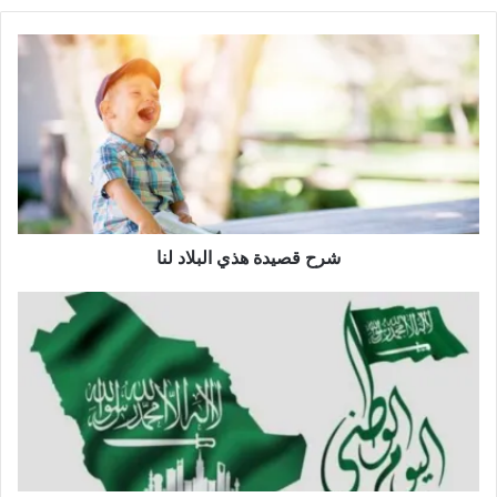
شرح قصيدة هذي البلاد لنا