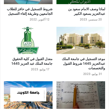
لماذا وصف الامام سعود بن
شروط التسجيل في حافز للطلاب
عبدالعزيز بسعود الكبير
الجامعيين وطريقة إلغاء التسجيل
20 سبتمبر، 2023
12 أكتوبر، 2022
موعد التسجيل في جامعة الملك
معدل القبول في كلية الحقوق
عبدالعزيز 1445 شروط القبول
جامعة الملك عبد العزيز 1445
والتخصصات
17 يوليو، 2023
31 يوليو، 2023