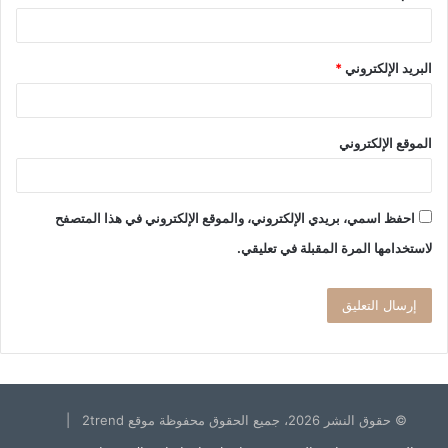
البريد الإلكتروني
*
الموقع الإلكتروني
احفظ اسمي، بريدي الإلكتروني، والموقع الإلكتروني في هذا المتصفح
لاستخدامها المرة المقبلة في تعليقي.
© حقوق النشر 2026، جميع الحقوق محفوظة موقع 2trend |