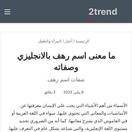
2trend
بحث
الق
عن
×
الرئيسية
/
أخبار
/
المرأة والطفل
ما معنى اسم رهف بالانجليزي
وصفاته
صفات اسم رهف
9 يناير، 2023
2 دقائق
الأسماء من أهم الأشياء التي يجب على الإنسان معرفتها عن
الأساسيات والمعاني التي تحتوي عليها، سواء في اللغة العربية أو
في القاموس الذي يشرح معانيها، كما أنه من الضروري تحديد
مستوى اللغة الإنجليزية، والتي تساعد بشكل عام في التعرف عليها.