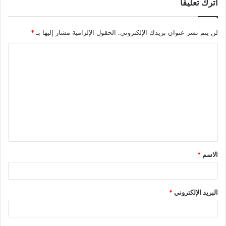
اترك تعليقاً
لن يتم نشر عنوان بريدك الإلكتروني.
الحقول الإلزامية مشار إليها بـ
*
ا
ل
ت
ع
ل
ي
ق
الاسم
*
*
البريد الإلكتروني
*