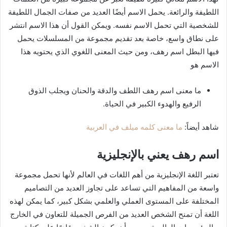
اللطيفة والرائعة. يحمل الاسم أيضًا العديد من صفات الجمال اللطيفة
للشخصية التي تحمل الاسم نفسه. ويمكن القول أن هذا الاسم انتشر
على نطاق واسع، خاصة بعد تقديم مجموعة من المسلسلات يحمل
فيها البطل اسم رهف، ومن حيث المعنى اللغوي الذي يحتويه هذا
الاسم هو
ما معنى اسم رهف اللطف والدقة والحنان ويجلب الذوق
الرفيع والهدوء الكبير في الحياة.
شاهد أيضاً:
ما معنى كلمه ميلف في العربية
اسم رهف يعني بالإنجليزية
تعتبر اللغة الإنجليزية من أهم اللغات في العالم لأنها تحمل مجموعة
واسعة من المفاهيم التي تساعد على تجاوز العديد من التصاميم
المختلفة على المستوى العملي والعلمي بشكل كبير، كما يمكن لهذه
اللغة أن تمنح الشخص العديد من الفرص الجميلة للتعاون في الخارج