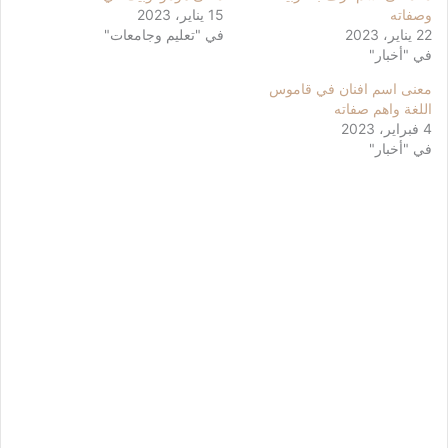
وصفاته
15 يناير، 2023
22 يناير، 2023
في "تعليم وجامعات"
في "أخبار"
معنى اسم افنان في قاموس
اللغة واهم صفاته
4 فبراير، 2023
في "أخبار"