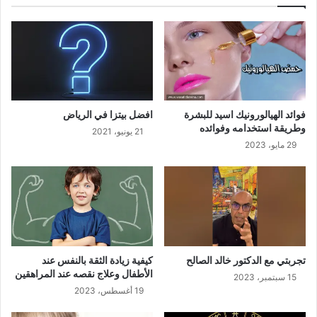
فوائد الهيالورونيك اسيد للبشرة
افضل بيتزا في الرياض
وطريقة استخدامه وفوائده
21 يونيو، 2021
29 مايو، 2023
تجربتي مع الدكتور خالد الصالح
كيفية زيادة الثقة بالنفس عند
الأطفال وعلاج نقصه عند المراهقين
15 سبتمبر، 2023
19 أغسطس، 2023