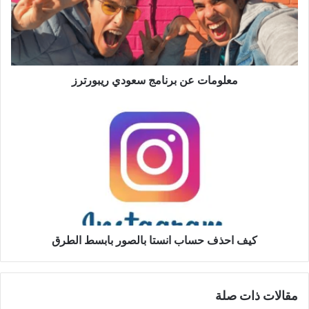
معلومات عن برنامج سعودي ريبورترز
كيف احذف حساب انستا بالصور بابسط الطرق
مقالات ذات صلة