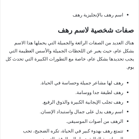
اسم رهف بالإنجليزية رهف
صفات شخصية لاسم رهف
هناك العديد من الصفات الرائعة والجميلة التي يحملها هذا الاسم
بشكل عام، حيث يعبر عن اللحظات الجميلة والأسس العظيمة التي
يجب تحديدها بشكل عام، خاصة مع التطورات الكبيرة التي تحدث كل
يوم.
رهف لها مشاعر جميلة وحساسة في الحياة.
رهف لطيفة جدا ووسامة.
رهف تجلب الإيجابية الكبيرة والذوق الرفيع.
اسم رهف يدل على جمال واستبداد الإنسان.
الرهف من أصوات الموسيقى.
تتمتع رهف بهدوء كبير في الحياة، تكره الضجيج، تحب
الرومانسية العالية، تميل إلى الرقة والتمييز.