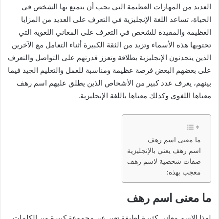
العديد من المهارات العظيمة التي يجب أن يتمتع بها الشخص في
الحياة، تساعد اللغة الإنجليزية في التعرف على العديد من المزايا
العظيمة والمفيدة للشخص في التعرف على المعاني اللغوية التي
تحتويها هذه الأسماء وتزيد من الثقة الكبيرة أثناء التعامل مع الآخرين
الذين يتحدثون الإنجليزية بطلاقة وتعزز قدرتهم على التواصل والتعرف
على بعضهم البعض فرصة عظيمة ومناسبة للعمل والتعليم الجيد فيما
بينهم، يعرف عدد كبير من الأشخاص الذين يطلق عليهم اسم رهف
معناها اللغوي وكذلك معناها باللغة الإنجليزية.
ما معنى اسم رهف
اسم رهف يعني بالإنجليزية
صفات شخصية لاسم رهف
معجب بهذه:
ما معنى اسم رهف
لهذا الاسم معاني كثيرة لطيفة تعبر عن مجموعة كبيرة من الكلمات