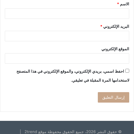
الاسم
*
*
البريد الإلكتروني
*
الموقع الإلكتروني
احفظ اسمي، بريدي الإلكتروني، والموقع الإلكتروني في هذا المتصفح
لاستخدامها المرة المقبلة في تعليقي.
© حقوق النشر 2026، جميع الحقوق محفوظة موقع 2trend |