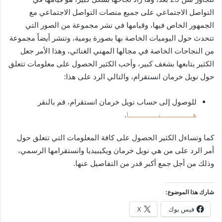
التواصل الاجتماعي على جميع منصات التواصل الاجتماعي مع
الجمهور الخاص فيها، وقيامها في نشر مجموعة من الصور التي
تتحدث حول اليوميات الخاصة بها بصورة يومية، وتنشر أيضاً مجموعة
من النجاحات الخاصة في مجالها المهني الغنائي، وهذا الأمر جعل
الكثير يتابعها بشغف كبير، وأحب الكثير الحصول على معلومات تتعلق
حول نويل خرمان انستقرام، والتالي الرد على هذا:
للوصول إلى حساب نويل خرمان انستقرام، قم بالنقر
هــــــــــــــــنـــــــــــــــا
.
كما وتساءل الكثير الحصول على كافة المعلومات التي تتعلق حول
أمر الرد على من هي نويل خرمان ويكيبيديا وانستقرامها الرسمي،
وذلك من أجل جمع أكبر قدر من التفاصيل عنها.
شارك هذا الموضوع:
فيس بوك
X