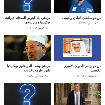
من هو سلطان النيادي ويكيبيديا
من هي يلدا ابنوس الممثلة الايرانية
ويكيبيديا ومن زوجها
6 سبتمبر، 2023
5 أكتوبر، 2022
من هو رئيس الديوان الاميري
من هو يوسف القرضاوي ويكيبيديا
الكويتي
وابرز علومه وكتاباته
26 سبتمبر، 2023
26 سبتمبر، 2022