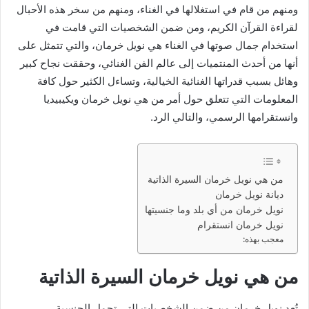
ومنهم من قام في استغلالها في الغناء، ومنهم من سخر هذه الأحبال
لقراءة القرآن الكريم، ومن ضمن الشخصيات التي قامت في
استخدام جمال صوتها في الغناء هي نويل خرمان، والتي تتمثل على
أنها من أحدث المنتميات إلى عالم الفن الغنائي، وحققت نجاح كبير
وهائل بسبب قدراتها الغنائية الخيالية، وتساءل الكثير حول كافة
المعلومات التي تتعلق حول أمر من هي نويل خرمان ويكيبيديا
وانستقرامها الرسمي، والتالي الرد.
من هي نويل خرمان السيرة الذاتية
ديانة نويل خرمان
نويل خرمان من أي بلد وما جنسيتها
نويل خرمان انستقرام
معجب بهذه:
من هي نويل خرمان السيرة الذاتية
تُعد نويل خرمان من ضمن الشخصيات التي تحمل الجنسية