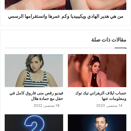
من هي هدير الهادي ويكيبيديا وكم عمرها وانستقرامها الرسمي
مقالات ذات صلة
حساب ايلاف الزهراني تيك توك
فيديو رقص منى فاروق كامل في
ومعلومات عنها
حفل مع حمادة هلال
14 سبتمبر، 2023
18 سبتمبر، 2022