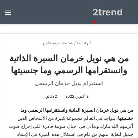
2trend
بحث
الق
عن
×
الرئيسية
/
شخصيات ومشاهير
من هي نويل خرمان السيرة الذاتية
وانستقرامها الرسمي وما جنسيتها
انستقرام نويل خرمان الرسمي
9 أكتوبر، 2022
2 دقائق
من هي نويل خرمان السيرة الذاتية وانستقرامها الرسمي وما
جنسيتها
، يتواجد في العالم مجموعة كبيرة من الأشخاص الذين
أكرمهم الله تبارك وتعالى في أحبال صوتية قادرة على إخراج صوت
جميل للغاية، منهم من قام في استغلال هذه الميزة في الإنشاد