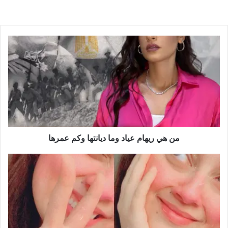
من هي ريهام عياد وما ديانتها وكم عمرها