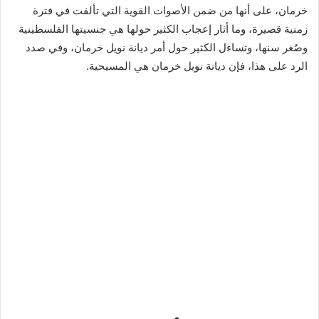
خرمان، على أنها من ضمن الأصوات القوية التي تألقت في فترة
زمنية قصيرة، وما أثار إعجاب الكثير حولها هي جنسيتها الفلسطينية
وصُغر سنها، وتساءل الكثير حول أمر ديانة نويل خرمان، وفي صدد
الرد على هذا، فإن ديانة نويل خرمان هي المسيحية.