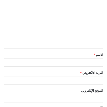
ا
ل
ت
ع
ل
ي
ق
الاسم
*
*
البريد الإلكتروني
*
الموقع الإلكتروني