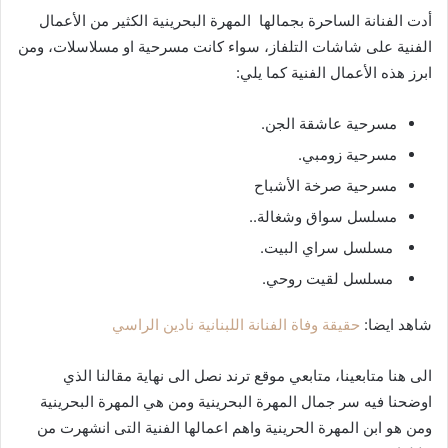
أدت الفنانة الساحرة بجمالها المهرة البحرينية الكثير من الأعمال
الفنية على شاشات التلفاز، سواء كانت مسرحية او مسلاسلات، ومن
ابرز هذه الأعمال الفنية كما يلي:
مسرحية عاشقة الجن.
مسرحية زومبي.
مسرحية صرخة الأشباح
مسلسل سواق وشغالة..
مسلسل سراي البيت.
مسلسل لقيت روحي.
شاهد ايضا:
حقيقة وفاة الفنانة اللبنانية نادين الراسي
الى هنا متابعينا، متابعي موقع ترند نصل الى نهاية مقالنا الذي
اوضحنا فيه سر جمال المهرة البحرينية ومن هي المهرة البحرينية
ومن هو ابن المهرة الحرينية واهم اعمالها الفنية التى انشهرت من