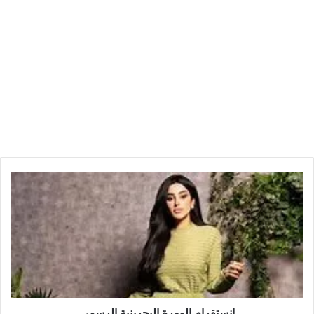
انستقرام المهرة البحرينية الرسمي