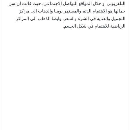
التلفزيوني او خلال المواقع التواصل الاجتماعي، حيث قالت ان سر
جمالها هو الاهتمام الدئم والمستمر يوميا والذهاب الى مراكز
التجميل والعناية في الشرة والشعر، وايضا الذهاب الى المراكز
الرياضية للاهتمام في شكل الجسم.