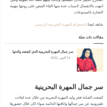
انتهت بالانفصال لاسباب عدة منها القاء القبض على زوجها بتهمة
التجارة بالممنوعات.
شاهد ايضا:
انستقرام المهرة البحرينية الرسمي
مقالات ذات صلة
سر جمال المهرة البحرينية الذي كشفته والدتها
14 أكتوبر، 2022
سر جمال المهرة البحرينية
كشفت الفنانة فجر وليد المهرة البحرينة من خلال عدة لقاءت
تلفزيونية عن سر جمالها واناقتها الدائمة سواء كان خلال حضورها