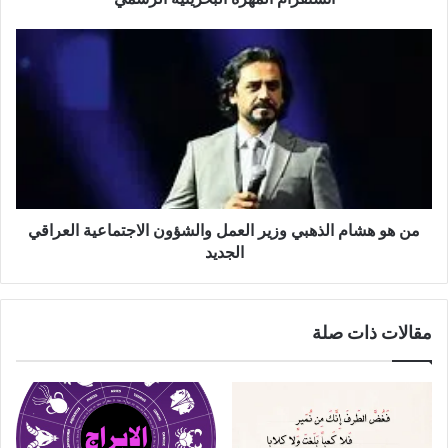
من هو هشام الذهبي وزير العمل والشؤون الاجتماعية العراقي
الجديد
مقالات ذات صلة