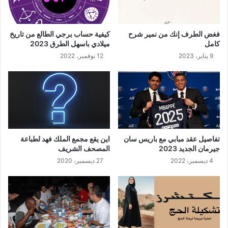
فغض الطرف إنك من نمير شرح
كيفية حساب برجي الطالع من تاريخ
كامل
ميلادي باسهل الطرق 2023
9 يناير، 2023
12 نوفمبر، 2022
تفاصيل عقد مبابي مع باريس سان
اين يقع مجمع الملك فهد لطباعة
جيرمان الجديد 2023
المصحف الشريف
4 ديسمبر، 2022
27 ديسمبر، 2020