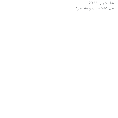
14 أكتوبر، 2022
في "شخصيات ومشاهير"