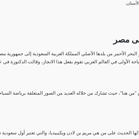
أسنان.
لى مصر
 البحر الأحمر من بلدها الأصلي المملكة العربية السعودية إلى جمهورية 
احة الأولى في العالم العربي تقوم بفعل هذا الانجاز، وقالت الدكتورة في ع
م “من هنا“، حيث تشارك من خلاله العديد من الصور المتعلقة برياضة السبا
الها الحديث على من هي مريم بن لادن ويكيبيديا، والتي تعتبر أول سعودي