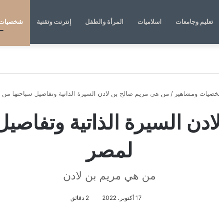
تعليم وجامعات
اسلاميات
المرأة والطفل
إنترنت وتقنية
شخصيات 
صيات ومشاهير
/
من هي مريم صالح بن لادن السيرة الذاتية وتفاصيل سباحتها من 
دن السيرة الذاتية وتفاصيل
لمصر
من هي مريم بن لادن
17 أكتوبر، 2022
2 دقائق