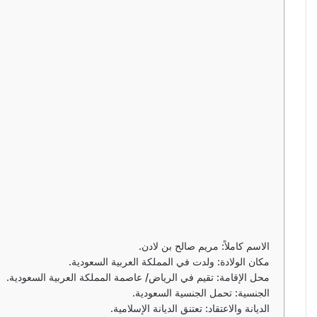
الاسم كاملاً: مريم صالح بن لادن.
مكان الولادة: ولدت في المملكة العربية السعودية.
محل الإقامة: تقيم في الرياض/ عاصمة المملكة العربية السعودية.
الجنسية: تحمل الجنسية السعودية.
الديانة والاعتقاد: تعتنق الديانة الإسلامية.