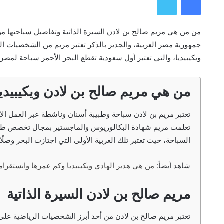
من من هي مريم صالح بن لادن السيرة الذاتية وتفاصيل سباحتها من 
جمهورية مصر العربية، والجدير بالذكر تعتبر مريم من الشخصيات ا
ويكيبيديا، والتي تعتبر أول سعودية تقطع البحر الأحمر سباحة لمصر،
من هي مريم صالح بن لادن ويكيبيديا
تعتبر مريم بن لادن سباحة وطبيبة أسنان وناشطة عبر العمل ال
تعلمت مريم شهادة البكالوريوس والماجستير بمجال تخصص طب ا
السباحة، حيث تعتبر تلك العربية الأولى التي اجتازت البحر وصلً
شاهد أيضاً:
من هي هدير الهادي ويكيبيديا وكم عمرها وانستقرا
مريم صالح بن لادن السيرة الذاتية
تعتبر مريم صالح بن لادن من أحد أبرز الشخصيات الرياضية على 