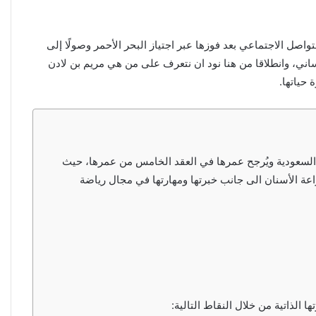
صل الاجتماعي بعد فوزها عبر اجتياز البحر الأحمر وصولًا إلى
اني، وانطلاقا من هنا نود ان نتعرف على من هي مريم بن لادن
 حياتها.
ة السعودية ويُرجح عمرها في العقد الخامس من عمرها، حيث
 الأسنان الى جانب خبرتها ومهارتها في مجال رياضة
الذاتية من خلال النقاط التالية: