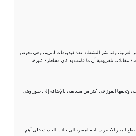
مصر العربية، وقد نشر النشطاء عدة فيديوهات لمريم، وهي تخوض
دة مقابلات تلفزيونية أن ما قامت به كان مخاطرة كبيرة.
حة، وتحقها الفوز في أكثر من مسابقة، بالإضافة إلى صور وهي
ة تقطع البحر الأحمر سباحة لمصر، الى جانب الحديث على أهم