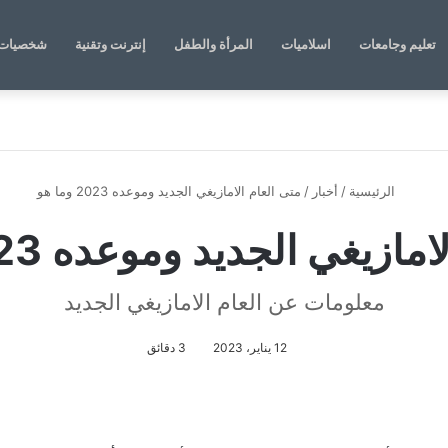
تعليم وجامعات
اسلاميات
المرأة والطفل
إنترنت وتقنية
شخصيات 
الرئيسية
/
أخبار
/
متى العام الامازيغي الجديد وموعده 2023 وما هو
ازيغي الجديد وموعده 2023 وما هو
معلومات عن العام الامازيغي الجديد
12 يناير، 2023
3 دقائق