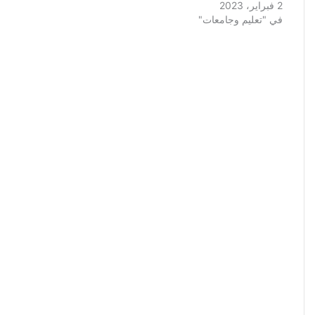
2 فبراير، 2023
في "تعليم وجامعات"