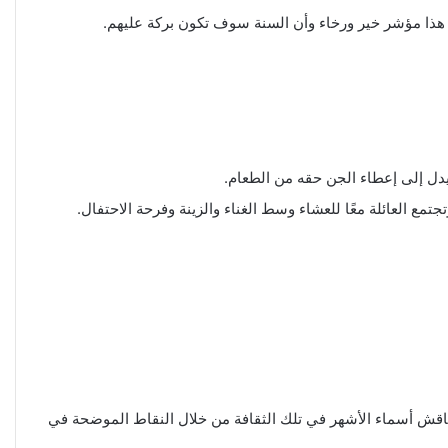
ان هذا مؤشر خير ورخاء وأن السنة سوف تكون بركة عليهم.
يدل إلى إعطاء الجن حقه من الطعام.
مع العائلة معًا للعشاء وسط الغناء والزينة وفرحة الاحتفال.
يام في كل شهر، وسنناقش أسماء الأشهر في تلك الثقافة من خلال النقاط الموضحة في