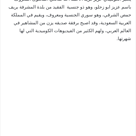
باسم عزيز ابو زحلو، وهو ذو جنسية الفقيد من بلدة المشرفة بريف
حمص الشرقي، وهو سوري الجنسية ومعروف، ويقيم في المملكة
العربية السعودية، وقد اصبح برفقة صديقه يزن من المشاهير في
العالم العربي، ولهم الكثير من الفيديوهات الكوميدية التي لها
شهرتها.