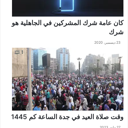
كان عامة شرك المشركين في الجاهلية هو
شرك
23 ديسمبر، 2020
وقت صلاة العيد في جدة الساعة كم 1445
27 مايو، 2023