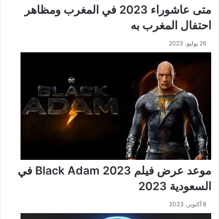
متى عاشوراء 2023 في المغرب ومظاهر
احتفال المغرب به
26 يوليو، 2023
موعد عرض فيلم Black Adam 2023 في
السعودية 2023
8 أكتوبر، 2023