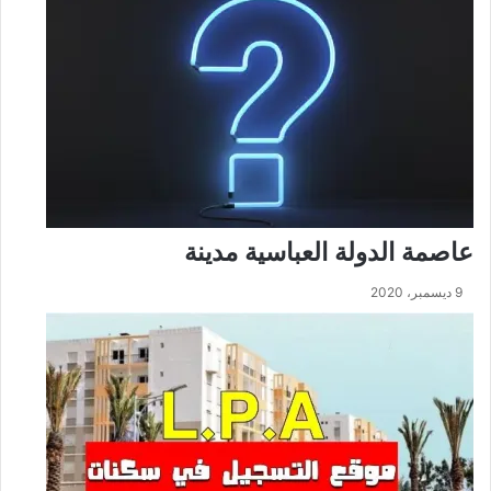
عاصمة الدولة العباسية مدينة
9 ديسمبر، 2020