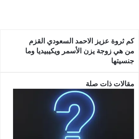
كم ثروة عزيز الاحمد السعودي القزم
من هي زوجة يزن الأسمر ويكيبيديا وما
جنسيتها
مقالات ذات صلة