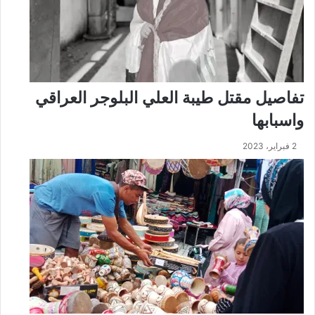
تفاصيل مقتل طيبة العلي البلوجر العراقي
واسبابها
2 فبراير، 2023