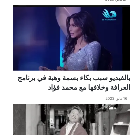
بالفيديو سبب بكاء بسمة وهبة في برنامج
العرافة وخلافها مع محمد فؤاد
16 مايو، 2023