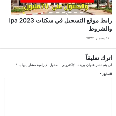
رابط موقع التسجيل في سكنات lpa 2023
والشروط
12 ديسمبر، 2022
اترك تعليقاً
لن يتم نشر عنوان بريدك الإلكتروني.
الحقول الإلزامية مشار إليها بـ
*
التعليق
*