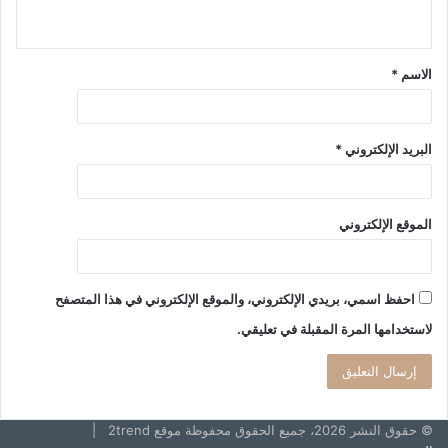
الاسم
*
البريد الإلكتروني
*
الموقع الإلكتروني
احفظ اسمي، بريدي الإلكتروني، والموقع الإلكتروني في هذا المتصفح
لاستخدامها المرة المقبلة في تعليقي.
© حقوق النشر 2026، جميع الحقوق محفوظة موقع 2trend |