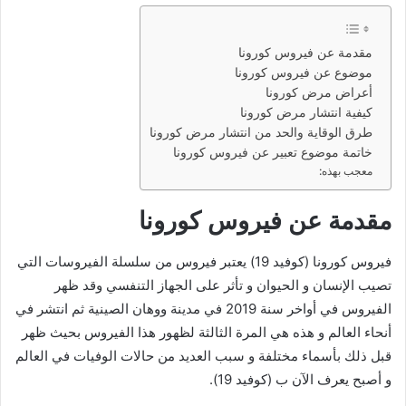
مقدمة عن فيروس كورونا
موضوع عن فيروس كورونا
أعراض مرض كورونا
كيفية انتشار مرض كورونا
طرق الوقاية والحد من انتشار مرض كورونا
خاتمة موضوع تعبير عن فيروس كورونا
معجب بهذه:
مقدمة عن فيروس كورونا
فيروس كورونا (كوفيد 19) يعتبر فيروس من سلسلة الفيروسات التي
تصيب الإنسان و الحيوان و تأثر على الجهاز التنفسي وقد ظهر
الفيروس في أواخر سنة 2019 في مدينة ووهان الصينية ثم انتشر في
أنحاء العالم و هذه هي المرة الثالثة لظهور هذا الفيروس بحيث ظهر
قبل ذلك بأسماء مختلفة و سبب العديد من حالات الوفيات في العالم
و أصبح يعرف الآن ب (كوفيد 19).