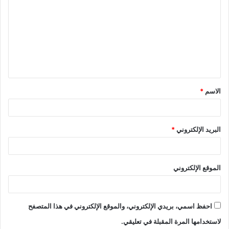
ل
ت
ع
ل
ي
ق
الاسم
*
*
البريد الإلكتروني
*
الموقع الإلكتروني
احفظ اسمي، بريدي الإلكتروني، والموقع الإلكتروني في هذا المتصفح
لاستخدامها المرة المقبلة في تعليقي.