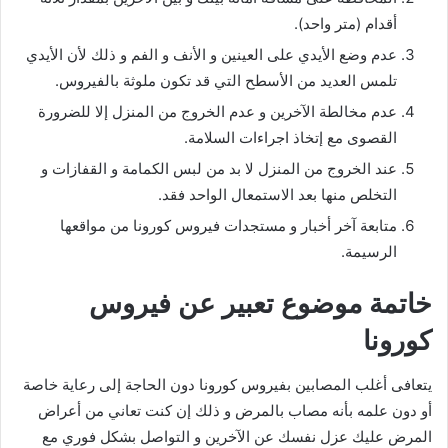
أقدام (متر واحد).
عدم وضع الأيدي على العينين و الأنف و الفم و ذلك لأن الأيدي
تلمس العديد من الأسطح التي قد تكون ملوثة بالفيروس.
عدم مخالطة الآخرين و عدم الخروج من المنزل إلا للضرورة
القصوى مع إتخاذ اجراءات السلامة.
عند الخروج من المنزل لا بد من لبس الكمامة و القفازات و
التخلص منها بعد الاستمعال الواحد فقد.
متابعة آخر أخبار و مستجدات فيروس كورونا من مواقعها
الرسيمة.
خاتمة موضوع تعبير عن فيروس
كورونا
يتعافى أغلب المصابين بفيروس كورونا دون الحاجة إلى رعاية خاصة
أو دون علمه بأنه مصاب بالمرض و ذلك إن كنت تعاني من أعراض
المرض عليك عزل نفسك عن الآخرين و التواصل بشكل فوري مع