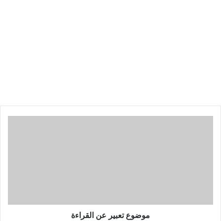
موضوع تعبير عن القراءة