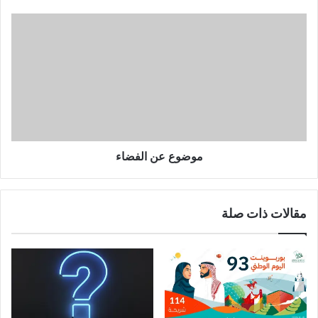
موضوع عن الفضاء
مقالات ذات صلة