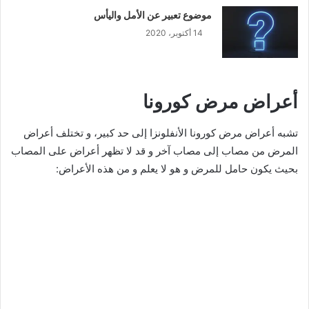
موضوع تعبير عن الأمل واليأس
14 أكتوبر، 2020
أعراض مرض كورونا
تشبه أعراض مرض كورونا الأنفلونزا إلى حد كبير، و تختلف أعراض
المرض من مصاب إلى مصاب آخر و قد لا تظهر أعراض على المصاب
بحيث يكون حامل للمرض و هو لا يعلم و من هذه الأعراض: