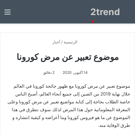
2trend
بحث
الق
عن
×
الرئيسية
/
أخبار
موضوع تعبير عن مرض كورونا
14 أكتوبر، 2020
2 دقائق
موضوع تعبير عن مرض كورونا مع ظهور جائحة كورونا في العالم
خلال نهاية 2019 من الصين إلى جميع أنحاء العالم، أصبح الناس
خاصة الطلاب بحاجة إلى كتابة مواضيع تعبير عن مرض كورونا وعلى
المعرفة المعلوماتية حول هذا المرض لذلك سوف نتطرق في هذا
الموضوع عن ما هو فيروس كورونا وما أعراضه و كيفية انتشاره و
طرق الوقاية منه.