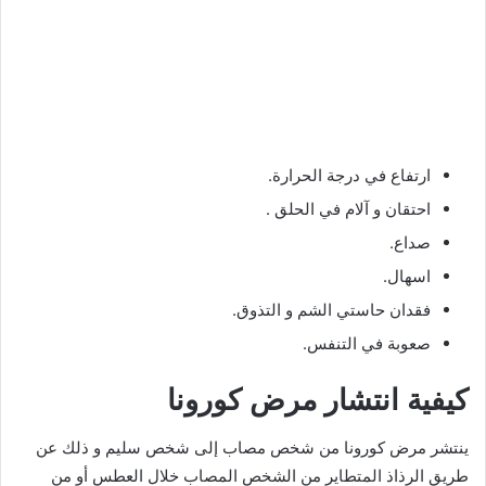
ارتفاع في درجة الحرارة.
احتقان و آلام في الحلق .
صداع.
اسهال.
فقدان حاستي الشم و التذوق.
صعوبة في التنفس.
كيفية انتشار مرض كورونا
ينتشر مرض كورونا من شخص مصاب إلى شخص سليم و ذلك عن
طريق الرذاذ المتطاير من الشخص المصاب خلال العطس أو من