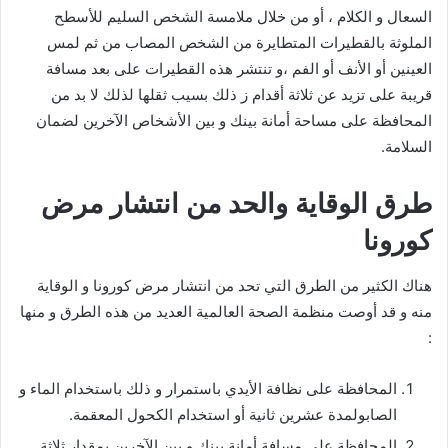
السعال و الكلام ، أو من خلال ملامسة الشخص السليم للأسطح
الملوثة بالقطيرات المتطايرة من الشخص المصاب من ثم لمس
العينين أو الأنف أو الفم ،و تنتشر هذه القطيرات على بعد مسافة
قريبة على تزيد عن ثلاثة أقدام ز ذلك بسيب ثقلها لذلك لا بد من
المحافظة على مساحة أمانة بينك و بين الأشخاص الآخرين لضمان
السلامة.
طرق الوقاية والحد من انتشار مرض
كورونا
هناك الكثير من الطرق التي تحد من انتشار مرض كورونا و الوقاية
منه و قد أوصت منظمة الصحة العالمية العديد من هذه الطرق و منها
:
المحافظة على نظافة الأيدي باستمرار و ذلك باستخدام الماء و
الصابولمدة عشرين ثانية أو استخدام الكحول المعقمة.
المحافظة على مسافة أمانة بينك و بين الآخرين بمقدار ثلاثة