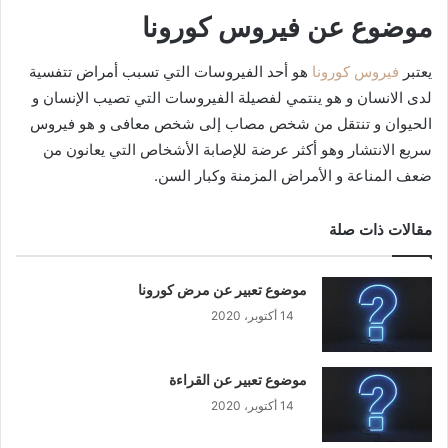
موضوع
عن فيروس كورونا
يعتبر
فيروس كورونا
هو أحد الفيروسات التي تسبب أمراض تتفسية
لدى الانسان و هو ينتمي لفصيلة الفيروسات التي تصيب الإنسان و
الحيوان و تنتقل من شخص مصاب إلى شخص معافى و هو فيروس
سريع الانتشار وهو أكثر عرضة للإصابة الأشخاص التي يعانون من
ضعف المناعة و الأمراض المزمنة وكبار السن.
مقالات ذات صلة
موضوع تعبير عن مرض كورونا
14 أكتوبر، 2020
موضوع تعبير عن القراءة
14 أكتوبر، 2020