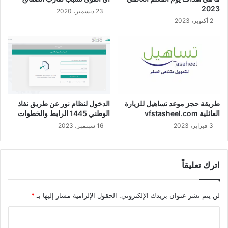
2023
23 ديسمبر، 2020
2 أكتوبر، 2023
طريقة حجز موعد تساهيل للزيارة
الدخول لنظام نور عن طريق نفاذ
العائلية vfstasheel.com
الوطني 1445 الرابط والخطوات
3 فبراير، 2023
16 سبتمبر، 2023
اترك تعليقاً
لن يتم نشر عنوان بريدك الإلكتروني.
الحقول الإلزامية مشار إليها بـ
*
ا