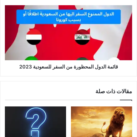
قائمة الدول المحظورة من السفر للسعودية 2023
مقالات ذات صلة