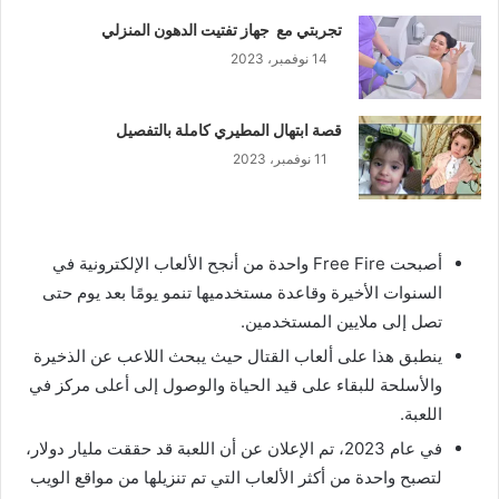
تجربتي مع جهاز تفتيت الدهون المنزلي
14 نوفمبر، 2023
قصة ابتهال المطيري كاملة بالتفصيل
11 نوفمبر، 2023
أصبحت Free Fire واحدة من أنجح الألعاب الإلكترونية في
السنوات الأخيرة وقاعدة مستخدميها تنمو يومًا بعد يوم حتى
تصل إلى ملايين المستخدمين.
ينطبق هذا على ألعاب القتال حيث يبحث اللاعب عن الذخيرة
والأسلحة للبقاء على قيد الحياة والوصول إلى أعلى مركز في
اللعبة.
في عام 2023، تم الإعلان عن أن اللعبة قد حققت مليار دولار،
لتصبح واحدة من أكثر الألعاب التي تم تنزيلها من مواقع الويب