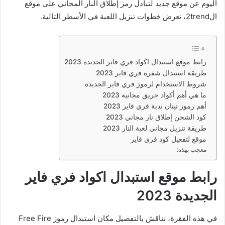
اليوم عن موقع جديد لتبادل رمز إطلاق النار المجاني على موقع
ال2trend، نعرض خطوات تنزيل اللعبة في الأسطر التالية.
رابط موقع استبدال اكواد فري فاير الجديدة 2023
طريقة استبدال شفرة فري فاير 2023
شروط الاستخدام لرموز فري فاير الجديدة
ما هي أهم أكواد حريق مجانية 2023
أهم رموز تيتان ندبة فري فاير 2023
كود الشحن إطلاق نار مجاني 2023
طريقة تنزيل مجاني لعبة النار 2023
موقع لتفعيل كود فري فاير
معجب بهذه:
رابط موقع استبدال اكواد فري فاير
الجديدة 2023
في هذه الفقرة، نناقش بالتفصيل مكان استبدال رموز Free Fire