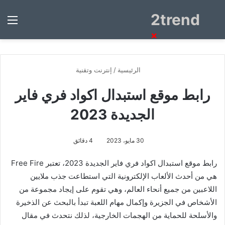
2trend
بحث
الق
عن
×
الرئيسية
/
إنترنت وتقنية
رابط موقع استبدال اكواد فري فاير
الجديدة 2023
30 مايو، 2023
4 دقائق
رابط موقع استبدال اكواد فري فاير الجديدة 2023، تعتبر Free Fire
هي من أحدث الألعاب الإلكترونية التي استطاعت جذب ملايين
اللاعبين من جميع أنحاء العالم، وهي تقوم على إيجاد مجموعة من
الأشخاص في الجزيرة وإكمال مهام اللعبة تبدأ بالبحث عن الذخيرة
والأسلحة للحماية من الهجمات الخارجية، لذلك نتحدث في مقال