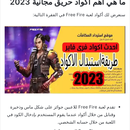
ما هي أهم أكواد حريق مجانية 2023
سنعرض لك أكواد لعبة Free Fire في الفقرة التالية:
تقدم لعبة Free Fire للاعبين جوائز على شكل ماس وذخيرة
وقنابل من خلال أكواد عندما يقوم المستخدم بإدخال الكود في
اللعبة من خلال حسابه الشخصي.