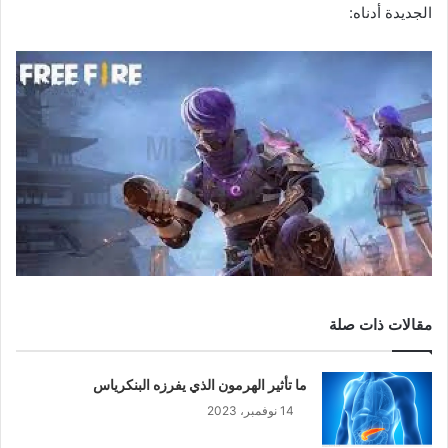
الجديدة أدناه:
مقالات ذات صلة
ما تأثير الهرمون الذي يفرزه البنكرياس
14 نوفمبر، 2023