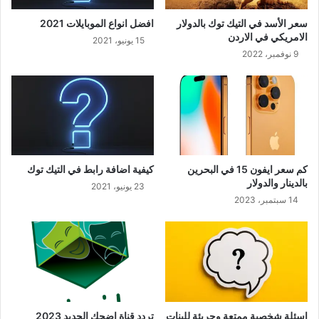
سعر الأسد في التيك توك بالدولار
افضل انواع الموبايلات 2021
الامريكي في الاردن
15 يونيو، 2021
9 نوفمبر، 2022
كم سعر ايفون 15 في البحرين
كيفية اضافة رابط في التيك توك
بالدينار والدولار
23 يونيو، 2021
14 سبتمبر، 2023
اسئلة شخصية ممتعة وجريئة للبنات
تردد قناة اضحك الجديد 2023