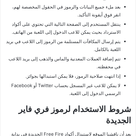
بعد ملء جميع البيانات والرموز في الحقول المخصصة لهم،
انقر فوق أيقونة التأكيد.
ينتقل المستخدم إلى الصفحة التالية التي تحتوي على أكواد
الاسترداد بحيث يمكن للاعب الدخول إلى اللعبة من الهاتف.
يتم إرسال المكافآت المستلمة من الرموز إلى اللاعب في بريد
اللعبة بالكامل.
تتم إضافة العملات المعدنية والماس والذهب إلى بريد اللاعب
في محفظته.
إذا انتهت صلاحية الرموز، فلا يمكن استبدالها بجوائز.
لا يمكن للاعب غير المسجل بحساب Twitter أو Facebook
الرسمي الدخول إلى اللعبة.
شروط الاستخدام لرموز فري فاير
الجديدة
بعد أن ناقشنا الموقع لاستبدال أكواد Free Fire الجديدة في بداية