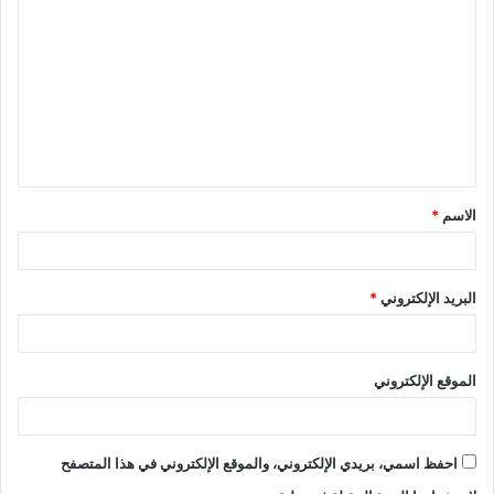
ل
ت
ع
ل
ي
ق
الاسم
*
*
البريد الإلكتروني
*
الموقع الإلكتروني
احفظ اسمي، بريدي الإلكتروني، والموقع الإلكتروني في هذا المتصفح