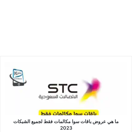
ما هي عروض باقات سوا مكالمات فقط لجميع الشبكات
2023