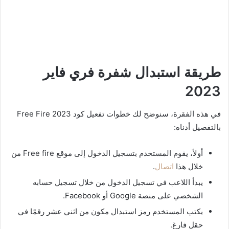
طريقة استبدال
شفرة
فري فاير
2023
في هذه الفقرة، سنوضح لك خطوات تفعيل كود Free Fire 2023
بالتفصيل أدناه:
أولاً، يقوم المستخدم بتسجيل الدخول إلى موقع Free fire من
خلال هذا
اتصال
.
يبدأ اللاعب في تسجيل الدخول من خلال تسجيل حسابه
الشخصي على منصة Google أو Facebook.
يكتب المستخدم رمز استبدال مكون من اثني عشر رقمًا في
حقل فارغ.