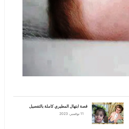
قصة ابتهال المطيري كاملة بالتفصيل
11 نوفمبر، 2023