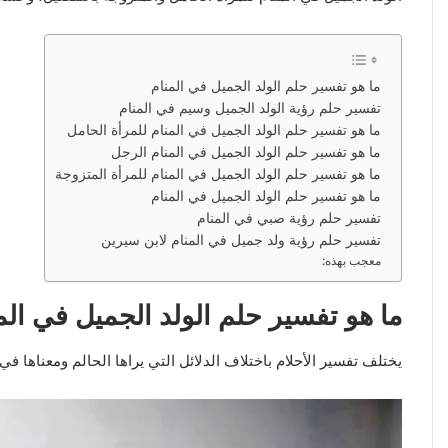
ما هو تفسير حلم الولد الجميل في المنام
تفسير حلم رؤية الولد الجميل وسيم في المنام
ما هو تفسير حلم الولد الجميل في المنام للمرأة الحامل
ما هو تفسير حلم الولد الجميل في المنام الرجل
ما هو تفسير حلم الولد الجميل في المنام للمرأة المتزوجة
ما هو تفسير حلم الولد الجميل في المنام
تفسير حلم رؤية صبي في المنام
تفسير حلم رؤية ولد جميل في المنام لابن سيرين
معجب بهذه:
ما هو تفسير حلم الولد الجميل في الم
يختلف تفسير الأحلام باختلاف الدلائل التي يراها الحالم ومعناها ف