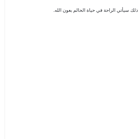
لك سيأتي الراحة في حياة الحالم بعون الله.