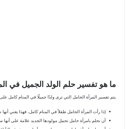
ما هو تفسير حلم الولد الجميل في الم
يتم تفسير المرأة الحامل التي ترى ولدًا جميلًا في المنام كامل على
إذا رأت المرأة الحامل طفلاً في المنام كامل، فهذا يعني أنها
أن تحلم بامرأة حامل تحمل مولودها الجديد علامة على أنها ستن