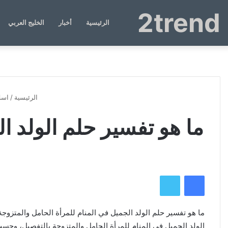
2trend
الرئيسية
أخبار
الخليج العربي
الرئيسية
/
اسل
ما هو تفسير حلم الولد ا
فيسبوك
تويتر
ما هو تفسير حلم الولد الجميل في المنام للمرأة الحامل والمتزوج
الولد الجميل في المنام للمرأة الحامل والمتزوجة بالتفصيل، وحس