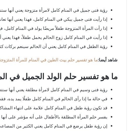
رؤية فتى جميل في المنام كامل لامرأة متزوجة يعني أنها ستن
إذا رأيت فتى جميل يبكي في المنام كامل، فهذا يعني أنها تعا
إذا رأت المرأة المتزوجة طفلاً مريضًا يولد في المنام كامل، فه
إذا رأيت في المنام كامل زوج الحالم يحمل طفلاً، فهذا يعني أ
رؤية الطفل في المنام كامل يعني أن الحالم سينعم بركات كثير
شاهد أيضا:
ما هو تفسير حلم بيت الطين في المنام للمرأة المتزوجة
ما هو تفسير حلم الولد الجميل في الم
رؤية فتى وسيم في المنام كامل لامرأة مطلقة يعني أنها ست
في حالة ما إذا رأى الحالم في المنام كامل طفلًا يمد يده، 
قد تكون رؤية طفل في المنام كامل علامة على انتهاء المشاكل
يفسر حلم المرأة المطلقة بالأطفال على أنه مؤشر على أنها ست
إن رؤية طفل يرضع في المنام كامل يعني الكثير من المصاعب ا