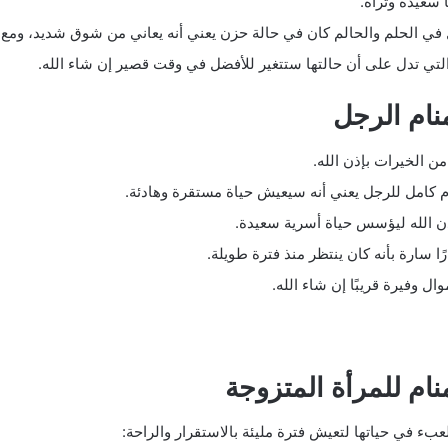
 سعيدة وتراه.
 في الحلم والحالم كان في حالة حزن يعني أنه يعاني من شوق شديد، ومع ذ
 التي تدل على أن حالتها ستتغير للأفضل في وقت قصير إن شاء الله.
نام الرجل
ن الخيرات بإذن الله.
م كامل للرجل يعني أنه سيعيش حياة مستقرة وهادئة.
ذن الله ليؤسس حياة أسرية سعيدة.
ا سارة بأنه كان ينتظر منذ فترة طويلة.
 وفيرة قريبًا إن شاء الله.
نام للمرأة المتزوجة
بء في حياتها لتعيش فترة مليئة بالاستقرار والراحة: