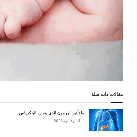
مقالات ذات صلة
ما تأثير الهرمون الذي يفرزه البنكرياس
14 نوفمبر، 2023