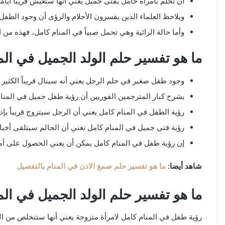
أن تحلم بامرأة حامل بفتى جميل يعني أنها ستعيش قريبًا أيامًا
ويلاحظ العلماء الذين يفسرون الأحلام والرؤى أن وجود الطفل
وأما حالة الرائية وهي تحمل صبياً في المنام كامل، فهذه من
ما هو تفسير حلم الولد الجميل في الم
وجود طفل صغير في حلم الرجل يعني أنه سينال قريباً الكثير م
يشرح كبار المترجمين الفوريين أن رؤية طفل جميل في المنا
رؤية الطفل في المنام كامل يعني أن الرجل سيتزوج قريباً بإ
رؤية فتى جميل في المنام كامل تعني أن الحالم سيتلقى أخبارً
إن رؤية طفل في المنام كامل يمكن أن يعني الحصول على أموال
شاهد أيضا:
ما هو تفسير حلم صمغ الاذن في المنام بالتفصيل
ما هو تفسير حلم الولد الجميل في الم
رؤية طفل في المنام كامل لامرأة متزوجة يعني أنها ستتخلص من الع