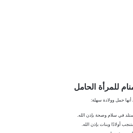
نام للمرأة الحامل
 أنها حمل وولادة سهلة:
 ستلد في سلام وصحة بإذن الله.
جب أولادًا وبنات بإذن الله.