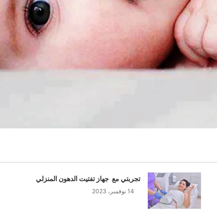
تجربتي مع جهاز تفتيت الدهون المنزلي
14 نوفمبر، 2023