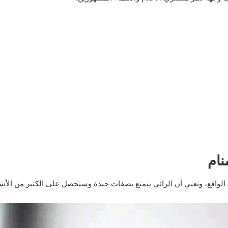
نام
ي الواقع، وتعني أن الرائي يتمتع بصفات جيدة وسيحصل على الكثير من الأشي