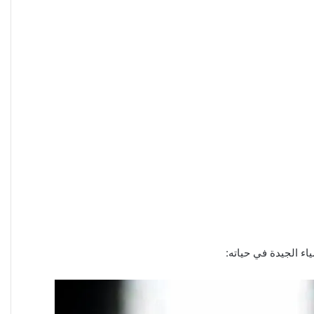
اء الجيدة في حياته: