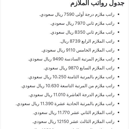
جدول رواتب الملازم
راتب ملازم درجة أولى 7590 ريال سعودي.
راتب ملازم ثاني 7970 ريال سعودي.
راتب ملازم ثاني 8350 ريال سعودي.
راتب الملازم الرابع 8739 ريال.
راتب الملازم الخامس 9110 ريال سعودي.
راتب ملازم المرتبة السادسة 9490 ريال سعودي.
راتب الملازم السابع 9870 ريال سعودي.
راتب ملازم بالمرتبة الثامنة 10،250 ريال سعودي.
راتب ملازم من المرتبة التاسعة 10.630 ريال سعودي.
راتب ملازم الدرجة العاشرة 11.010 ريال سعودي.
راتب ملازم بالمرتبة الحادية عشرة 11.390 ريال سعودي.
راتب الملازم الثاني عشر 11.770 ريال سعودي.
راتب الملازم الثالث عشر 12150 ريال سعودي.