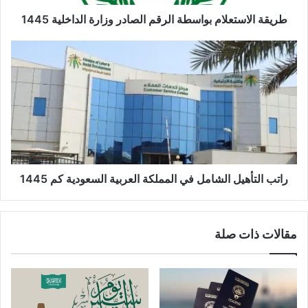
طريقة الاستعلام بواسطة الرقم الصادر وزارة الداخلية 1445
راتب التأهيل الشامل في المملكة العربية السعودية كم 1445
مقالات ذات صلة