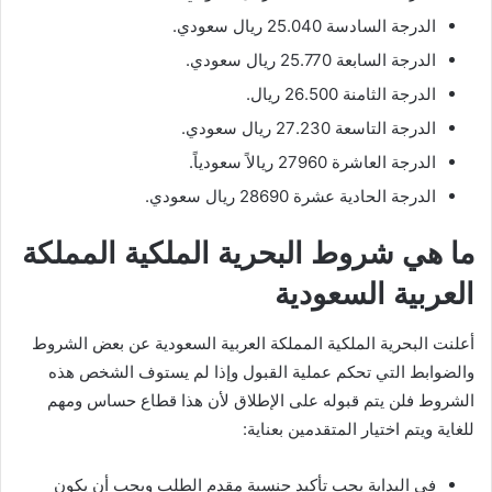
الدرجة السادسة 25.040 ريال سعودي.
الدرجة السابعة 25.770 ريال سعودي.
الدرجة الثامنة 26.500 ريال.
الدرجة التاسعة 27.230 ريال سعودي.
الدرجة العاشرة 27960 ريالاً سعودياً.
الدرجة الحادية عشرة 28690 ريال سعودي.
ما هي شروط البحرية الملكية المملكة
العربية السعودية
أعلنت البحرية الملكية المملكة العربية السعودية عن بعض الشروط
والضوابط التي تحكم عملية القبول وإذا لم يستوف الشخص هذه
الشروط فلن يتم قبوله على الإطلاق لأن هذا قطاع حساس ومهم
للغاية ويتم اختيار المتقدمين بعناية:
في البداية يجب تأكيد جنسية مقدم الطلب ويجب أن يكون