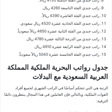
راتب جندي من الفئة الثامنة 4130 ريالاً.
راتب جندي الفئة التاسعة 4260 ريال.
راتب جندي الفئة العاشرة 4390 ريالاً.
راتب جندي الفئة الحادية عشرة 4520 ريال سعودي.
راتب جندي من الفئة الثانية عشرة 4650 ريالاً سعودياً.
راتب جندي من الدرجة الثالثة عشرة 4780 ريال.
راتب جندي الفئة الرابعة عشرة 4910 ريال.
راتب جندي الفئة الخامسة عشرة 5040 ريالاً سعودياً.
جدول رواتب البحرية الملكية المملكة
العربية السعودية مع البدلات
الرتبة هي التي تتحكم أساسًا في الراتب الشهري لجميع أفراد
القوات الملكية، وبالتالي فإن العاملين في هذا المجال ينتظرون دائمًا
الترقية: