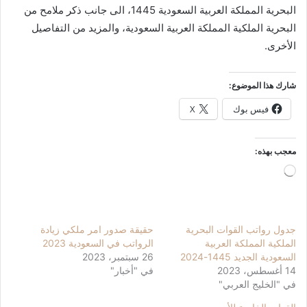
البحرية المملكة العربية السعودية 1445، الى جانب ذكر ملامح من
البحرية الملكية المملكة العربية السعودية، والمزيد من التفاصيل
الأخرى.
شارك هذا الموضوع:
فيس بوك
X
معجب بهذه:
جاري
التحميل…
جدول رواتب القوات البحرية
حقيقة صدور امر ملكي زيادة
الملكية المملكة العربية
الرواتب في السعودية 2023
السعودية الجديد 1445-2024
26 سبتمبر، 2023
14 أغسطس، 2023
في "أخبار"
في "الخليج العربي"