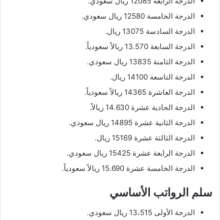
الدرجة الرابعة 12085 ريال سعودي.
الدرجة الخامسة 12580 ريال سعودي.
الدرجة السادسة 13075 ريال.
الدرجة السابعة 13.570 ريالاً سعودياً.
الدرجة الثامنة 13835 ريال سعودي.
الدرجة التاسعة 14100 ريال.
الدرجة العاشرة 14365 ريالاً سعودياً.
الدرجة الحادية عشرة 14.630 ريالاً.
الدرجة الثانية عشرة 14895 ريال سعودي.
الدرجة الثالثة عشرة 15169 ريال.
الدرجة الرابعة عشرة 15425 ريال سعودي.
الدرجة الخامسة عشرة 15.690 ريالاً سعودياً.
سلم الرواتب الأساسي
الدرجة الأولى 13،515 ريال سعودي.