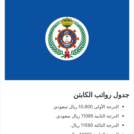
جدول رواتب الكابتن
الدرجة الأولى 10،600 ريال سعودي.
الدرجة الثانية 11095 ريال سعودي.
الدرجة الثالثة 11590 ريال.