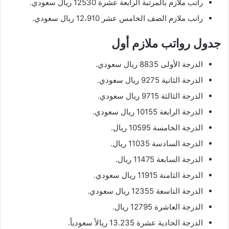
راتب ملازم بالمرتبة الرابعة عشرة 12530 ريال سعودي.
راتب ملازم الصف الخامس عشر 12،910 ريال سعودي.
جدول رواتب ملازم أول
الدرجة الأولى 8835 ريال سعودي.
الدرجة الثانية 9275 ريال سعودي.
الدرجة الثالثة 9715 ريال سعودي.
الدرجة الرابعة 10155 ريال سعودي.
الدرجة الخامسة 10595 ريال.
الدرجة السادسة 11035 ريال.
الدرجة السابعة 11475 ريال.
الدرجة الثامنة 11915 ريال سعودي.
الدرجة التاسعة 12355 ريال سعودي.
الدرجة العاشرة 12795 ريال.
الدرجة الحادية عشرة 13.235 ريالاً سعودياً.