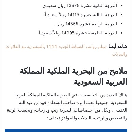
الدرجة الثانية عشرة 13675 ريال سعودي.
الدرجة الثالثة عشرة 14115 ريالاً سعودياً.
الدرجة الرابعة عشرة 14555 ريال.
الدرجة الخامسة عشرة 14995 ريالاً سعودياً.
شاهد أيضا:
سلم رواتب الضباط الجديد 1444 بالسعودية مع العلاوات
والبدلات
ملامح من البحرية الملكية المملكة
العربية السعودية
هناك العديد من التخصصات في البحرية الملكية المملكة العربية
السعودية، جميعها تحت إمرة صاحب السعادة فهد بن عبد الله
الغفيلي، ولكل من اختصاصات البحرية رتب ودرجات، وبحسب الرتبة
والتخصص والراتب، البدلات والحوافز تختلف: