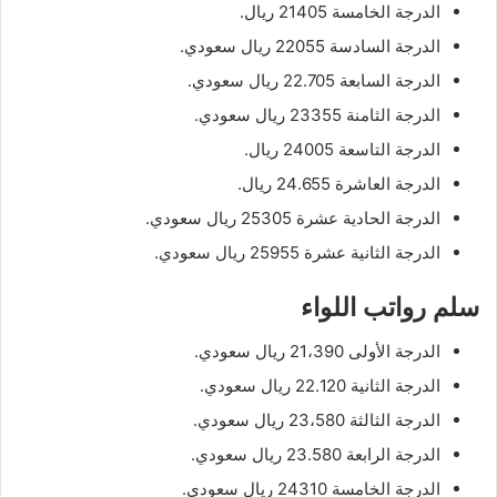
الدرجة الخامسة 21405 ريال.
الدرجة السادسة 22055 ريال سعودي.
الدرجة السابعة 22.705 ريال سعودي.
الدرجة الثامنة 23355 ريال سعودي.
الدرجة التاسعة 24005 ريال.
الدرجة العاشرة 24.655 ريال.
الدرجة الحادية عشرة 25305 ريال سعودي.
الدرجة الثانية عشرة 25955 ريال سعودي.
سلم رواتب اللواء
الدرجة الأولى 21،390 ريال سعودي.
الدرجة الثانية 22.120 ريال سعودي.
الدرجة الثالثة 23،580 ريال سعودي.
الدرجة الرابعة 23.580 ريال سعودي.
الدرجة الخامسة 24310 ريال سعودي.