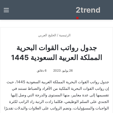
2trend
بحث
الق
عن
×
الرئيسية
/
الخليج العربي
جدول رواتب القوات البحرية
المملكة العربية السعودية 1445
26 يوليو، 2023
6 دقائق
جدول رواتب القوات البحرية المملكة العربية السعودية 1445، حيث
إن رواتب القوات البحرية الملكية من الأفراد والضباط تستند في
تقسيمها إلى عدة معايير، منها المستوى والدرجة التي وصل إليها
الجندي على السلم الوظيفي، فكلما زادت الرتبة زاد الراتب لكثرة
الواجبات والمسؤوليات، وتضم الرواتب على العلاوات والبدلات تقديرًا