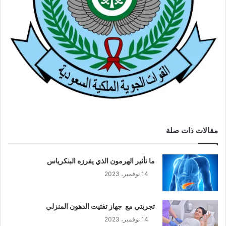
مقالات ذات صلة
ما تأثير الهرمون الذي يفرزه البنكرياس
14 نوفمبر، 2023
تجربتي مع جهاز تفتيت الدهون المنزلي
14 نوفمبر، 2023