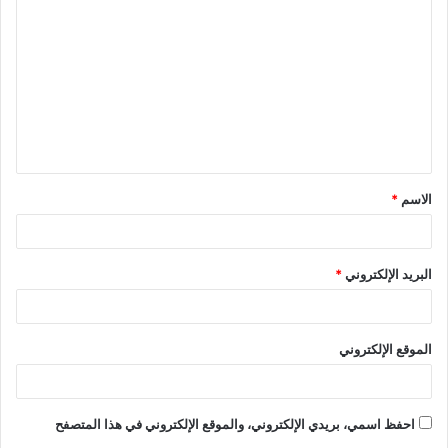
ل
ت
ع
ل
ي
ق
الاسم
*
*
البريد الإلكتروني
*
الموقع الإلكتروني
احفظ اسمي، بريدي الإلكتروني، والموقع الإلكتروني في هذا المتصفح