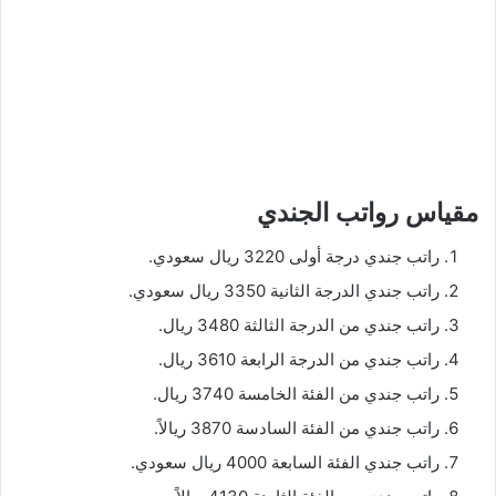
مقياس رواتب الجندي
راتب جندي درجة أولى 3220 ريال سعودي.
راتب جندي الدرجة الثانية 3350 ريال سعودي.
راتب جندي من الدرجة الثالثة 3480 ريال.
راتب جندي من الدرجة الرابعة 3610 ريال.
راتب جندي من الفئة الخامسة 3740 ريال.
راتب جندي من الفئة السادسة 3870 ريالاً.
راتب جندي الفئة السابعة 4000 ريال سعودي.