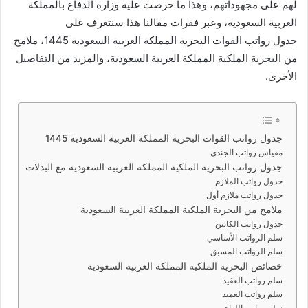
لهم على مجهوداتهم، وهذا ما حرصت عليه وزارة الدفاع بالمملكة
العربية السعودية، وعبر فقرات مقالنا هذا سنتعرف على
جدول رواتب القوات البحرية المملكة العربية السعودية 1445، ملامح
من البحرية الملكية المملكة العربية السعودية، والمزيد من التفاصيل
الأخرى.
جدول رواتب القوات البحرية المملكة العربية السعودية 1445
مقياس رواتب الجندي
جدول رواتب البحرية الملكية المملكة العربية السعودية مع البدلات
جدول رواتب الملازم
جدول رواتب ملازم أول
ملامح من البحرية الملكية المملكة العربية السعودية
جدول رواتب الكابتن
سلم الرواتب الأساسي
سلم الرواتب المسبق
خصائص البحرية الملكية المملكة العربية السعودية
سلم رواتب العقيد
سلم رواتب العميد
سلم رواتب اللواء