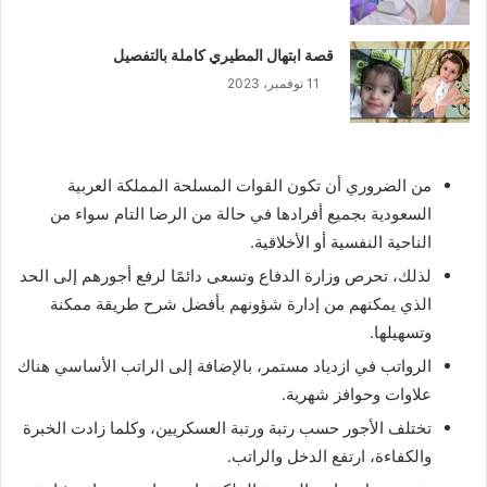
قصة ابتهال المطيري كاملة بالتفصيل
11 نوفمبر، 2023
من الضروري أن تكون القوات المسلحة المملكة العربية
السعودية بجميع أفرادها في حالة من الرضا التام سواء من
الناحية النفسية أو الأخلاقية.
لذلك، تحرص وزارة الدفاع وتسعى دائمًا لرفع أجورهم إلى الحد
الذي يمكنهم من إدارة شؤونهم بأفضل شرح طريقة ممكنة
وتسهيلها.
الرواتب في ازدياد مستمر، بالإضافة إلى الراتب الأساسي هناك
علاوات وحوافز شهرية.
تختلف الأجور حسب رتبة ورتبة العسكريين، وكلما زادت الخبرة
والكفاءة، ارتفع الدخل والراتب.