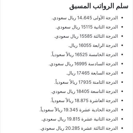
سلم الرواتب المسبق
الدرجة الأولى 14،645 ريال سعودي.
الدرجة الثانية 15115 ريال سعودي.
الدرجة الثالثة 15585 ريال سعودي.
الدرجة الرابعة 16055 ريال.
الدرجة الخامسة 16525 ريالاً سعودياً.
الدرجة السادسة 16995 ريال سعودي.
الدرجة السابعة 17465 ريال.
الدرجة الثامنة 17935 ريالاً سعودياً.
الدرجة التاسعة 18405 ريال سعودي.
الدرجة العاشرة 18.875 ريالاً سعودياً.
الدرجة الحادية عشرة 19.345 ريالاً سعودياً.
الدرجة الثانية عشرة 19.815 ريال سعودي.
الدرجة الثالثة عشرة 20.285 ريال سعودي.