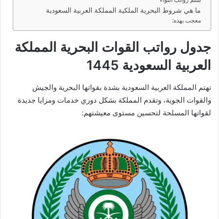
ما هي شروط البحرية الملكية المملكة العربية السعودية
معجب بهذه:
جدول رواتب القوات البحرية المملكة
العربية السعودية 1445
تهتم المملكة العربية السعودية بشدة بقواتها البحرية والجيش
والقوات الجوية، وتقدم المملكة بشكل دوري خدمات ومزايا جديدة
لقواتها المسلحة لتحسين مستوى معيشتهم: