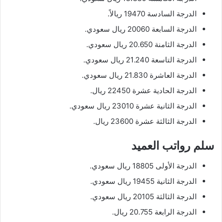
الدرجة السادسة 19470 ريالاً.
الدرجة السابعة 20060 ريال سعودي.
الدرجة الثامنة 20.650 ريال سعودي.
الدرجة التاسعة 21.240 ريال سعودي.
الدرجة العاشرة 21.830 ريال سعودي.
الدرجة الحادية عشرة 22450 ريال.
الدرجة الثانية عشرة 23010 ريال سعودي.
الدرجة الثالثة عشرة 23600 ريال.
سلم رواتب العميد
الدرجة الأولى 18805 ريال سعودي.
الدرجة الثانية 19455 ريال سعودي.
الدرجة الثالثة 20105 ريال سعودي.
الدرجة الرابعة 20.755 ريال.