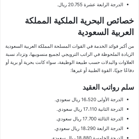
الدرجة الرابعة عشرة 20.755 ريال.
خصائص البحرية الملكية المملكة
العربية السعودية
من أكبر فوائد الخدمة في القوات المسلحة المملكة العربية السعودية
الزيادة الملحوظة في الراتب الترويجي لجميع منسوبيها، وتزداد نسبة
العلاوات والبدلات حسب طبيعة الوظيفة، سواء كانت بحرية أو برية أو
دفاعًا جويًا، القوة الطبية أو غيرها:
سلم رواتب العقيد
الدرجة الأولى 16،520 ريال سعودي.
الدرجة الثانية 17،110 ريال سعودي.
الدرجة الثالثة 17.700 ريال سعودي.
الدرجة الرابعة 18،290 ريال سعودي.
الدرجة الخامسة 18،880 ريال سعودي.