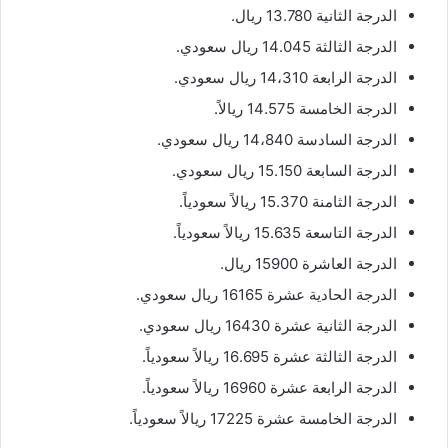
الدرجة الثانية 13.780 ريال.
الدرجة الثالثة 14.045 ريال سعودي.
الدرجة الرابعة 14،310 ريال سعودي.
الدرجة الخامسة 14.575 ريالاً.
الدرجة السادسة 14،840 ريال سعودي.
الدرجة السابعة 15.150 ريال سعودي.
الدرجة الثامنة 15.370 ريالاً سعودياً.
الدرجة التاسعة 15.635 ريالاً سعودياً.
الدرجة العاشرة 15900 ريال.
الدرجة الحادية عشرة 16165 ريال سعودي.
الدرجة الثانية عشرة 16430 ريال سعودي.
الدرجة الثالثة عشرة 16.695 ريالاً سعودياً.
الدرجة الرابعة عشرة 16960 ريالاً سعودياً.
الدرجة الخامسة عشرة 17225 ريالاً سعودياً.