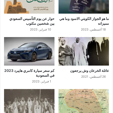
ما هو الجواز الكويتي الاسود وما هي
حوار عن يوم التأسيس السعودي
مميزاته
بين شخصين مكتوب
18 أغسطس، 2023
10 فبراير، 2023
عائلة الخرعان وش يرجعون
كم سعر سيارة كامري هايبرد 2023
في السعودية
26 أغسطس، 2021
1 فبراير، 2023