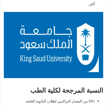
أكثر.
النسبة المرجحة لكلية الطب
50٪ من المعدل التراكمي لطلاب الثانوية العامة.