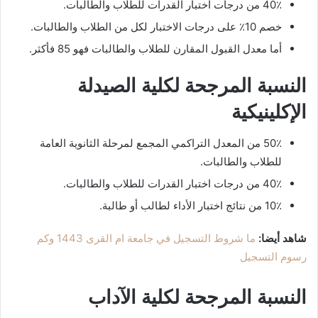
40٪ من درجات اختبار القدرات للطلاب والطالبات.
خصم 10٪ على درجات الاختبار لكل من الطلاب والطالبات.
أما معدل القبول المقارن للطلاب والطالبات فهو 85 فأكثر.
النسبة المرجحة لكلية الصيدلة
الإكلينيكية
50٪ من المعدل التراكمي المجمع لمرحلة الثانوية العامة
للطلاب والطالبات.
40٪ من درجات اختبار القدرات للطلاب والطالبات.
10٪ من نتائج اختبار الأداء لطالب أو طالبة.
شاهد أيضا:
ما شروط التسجيل في جامعة ام القرى 1443 وكم
رسوم التسجيل
النسبة المرجحة لكلية الآداب