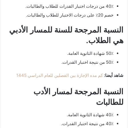
40٪ من درجات اختبار القدرات للطلاب والطالبات.
خصم 20٪ على درجات الاختبار للطلاب والطالبات.
النسبة المرجحة للسنة للمسار الأدبي
هي الطلاب.
50٪ شهادة الثانوية العامة.
50٪ من نتيجة اختبار القدرات.
شاهد أيضا:
كم مده الإجازة بين الفصلين للعام الدراسي 1445
النسبة المرجحة لمسار الأدب
للطالبات
40٪ شهادة الثانوية العامة.
40٪ من نتيجة اختبار القدرات.