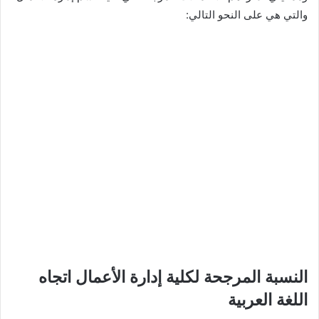
والتي هي على النحو التالي:
النسبة المرجحة لكلية إدارة الأعمال اتجاه
اللغة العربية