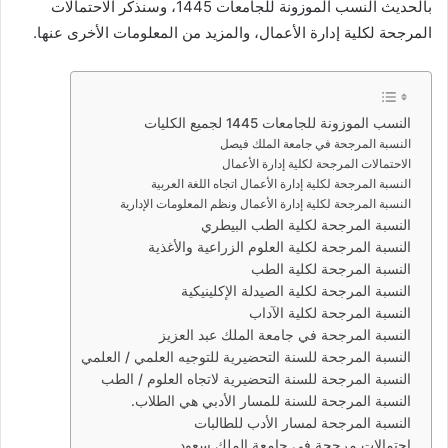
بالحديث النسب الموزونة للجامعات 1445، وسنذكر الاحتمالات
المرجحة لكلية إدارة الأعمال، والمزيد من المعلومات الأخرى عنها.
النسب الموزونة للجامعات 1445 لجميع الكليات
النسبة المرجحة في جامعة الملك فيصل
الاحتمالات المرجحة لكلية إدارة الأعمال
النسبة المرجحة لكلية إدارة الأعمال اتجاه اللغة العربية
النسبة المرجحة لكلية إدارة الأعمال ونظم المعلومات الإدارية
النسبة المرجحة لكلية الطب البيطري
النسبة المرجحة لكلية العلوم الزراعية والأغذية
النسبة المرجحة لكلية الطب
النسبة المرجحة لكلية الصيدلة الإكلينيكية
النسبة المرجحة لكلية الآداب
النسبة المرجحة في جامعة الملك عبد العزيز
النسبة المرجحة للسنة التحضيرية للتوجيه العلمي / العلمي
النسبة المرجحة للسنة التحضيرية لاتجاه العلوم / الطب
النسبة المرجحة للسنة للمسار الأدبي هي الطلاب.
النسبة المرجحة لمسار الأدب للطالبات
احتمالات مرجحة في جامعة الملك سعود