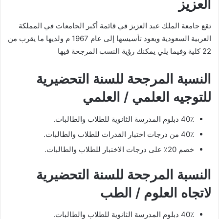
العزيز
تقع جامعة الملك عبد العزيز في قائمة أكبر الجامعات في المملكة
العربية السعودية ويعود تأسيسها إلى عام 1967 م ولديها ما يقرب من
22 كلية وفيما يلي يمكنك رؤية النسب المرجحة فيها
النسبة المرجحة للسنة التحضيرية
للتوجيه العلمي / العلمي
40٪ دبلوم المدرسة الثانوية للطلاب والطالبات.
40٪ من درجات اختبار القدرات للطلاب والطالبات.
خصم 20٪ على درجات الاختبار للطلاب والطالبات.
النسبة المرجحة للسنة التحضيرية
لاتجاه العلوم / الطب
40٪ دبلوم المدرسة الثانوية للطلاب والطالبات.