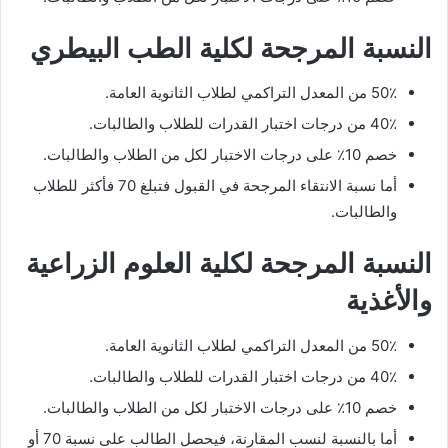
النسبة المرجحة لكلية الطب البيطري
50٪ من المعدل التراكمي لطلاب الثانوية العامة.
40٪ من درجات اختبار القدرات للطلاب والطالبات.
خصم 10٪ على درجات الاختبار لكل من الطلاب والطالبات.
أما نسبة الانتقاء المرجحة في القبول فتبلغ 70 فأكثر للطلاب
والطالبات.
النسبة المرجحة لكلية العلوم الزراعية
والأغذية
50٪ من المعدل التراكمي لطلاب الثانوية العامة.
40٪ من درجات اختبار القدرات للطلاب والطالبات.
خصم 10٪ على درجات الاختبار لكل من الطلاب والطالبات.
أما بالنسبة لنسب المقارنة، فيحصل الطالب على نسبة 70 أو