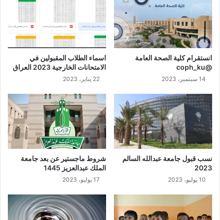
انستقرام كلية الصحة العامة
اسماء الطلاب المقبولين في
@coph_ku
الامتحانات الخارجية 2023 العراق
14 سبتمبر، 2023
22 يناير، 2023
نسب قبول جامعة عبدالله السالم
شروط ماجستير عن بعد جامعة
2023
الملك عبدالعزيز 1445
10 يوليو، 2023
17 يوليو، 2023