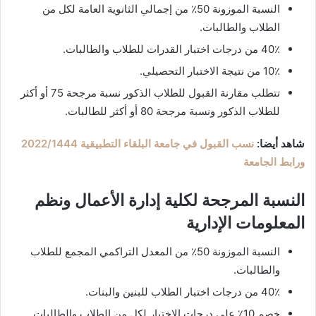
النسبة الموزونة 50٪ من إجمالي الثانوية العامة لكل من
الطلاب والطالبات.
40٪ من درجات اختبار القدرات للطلاب والطالبات.
10٪ من نتيجة الاختبار التحصيلي.
تتطلب مقارنة القبول للطلاب الذكور نسبة مرجحة 75 أو أكثر
للطلاب الذكور ونسبة مرجحة 80 أو أكثر للطالبات.
شاهد أيضا:
نسب القبول في جامعة البلقاء التطبيقية 2022/1444
ورابط الجامعة
النسبة المرجحة لكلية إدارة الأعمال ونظم
المعلومات الإدارية
النسبة الموزونة 50٪ من المعدل التراكمي المجمع للطلاب
والطالبات.
40٪ من درجات اختبار الطلاب للبنين والبنات.
خصم 10٪ على درجات الاختبار لكل من الطلاب والطالبات.