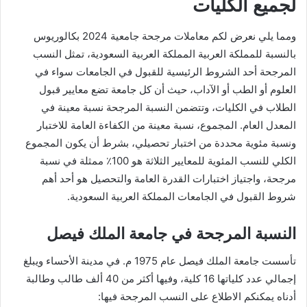
لجميع الكليات
ومما يلي نعرض لكم معاملات مرجحة جامعية 2024 بكالوريوس
بالنسبة للمملكة العربية المملكة العربية السعودية، تمثل النسب
المرجحة أحد الشروط الرئيسية للقبول في الجامعات سواء في
العلوم أو الطب أو الآداب، حيث أن كل جامعة تضع معايير قبول
الطلاب في الكليات، وتتضمن النسبة المرجحة نسبة معينة في
المعدل العام. المجموع، نسبة معينة من الكفاءة العامة للاختبار
ونسبة مئوية محددة من اختبار تحصيلي، بشرط أن يكون المجموع
الكلي للنسب المئوية للمعايير الثلاثة هو 100٪ ممثلة في نسبة
مرجحة، واجتياز اختبارات القدرة العامة والتحصيل هو أحد أهم
شروط القبول في الجامعات المملكة العربية السعودية.
النسبة المرجحة في جامعة الملك فيصل
تأسست جامعة الملك فيصل عام 1975 م. في مدينة الأحساء ويبلغ
إجمالي عدد كلياتها 16 كلية، وفيها أكثر من 40 ألف طالب وطالبة
أدناه يمكنكم الاطلاع على النسب المرجحة فيها: