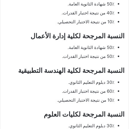
50٪ شهادة الثانوية العامة.
40٪ من نتيجة اختبار القدرات.
10٪ من نتيجة الاختبار التحصيلي.
النسبة المرجحة لكلية إدارة الأعمال
50٪ شهادة الثانوية العامة.
50٪ من نتيجة اختبار القدرات.
النسبة المرجحة لكلية الهندسة التطبيقية
30٪ دبلوم التعليم الثانوي.
60٪ من نتيجة اختبار القدرات.
10٪ من نتيجة الاختبار التحصيلي.
النسبة المرجحة لكليات العلوم
30٪ دبلوم التعليم الثانوي.