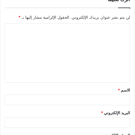
لن يتم نشر عنوان بريدك الإلكتروني.
الحقول الإلزامية مشار إليها بـ
*
ا
ل
ت
ع
ل
ي
ق
الاسم
*
*
البريد الإلكتروني
*