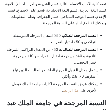
تضم كلية الآداب الأقسام التالية قسم الشريعة والدراسات الإسلامية،
قسم اللغة العربية، قسم اللغة الإنجليزية، قسم علم الاجتماع، قسم
الإعلام، قسم التوجيه السياحي، قسم الجغرافيا ونظم المعلومات،
ويمكنك الاطلاع أدناه على النسبة المرجحة
النسبة المرجحة للطلاب
50٪ امتحان المرحلة المتوسطة
التراكمي و 50٪ اختبار القدرات.
النسبة المرجحة للطالبات
50٪ من المعدل التراكمي للمرحلة
الثانوية، و 40٪ من درجة اختبار القدرات، و 10٪ من درجة
اختبار التحصيل.
يشمل معدل القبول المرجح الطلاب والطالبات الذين تبلغ
أعمارهم 70 عامًا وأكثر.
يمكنك عرض النسب المرجحة لكليات جامعة الملك فيصل
الأخرى على
هذا الرابط
.
النسبة المرجحة في جامعة الملك عبد