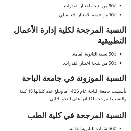
60٪ من نتيجة اختبار القدرات.
10٪ من نتيجة الاختبار التحصيلي.
النسبة المرجحة لكلية إدارة الأعمال
التطبيقية
50٪ نسبة الثانوية العامة.
50٪ من نتيجة اختبار القدرات.
النسبة الموزونة في جامعة الباحة
تأسست جامعة الباحة عام 1426 هـ ويبلغ عدد كلياتها 15 كلية
والنسب المرجحة لكلياتها على النحو التالي
النسبة المرجحة في كلية الطب
50٪ شهادة الثانوية العامة.