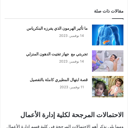
مقالات ذات صلة
ما تأثير الهرمون الذي يفرزه البنكرياس
14 نوفمبر، 2023
تجربتي مع جهاز تفتيت الدهون المنزلي
14 نوفمبر، 2023
قصة ابتهال المطيري كاملة بالتفصيل
11 نوفمبر، 2023
الاحتمالات المرجحة لكلية إدارة الأعمال
ومما يلي نذكر أهم الاحتمالات المرجحة في كلية قسم إدارة الأعمال