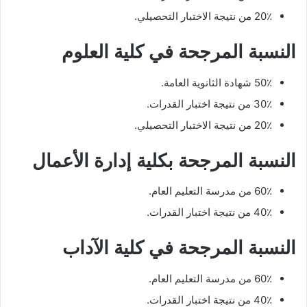
20٪ من نتيجة الاختبار التحصيلي.
النسبة المرجحة في كلية العلوم
50٪ شهادة الثانوية العامة.
30٪ من نتيجة اختبار القدرات.
20٪ من نتيجة الاختبار التحصيلي.
النسبة المرجحة بكلية إدارة الأعمال
60٪ من مدرسة التعليم العام.
40٪ من نتيجة اختبار القدرات.
النسبة المرجحة في كلية الآداب
60٪ من مدرسة التعليم العام.
40٪ من نتيجة اختبار القدرات.