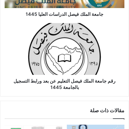
جامعة الملك فيصل الدراسات العليا 1445
رقم جامعة الملك فيصل التعليم عن بعد ورابط التسجيل
بالجامعة 1445
مقالات ذات صلة