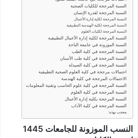
النسبة المرجحة للكليات الصحية
النسبة المرجحة لقدرة الإنسان
النسبة المرجحة لكلية إدارة الأعمال
النسبة المرجحة لكلية الهندسة التطبيقية
النسبة المرجحة لكليات العلوم
النسبة المرجحة لكلية إدارة الأعمال التطبيقية
النسبة الموزونة في جامعة الباحة
النسبة المرجحة في كلية الطب
النسبة المرجحة في كلية طب الأسنان
النسبة المرجحة في كلية الصيدلة
احتمالات مرجحة في كلية العلوم الصحية التطبيقية
الاحتمالات المرجحة في كلية الهندسة
النسبة المرجحة في كلية علوم الحاسب وتقنية المعلومات
النسبة المرجحة في كلية العلوم
النسبة المرجحة بكلية إدارة الأعمال
النسبة المرجحة في كلية الآداب
معجب بهذه:
النسب الموزونة للجامعات 1445