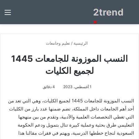
2trend
بحث
الق
عن
×
الرئيسية
/
تعليم وجامعات
النسب الموزونة للجامعات 1445
لجميع الكليات
1 أغسطس، 2023
4 دقائق
النسب الموزونة للجامعات 1445 لجميع الكليات، وهي التي تعد من
أحد أهم الجامعات داخل المملكة، تضم ضمنها عدد بارز من الكليات
التي تغطي التخصصات العلمية والأدبية، وتقدم من بين منهجها
التعليمي طرق بحثية وعملية كبيرة تنال بتمويل ودعم الحكومة
السعودية لنجاح خططها الدرسية، ويهتم في فقرات مقالنا هذا