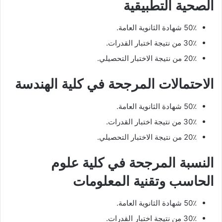
الصحية التطبيقية
50٪ شهادة الثانوية العامة.
30٪ من نتيجة اختبار القدرات.
20٪ من نتيجة الاختبار التحصيلي.
الاحتمالات المرجحة في كلية الهندسة
50٪ شهادة الثانوية العامة.
30٪ من نتيجة اختبار القدرات.
20٪ من نتيجة الاختبار التحصيلي.
النسبة المرجحة في كلية علوم
الحاسب وتقنية المعلومات
50٪ شهادة الثانوية العامة.
30٪ من نتيجة اختبار القدرات.