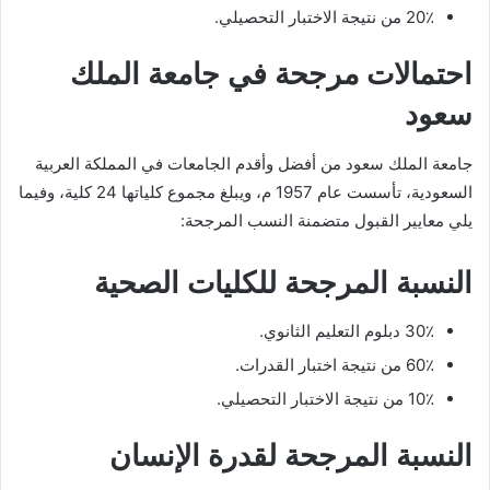
20٪ من نتيجة الاختبار التحصيلي.
احتمالات مرجحة في جامعة الملك
سعود
جامعة الملك سعود من أفضل وأقدم الجامعات في المملكة العربية
السعودية، تأسست عام 1957 م، ويبلغ مجموع كلياتها 24 كلية، وفيما
يلي معايير القبول متضمنة النسب المرجحة:
النسبة المرجحة للكليات الصحية
30٪ دبلوم التعليم الثانوي.
60٪ من نتيجة اختبار القدرات.
10٪ من نتيجة الاختبار التحصيلي.
النسبة المرجحة لقدرة الإنسان