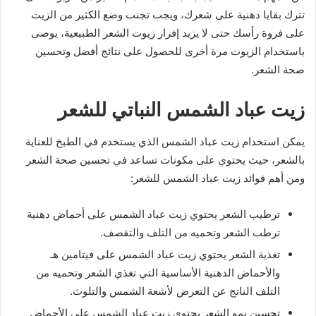
تترك بقايا دهنية على شعرك، ويجب تجنب وضع الكثير من الزيت
على فروة رأسك حتى لا يزيد إفراز زيوت الشعر الطبيعية، يوصى
باستخدام الزيوت مرة أخرى للحصول على نتائج أفضل وتحسين
صحة الشعر.
زيت عباد الشمس النباتي للشعر
يمكن استخدام زيت عباد الشمس الذي يستخدم في الطبخ للعناية
بالشعر، حيث يحتوي على مكونات تساعد في تحسين صحة الشعر
ومن أهم فوائد زيت عباد الشمس للشعر:
ترطيب الشعر يحتوي زيت عباد الشمس على أحماض دهنية
ترطب الشعر وتحميه من التلف والتقصف.
تغذية الشعر يحتوي زيت عباد الشمس على فيتامين هـ
والأحماض الدهنية الأساسية التي تغذي الشعر وتحميه من
التلف الناتج عن التعرض لأشعة الشمس والتلوث.
تحسين نمو الشعر يحتوي زيت عباد الشمس على الأحماض