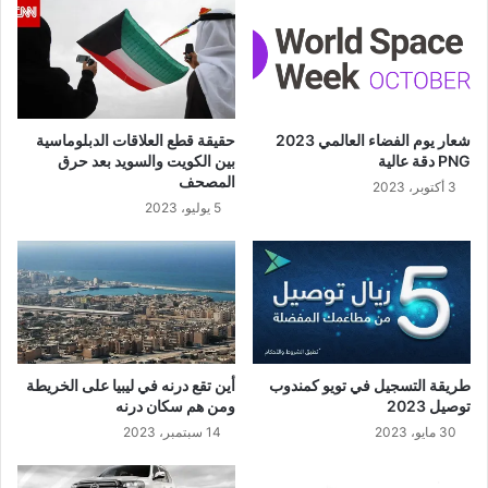
شعار يوم الفضاء العالمي 2023
حقيقة قطع العلاقات الدبلوماسية
PNG دقة عالية
بين الكويت والسويد بعد حرق
المصحف
3 أكتوبر، 2023
5 يوليو، 2023
طريقة التسجيل في تويو كمندوب
أين تقع درنه في ليبيا على الخريطة
توصيل 2023
ومن هم سكان درنه
30 مايو، 2023
14 سبتمبر، 2023