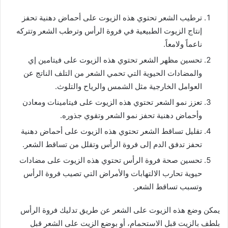
ترطيب الشعر تحتوي هذه الزيوت على أحماض دهنية تحفز
إنتاج الزيوت الطبيعية في فروة الرأس وترطب الشعر وتتركه
ناعماً ولامعاً.
تحسين مظهر الشعر تحتوي هذه الزيوت على فيتامين إي
والمضادات الحيوية التي تحمي الشعر من التلف الناتج عن
العوامل الخارجية مثل الشمس والرياح والتلوث.
تعزز نمو الشعر تحتوي هذه الزيوت على فيتامينات ومعادن
وأحماض دهنية تحفز نمو الشعر وتقوي جذوره.
تقليل تساقط الشعر تحتوي هذه الزيوت على أحماض دهنية
تحفز تدفق الدم إلى فروة الرأس وتقلل من تساقط الشعر.
تحسين صحة فروة الرأس تحتوي هذه الزيوت على مضادات
حيوية تحارب الالتهابات والأمراض التي تصيب فروة الرأس
وتسبب تساقط الشعر.
يمكن وضع هذه الزيوت على الشعر عن طريق تدليك فروة الرأس
بلطف بالزيت قبل الاستحمام، أو بوضع الزيت على الشعر قبل