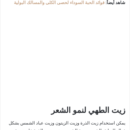
شاهد أيضاً:
فوائد الحبة السوداء لحصى الكلى والمسالك البولية
زيت الطهي لنمو الشعر
يمكن استخدام زيت الذرة وزيت الزيتون وزيت عباد الشمس بشكل