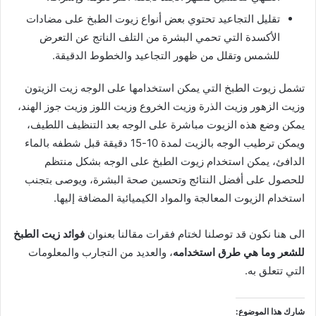
تقليل التجاعيد تحتوي بعض أنواع زيوت الطبخ على مضادات
الأكسدة التي تحمي البشرة من التلف الناتج عن التعرض
للشمس وتقلل من ظهور التجاعيد والخطوط الدقيقة.
تشمل زيوت الطبخ التي يمكن استخدامها على الوجه زيت الزيتون
وزيت الزهور وزيت الذرة وزيت الخروع وزيت اللوز وزيت جوز الهند،
يمكن وضع هذه الزيوت مباشرة على الوجه بعد التنظيف اللطيف،
ويمكن ترطيب الوجه بالزيت لمدة 10-15 دقيقة قبل شطفه بالماء
الدافئ، يمكن استخدام زيوت الطبخ على الوجه بشكل منتظم
للحصول على أفضل النتائج وتحسين صحة البشرة، ويوصى بتجنب
استخدام الزيوت المعالجة والمواد الكيميائية المضافة إليها.
الى هنا نكون قد توصلنا لختام فقرات مقالنا بعنوان
فوائد زيت الطبخ
للشعر وما هي طرق استخدامه
، والعديد من التجارب والمعلومات
التي تتعلق به.
شارك هذا الموضوع: