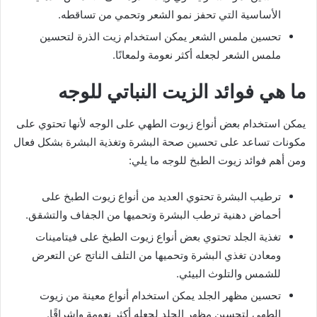
الأساسية التي تحفز نمو الشعر وتحمي من تساقطه.
تحسين ملمس الشعر يمكن استخدام زيت الذرة لتحسين
ملمس الشعر لجعله أكثر نعومة ولمعانًا.
ما هي فوائد الزيت النباتي للوجه
يمكن استخدام بعض أنواع زيوت الطهي على الوجه لأنها تحتوي على
مكونات تساعد على تحسين صحة البشرة وتغذية البشرة بشكل فعال
ومن أهم فوائد زيوت الطبخ للوجه ما يلي:
ترطيب البشرة تحتوي العديد من أنواع زيوت الطبخ على
أحماض دهنية ترطب البشرة وتحميها من الجفاف والتشقق.
تغذية الجلد تحتوي بعض أنواع زيوت الطبخ على فيتامينات
ومعادن تغذي البشرة وتحميها من التلف الناتج عن التعرض
للشمس والتلوث البيئي.
تحسين مظهر الجلد يمكن استخدام أنواع معينة من زيوت
الطهي لتحسين مظهر الجلد لجعله أكثر نعومة وإشراقًا.