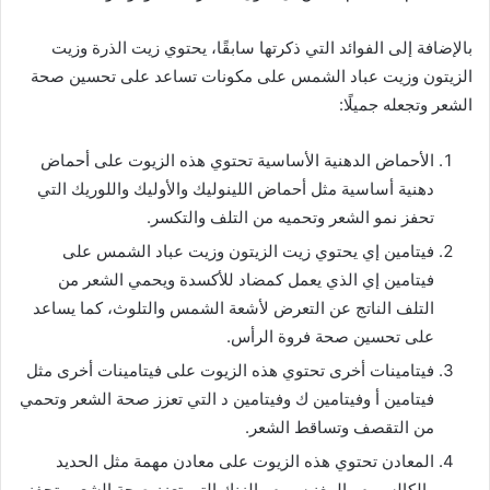
بالإضافة إلى الفوائد التي ذكرتها سابقًا، يحتوي زيت الذرة وزيت
الزيتون وزيت عباد الشمس على مكونات تساعد على تحسين صحة
الشعر وتجعله جميلًا:
الأحماض الدهنية الأساسية تحتوي هذه الزيوت على أحماض
دهنية أساسية مثل أحماض اللينوليك والأوليك واللوريك التي
تحفز نمو الشعر وتحميه من التلف والتكسر.
فيتامين إي يحتوي زيت الزيتون وزيت عباد الشمس على
فيتامين إي الذي يعمل كمضاد للأكسدة ويحمي الشعر من
التلف الناتج عن التعرض لأشعة الشمس والتلوث، كما يساعد
على تحسين صحة فروة الرأس.
فيتامينات أخرى تحتوي هذه الزيوت على فيتامينات أخرى مثل
فيتامين أ وفيتامين ك وفيتامين د التي تعزز صحة الشعر وتحمي
من التقصف وتساقط الشعر.
المعادن تحتوي هذه الزيوت على معادن مهمة مثل الحديد
والكالسيوم والمغنيسيوم والزنك التي تعزز صحة الشعر وتحفز