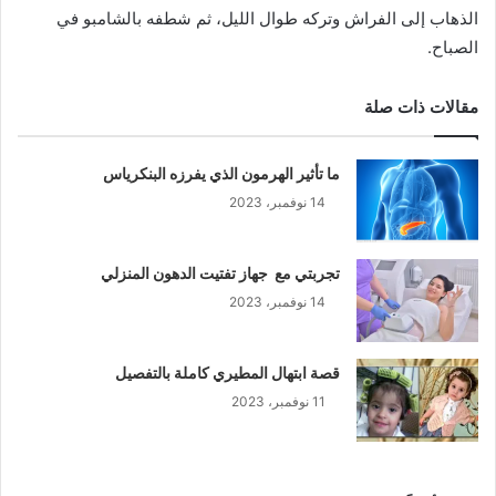
الذهاب إلى الفراش وتركه طوال الليل، ثم شطفه بالشامبو في
الصباح.
مقالات ذات صلة
ما تأثير الهرمون الذي يفرزه البنكرياس
14 نوفمبر، 2023
تجربتي مع جهاز تفتيت الدهون المنزلي
14 نوفمبر، 2023
قصة ابتهال المطيري كاملة بالتفصيل
11 نوفمبر، 2023