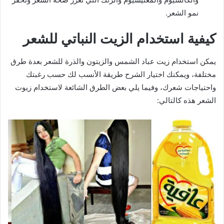
نمو الشعر.
كيفية استخدام الزيت النباتي للشعر
يمكن استخدام زيت عباد الشمس والزيتون والذرة للشعر بعدة طرق
مختلفة، ويمكنك اختيار الشرح طريقة الأنسب لك حسب رغبتك
واحتياجات شعرك، وفيما يلي بعض الطرق الشائعة لاستخدام زيوت
الشعر هذه كالتالي: