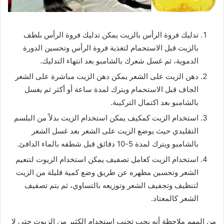
تدليك فروة الرأس بالزيت يمكن تدليك فروة الرأس بلطف
بالزيت قبل الاستحمام لتغذية فروة الرأس وتحسين الدورة
الدموية، ثم غسل شعرك بالشامبو بعد انتهاء التدليك.
دهن الزيت على الشعر يمكن دهن الزيت مباشرة على الشعر
الجاف قبل الاستحمام ويترك لمدة ساعة أو أكثر ثم يغسل
بالشامبو بعد اكتمال التركيبة.
استخدام الزيت كمكيف يمكن استخدام الزيت بدلاً من البلسم
التقليدي حيث يوضع الزيت على الشعر بعد غسل الشعر
بالشامبو ويترك لمدة 5-10 دقائق قبل شطفه بالماء الدافئ.
استخدام الزيت كعامل تصفيف يمكن استخدام الزيوت لتنعيم
الشعر وتحسين مظهره عن طريق وضع كمية قليلة من الزيت
لتنظيف وتجفيف الشعر وتوزيعه بالتساوي، ثم يتم تصفيف
الشعر كالمعتاد.
من المهم ملاحظة أنه يجب تجنب استخدام الكثير من الزيوت حتى لا