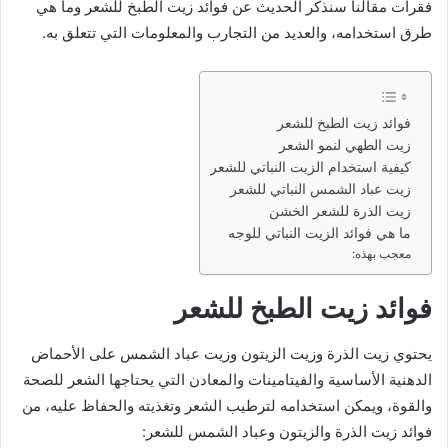
فقرات مقالنا سنذكر الحديث عن فوائد زيت الطبخ للشعر وما هي
طرق استخدامه، والعديد من التجارب والمعلومات التي تتعلق به.
فوائد زيت الطبخ للشعر
زيت الطهي لنمو الشعر
كيفية استخدام الزيت النباتي للشعر
زيت عباد الشمس النباتي للشعر
زيت الذرة للشعر الخشن
ما هي فوائد الزيت النباتي للوجه
معجب بهذه:
فوائد زيت الطبخ للشعر
يحتوي زيت الذرة وزيت الزيتون وزيت عباد الشمس على الأحماض
الدهنية الأساسية والفيتامينات والمعادن التي يحتاجها الشعر للصحة
والقوة، ويمكن استخدامه لترطيب الشعر وتغذيته والحفاظ عليه، من
فوائد زيت الذرة والزيتون وعباد الشمس للشعر: