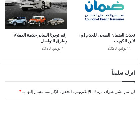
تجديد الضمان الصحي للخدم اون
رقم تويوتا الساير خدمة العملاء
لاين الكويت
وطرق التواصل
11 يوليو، 2023
7 يوليو، 2023
اترك تعليقاً
لن يتم نشر عنوان بريدك الإلكتروني.
الحقول الإلزامية مشار إليها بـ
*
ا
ل
ت
ع