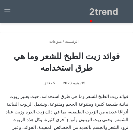
2trend
بحث
الق
عن
×
الرئيسية
/
منوعات
فوائد زيت الطبخ للشعر وما هي
طرق استخدامه
15 يونيو، 2023
5 دقائق
فوائد زيت الطبخ للشعر وما هي طرق استخدامه، حيث يعتبر زيوت
نباتية طبيعية كثيرة ومتنوعة الحجم ومتنوعة، وتشمل الزيوت النباتية
أنواعًا عديدة من الزيوت الطبيعية، بما في ذلك زيت الذرة وزيت عباد
الشمس وحتى زيت الزيتون وأنواع أخرى كثيرة، وكل هذه الزيوت
تزود الشعر والجسم بالعديد من الخصائص المفيدة، الفوائد، وعبر