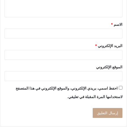
ل
ي
ق
الاسم
*
*
البريد الإلكتروني
*
الموقع الإلكتروني
احفظ اسمي، بريدي الإلكتروني، والموقع الإلكتروني في هذا المتصفح
لاستخدامها المرة المقبلة في تعليقي.