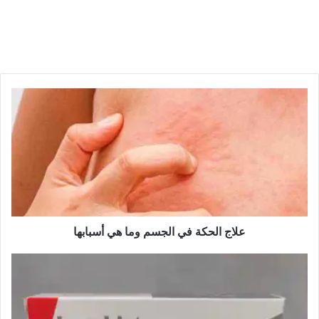
علاج الحكة في الجسم وما هي أسبابها