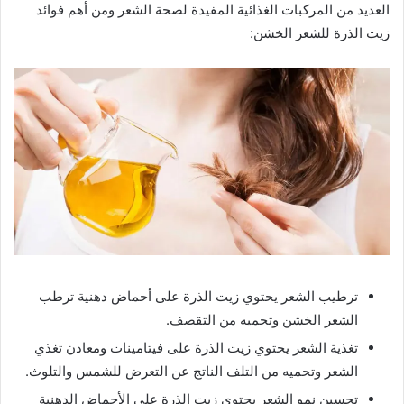
العديد من المركبات الغذائية المفيدة لصحة الشعر ومن أهم فوائد
زيت الذرة للشعر الخشن:
ترطيب الشعر يحتوي زيت الذرة على أحماض دهنية ترطب
الشعر الخشن وتحميه من التقصف.
تغذية الشعر يحتوي زيت الذرة على فيتامينات ومعادن تغذي
الشعر وتحميه من التلف الناتج عن التعرض للشمس والتلوث.
تحسين نمو الشعر يحتوي زيت الذرة على الأحماض الدهنية