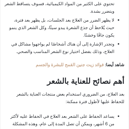
تحتوي على الكثير من المواد الكيميائية، فسوف يتساقط الشعر
ويتضرر بشدة.
لا يظهر الضرر من العلاج بعد الجلسات، بل يظهر بعد فترة،
حيث يُلاحظ أن جذع الشعرة يبدو سيئًا، وكل الشعر الذي ينمو
يكون جافًا وخشنًا.
وتجدر الإشارة إلى أن هناك أشخاصًا لم يواجهوا مشاكل في
العلاج، وذلك بفضل اختيار نوع الشعر المناسب والصحي.
شاهد أيضا:
فوائد زيت جنين القمح للبشرة والجسم
أهم نصائح للعناية بالشعر
بعد العلاج، من الضروري استخدام بعض منتجات العناية بالشعر
للحفاظ عليها لأطول فترة ممكنة:
يساعد الحفاظ على الشعر بعد العلاج في الحفاظ عليه لأكثر
من 6 أشهر، ويمكن أن تصل المدة إلى عام، وهذه المشكلة