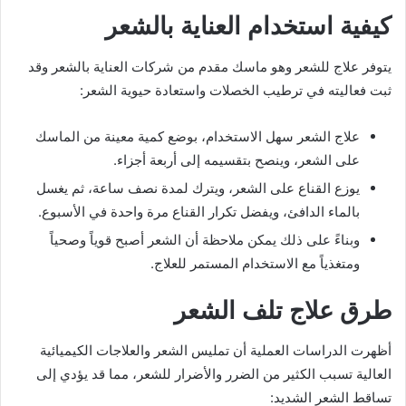
كيفية استخدام العناية بالشعر
يتوفر علاج للشعر وهو ماسك مقدم من شركات العناية بالشعر وقد
ثبت فعاليته في ترطيب الخصلات واستعادة حيوية الشعر:
علاج الشعر سهل الاستخدام، بوضع كمية معينة من الماسك
على الشعر، وينصح بتقسيمه إلى أربعة أجزاء.
يوزع القناع على الشعر، ويترك لمدة نصف ساعة، ثم يغسل
بالماء الدافئ، ويفضل تكرار القناع مرة واحدة في الأسبوع.
وبناءً على ذلك يمكن ملاحظة أن الشعر أصبح قوياً وصحياً
ومتغذياً مع الاستخدام المستمر للعلاج.
طرق علاج تلف الشعر
أظهرت الدراسات العملية أن تمليس الشعر والعلاجات الكيميائية
العالية تسبب الكثير من الضرر والأضرار للشعر، مما قد يؤدي إلى
تساقط الشعر الشديد: