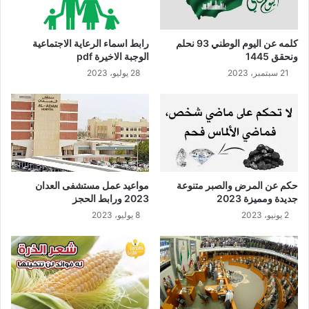
كلمه عن اليوم الوطني 93 نحلم
رابط اسماء الرعاية الاجتماعية
ونحقق 1445
الوجبة الاخيرة pdf
21 سبتمبر، 2023
28 يوليو، 2023
حكم عن المرض والصبر متنوعة
مواعيد عمل مستشفى العدان
جديدة ومميزة 2023
2023 ورابط الحجز
2 يونيو، 2023
8 يوليو، 2023