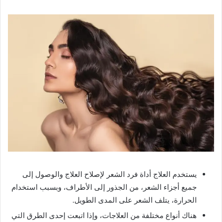
يستخدم العلاج أداة فرد الشعر لإصلاح العلاج والوصول إلى
جميع أجزاء الشعر، من الجذور إلى الأطراف، وبسبب استخدام
الحرارة، يتلف الشعر على المدى الطويل.
هناك أنواع مختلفة من العلاجات، وإذا اتبعت إحدى الطرق التي