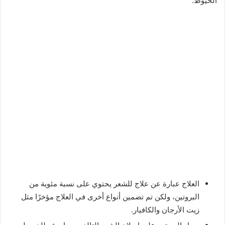
الخيوط:
العلاج عبارة عن علاج للشعر يحتوي على نسبة مئوية من
البروتين، ولكن تم تضمين أنواع أخرى في العلاج مؤخرًا مثل
زيت الأرجان والكافيار.