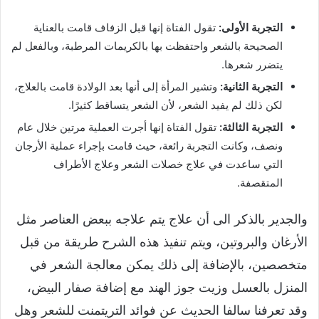
التجربة الأولى:
تقول الفتاة إنها قبل الزفاف قامت بالعناية
الصحيحة بالشعر واحتفظت بها بالكريمات المرطبة، وبالفعل لم
يتضرر شعرها.
التجربة الثانية:
وتشير المرأة إلى أنها بعد الولادة قامت بالعلاج،
لكن ذلك لم يفيد الشعر، لأن الشعر يتساقط كثيرًا.
التجربة الثالثة:
تقول الفتاة إنها أجرت العملية مرتين خلال عام
ونصف، وكانت التجربة رائعة، حيث قامت بإجراء عملية الأرجان
التي ساعدت في علاج خصلات الشعر وعلاج الأطراف
المتقصفة.
والجدير بالذكر الى أن علاج يتم علاجه ببعض العناصر مثل
الأرغان والبروتين، ويتم تنفيذ هذه الشرح طريقة من قبل
متخصصين، بالإضافة إلى ذلك يمكن معالجة الشعر في
المنزل بالعسل وزيت جوز الهند مع إضافة صفار البيض،
وقد تعرفنا سالفا الحديث عن فوائد التريتمنت للشعر وهل