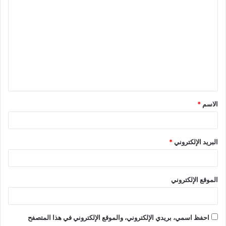
ا
ل
ت
ع
ل
ي
ق
الاسم
*
*
البريد الإلكتروني
*
الموقع الإلكتروني
احفظ اسمي، بريدي الإلكتروني، والموقع الإلكتروني في هذا المتصفح