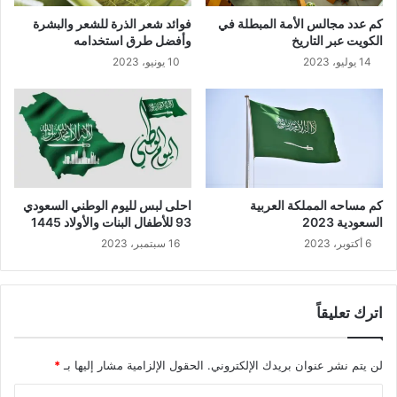
كم عدد مجالس الأمة المبطلة في
فوائد شعر الذرة للشعر والبشرة
الكويت عبر التاريخ
وأفضل طرق استخدامه
14 يوليو، 2023
10 يونيو، 2023
كم مساحه المملكة العربية
احلى لبس لليوم الوطني السعودي
السعودية 2023
93 للأطفال البنات والأولاد 1445
6 أكتوبر، 2023
16 سبتمبر، 2023
اترك تعليقاً
لن يتم نشر عنوان بريدك الإلكتروني.
الحقول الإلزامية مشار إليها بـ
*