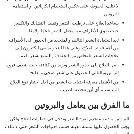
لا تتلف الخيوط، على عكس استخدام الكرياتين أو استقامة
البروتين.
يساعد العلاج على ترطيب الشعر وتقليل التشابك والتكسر
حيث يقوي الأطراف مما يجعل الشعر ناعمًا ولامعًا.
تعد استعادة الشعر التالف والمتجعد من الجذور إلى الأطراف
من أهم فوائد العلاج، وعلى هذا النحو يسعى الكثيرون إلى
علاجات الشعر للتخلص من الجفاف والتمتع بشعر ناعم.
يصل العلاج إلى جذور الشعر ويزيد من كثافته حيث ينظف فروة
الرأس وبالتالي الحصول على شعر صحي ومعالج.
من الأفضل معرفة احتياجات الشعر من أجل اختيار نوع العلاج
المناسب، أي أن يفحصه الطبيب.
ما الفرق بين يعامل والبروتين
البروتين مادة تستخدم لفرد الشعر وتدخل في خطوات العلاج ولكن
يجب الحصول عليها بنسبة معينة حسب احتياجات الشعر حتى لا تتلف