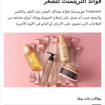
فوائد التريتمنت للشعر
Treament هو وسيلة لعلاج مشاكل الشعر مثل التلف والكسر
والتجعد حيث أنه يعمل على إصلاح الخيوط وهناك أنواع مختلفة من
العلاجات التي تحتوي على الأرغان أو النانو في الآونة الأخيرة:
مقالات ذات صلة