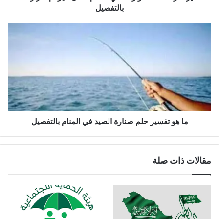
بالتفصيل
ما هو تفسير حلم صنارة الصيد في المنام بالتفصيل
مقالات ذات صلة