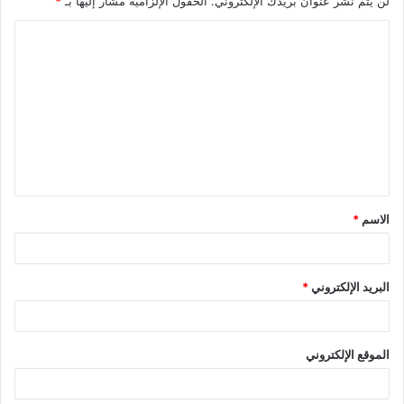
لن يتم نشر عنوان بريدك الإلكتروني.
الحقول الإلزامية مشار إليها بـ
*
ا
ل
ت
ع
ل
ي
ق
الاسم
*
*
البريد الإلكتروني
*
الموقع الإلكتروني