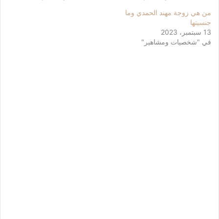
من هي زوجة مهند الحمدي وما
جنسيتها
13 سبتمبر، 2023
في "شخصيات ومشاهير"