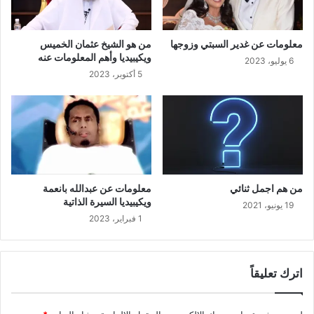
معلومات عن غدير السبتي وزوجها
من هو الشيخ عثمان الخميس
ويكيبيديا وأهم المعلومات عنه
6 يوليو، 2023
5 أكتوبر، 2023
من هم اجمل ثنائي
معلومات عن عبدالله بانعمة
ويكيبيديا السيرة الذاتية
19 يونيو، 2021
1 فبراير، 2023
اترك تعليقاً