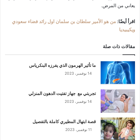
يعاني من المرض.
اقرأ أيضًا:
من هو الأمير سلطان بن سلمان اول رائد فضاء سعودي
ويكيبيديا
مقالات ذات صلة
ما تأثير الهرمون الذي يفرزه البنكرياس
14 نوفمبر، 2023
تجربتي مع جهاز تفتيت الدهون المنزلي
14 نوفمبر، 2023
قصة ابتهال المطيري كاملة بالتفصيل
11 نوفمبر، 2023