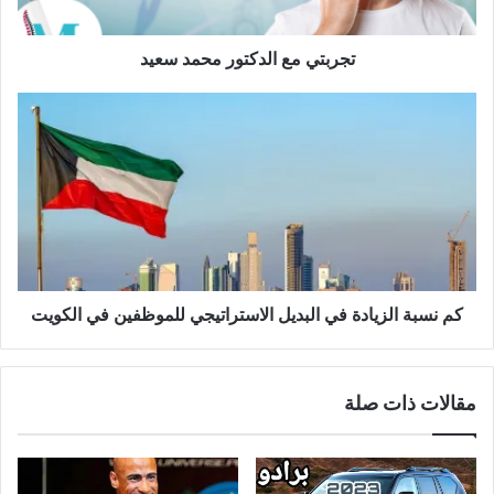
تجربتي مع الدكتور محمد سعيد
كم نسبة الزيادة في البديل الاستراتيجي للموظفين في الكويت
مقالات ذات صلة