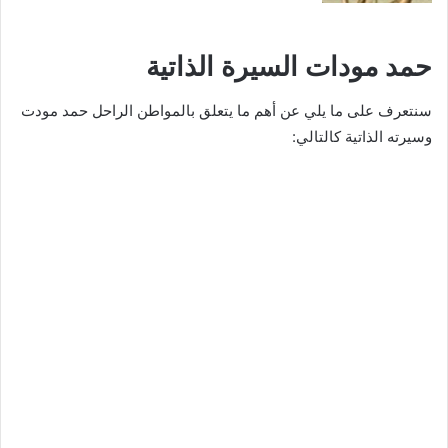
حمد مودات السيرة الذاتية
سنتعرف على ما يلي عن أهم ما يتعلق بالمواطن الراحل حمد مودت
وسيرته الذاتية كالتالي: