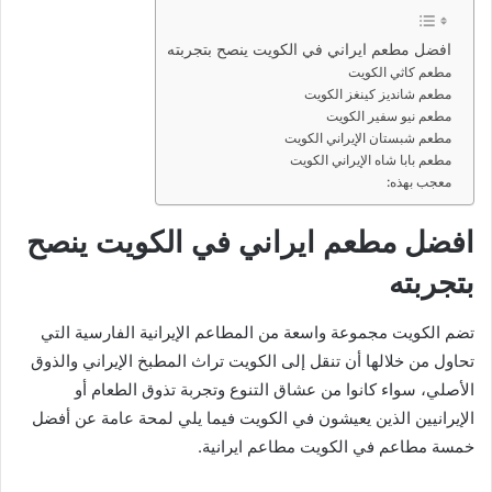
افضل مطعم ايراني في الكويت ينصح بتجربته
مطعم كاثي الكويت
مطعم شانديز كينغز الكويت
مطعم نيو سفير الكويت
مطعم شبستان الإيراني الكويت
مطعم بابا شاه الإيراني الكويت
معجب بهذه:
افضل مطعم ايراني في الكويت ينصح
بتجربته
تضم الكويت مجموعة واسعة من المطاعم الإيرانية الفارسية التي
تحاول من خلالها أن تنقل إلى الكويت تراث المطبخ الإيراني والذوق
الأصلي، سواء كانوا من عشاق التنوع وتجربة تذوق الطعام أو
الإيرانيين الذين يعيشون في الكويت فيما يلي لمحة عامة عن أفضل
خمسة مطاعم في الكويت مطاعم ايرانية.