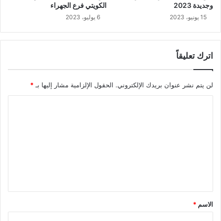
وجديدة 2023
الكويتي فرع الجهراء
15 يونيو، 2023
6 يوليو، 2023
اترك تعليقاً
لن يتم نشر عنوان بريدك الإلكتروني.
الحقول الإلزامية مشار إليها بـ
*
ا
ل
ت
ع
ل
ي
ق
الاسم
*
*