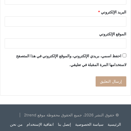
البريد الإلكتروني
*
الموقع الإلكتروني
احفظ اسمي، بريدي الإلكتروني، والموقع الإلكتروني في هذا المتصفح
لاستخدامها المرة المقبلة في تعليقي.
© حقوق النشر 2026، جميع الحقوق محفوظة موقع 2trend |
الرئيسية
سياسة الخصوصية
إتصل بنا
اتفاقية الإستخدام
من نحن