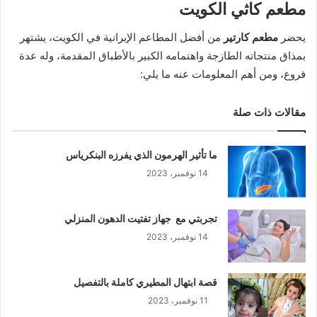
مطعم كاثي الكويت
يحضر
مطعم كارتير
من أفضل المطاعم الإيرانية في الكويت، يشتهر
بمذاق منتجاته الطازجة واهتمامه الكبير بالأطباق المقدمة، وله عدة
فروع، ومن أهم المعلومات عنه ما يلي:
مقالات ذات صلة
ما تأثير الهرمون الذي يفرزه البنكرياس
14 نوفمبر، 2023
تجربتي مع جهاز تفتيت الدهون المنزلي
14 نوفمبر، 2023
قصة ابتهال المطيري كاملة بالتفصيل
11 نوفمبر، 2023