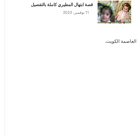
قصة ابتهال المطيري كاملة بالتفصيل
11 نوفمبر، 2023
العاصمة الكويت.