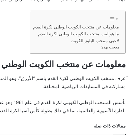
معلومات عن منتخب الكويت الوطني لكرة القدم
ما هو لقب منتخب الكويت الوطني لكرة القدم
لاعبي منتخب البلوز الكويت
معجب بهذه:
معلومات عن منتخب الكويت الوطني ل
مشاركته في المسابقات الرياضية المختلفة.
القارة الآسيوية والعالمية، بما في ذلك بطولة كأس آسيا لكرة القدم 
مقالات ذات صلة