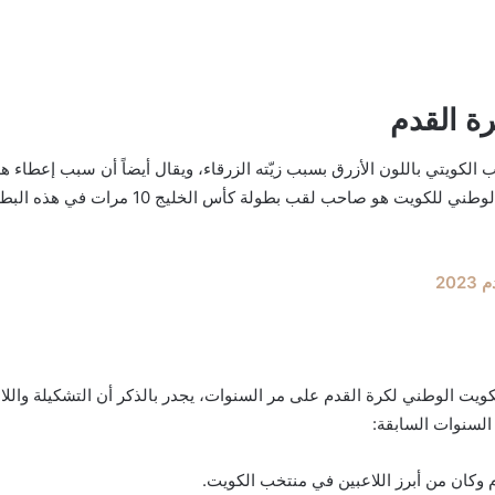
ة القدم
لكويتي باللون الأزرق بسبب زيّته الزرقاء، ويقال أيضاً أن سبب إعطاء هذا
20
ويت الوطني لكرة القدم على مر السنوات، يجدر بالذكر أن التشكيلة واللاع
 السنوات السابقة:
كان من أبرز اللاعبين في منتخب الكويت.