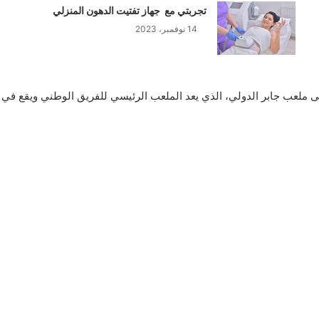
تجربتي مع جهاز تفتيت الدهون المنزلي
14 نوفمبر، 2023
لى ملعب جابر الدولي، الذي يعد الملعب الرئيسي للفريق الوطني ويقع في 