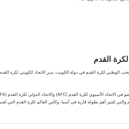
كرة القدم
والتي تُعتبر أهم بطولة قارية في آسيا، وكأس العالم لكرة القدم التي تُعتب