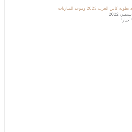
ولة كاس العرب 2023 وموعد المباريات
أخبار"