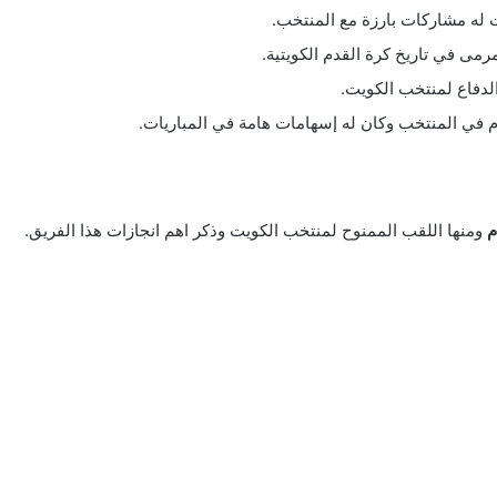
له مشاركات بارزة مع المنتخب.
مى في تاريخ كرة القدم الكويتية.
الدفاع لمنتخب الكويت.
في المنتخب وكان له إسهامات هامة في المباريات.
م
ومنها اللقب الممنوح لمنتخب الكويت وذكر اهم انجازات هذا الفريق.