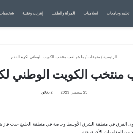
تعليم وجامعات
اسلاميات
المرأة والطفل
إنترنت وتقنية
شخصيات 
الرئيسية
/
منوعات
/
ما هو لقب منتخب الكويت الوطني لكرة القدم
 منتخب الكويت الوطني لك
25 سبتمبر، 2023
2 دقائق
قوى الفرق في منطقة الشرق الأوسط وخاصة في منطقة الخليج حيث فاز هذ
د من المعلومات الأخرى عنه.