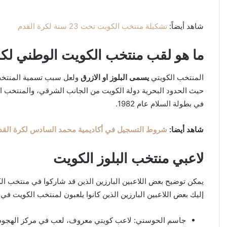
شاهد أيضاً:
تشكيلة منتخب الكويت تحت 23 سنة لكرة القدم
ما هو لقب منتخب الكويت الوطني لكر
المنتخب الكويتي
يسمى البلوز او الازرق
ولعل سبب تسمية المنتخب ا
في بطولة السلام عام 1982.
شاهد أيضا:
شروط التسجيل في أكاديمية محمد السادس لكرة القدم 23
لاعبي منتخب البلوز الكويت
يمكن توضيح بعض اللاعبين البارزين الذين قد شاركوا في منتخب الك
إليك بعض اللاعبين البارزين الذين كانوا يلعبون لمنتخب الكويت في
جاسم الحوسني: لاعب كويتي معروف، لعب في مركز الهجوم و