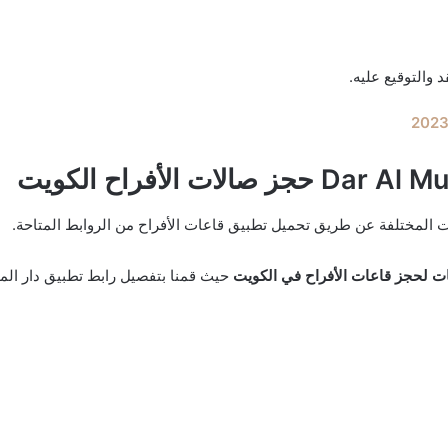
لمختلفة عن طريق تحميل تطبيق قاعات الأفراح من الروابط المتاحة.
ات لحجز قاعات الأفراح في الكويت
حيث قمنا بتفصيل رابط تطبيق دار الم