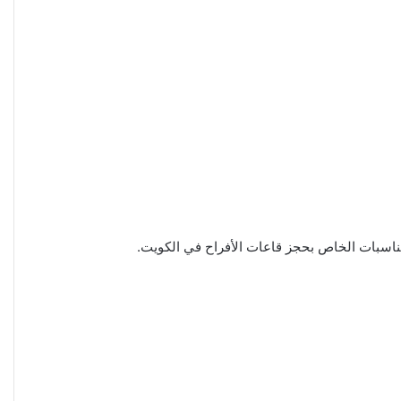
ناسبات الخاص بحجز قاعات الأفراح في الكويت.