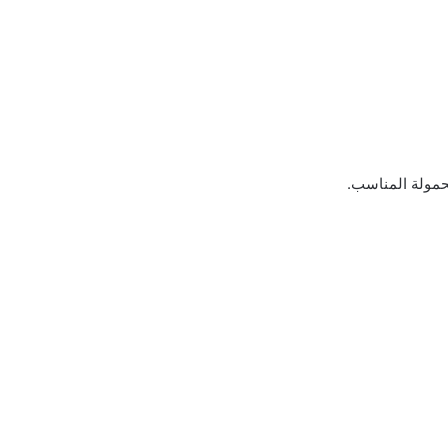
حمولة المناسب.