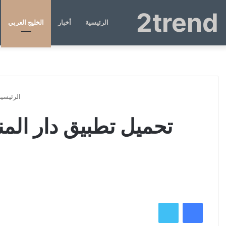
2trend
الرئيسية
أخبار
الخليج العربي
الرئيسية
فيسبوك
تويتر