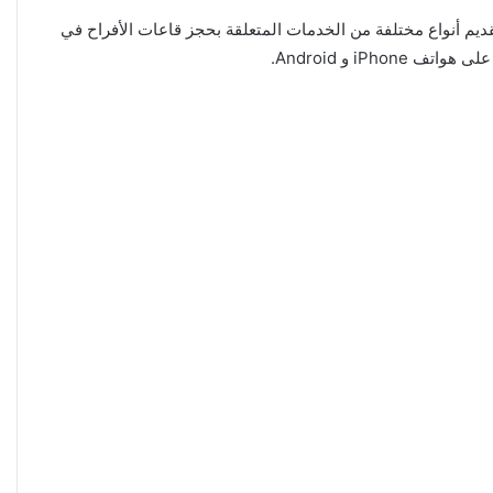
قديم أنواع مختلفة من الخدمات المتعلقة بحجز قاعات الأفراح في
i و Android.