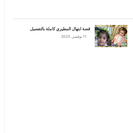
قصة ابتهال المطيري كاملة بالتفصيل
11 نوفمبر، 2023