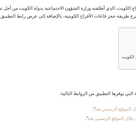
الذي أطلقته وزارة الشؤون الاجتماعية بدولة الكويت من أجل ت
ة حجز قاعات الأفراح الكويتية، بالإضافة إلى عرض رابط التطبيق على هواتف Phone
ل الموقع الرسمي هنا
“.
خلال الموقع الرسمي هنا
“.