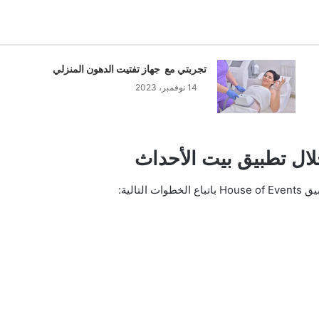
تجربتي مع جهاز تفتيت الدهون المنزلي
14 نوفمبر، 2023
ال تطبيق بيت الأحداث
الية: