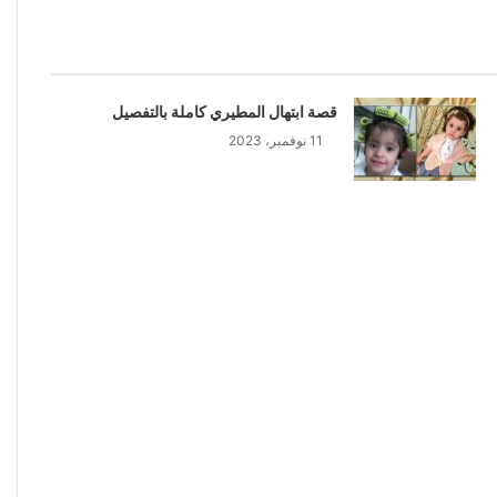
قصة ابتهال المطيري كاملة بالتفصيل
11 نوفمبر، 2023