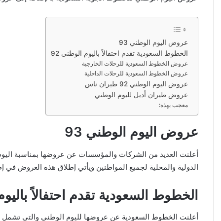
عروض اليوم الوطني 93
الخطوط السعودية تقدم احتفالاً باليوم الوطني 92
عروض الخطوط السعودية للرحلات الخارجية
عروض الخطوط السعودية للرحلات الداخلية
عروض اليوم الوطني 92 طيران ناس
عروض طيران أديل لليوم الوطني
معجب بهذه:
عروض اليوم الوطني 93
الدولية والمحلية لجميع المواطنين ويأتي إطلاق هذه العروض في إطار
الخطوط السعودية تقدم احتفالاً باليوم 
أعلنت الخطوط السعودية عن عروضها لليوم الوطني والتي تشمل خص