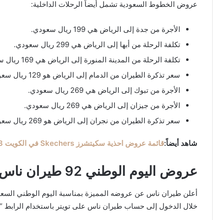
عروض الخطوط السعودية تشمل أيضاً الرحلات الداخلية:
الأجرة من جدة إلى الرياض هي 199 ريال سعودي.
تكلفة الرحلة من أبها إلى الرياض هي 299 ريال سعودي.
تكلفة الرحلة من المدينة المنورة إلى الرياض هي 169 ريال سعودي.
سعر تذكرة الطيران من الدمام إلى الرياض هو 129 ريال سعودي.
الأجرة من تبوك إلى الرياض هي 269 ريال سعودي.
الأجرة من جيزان إلى الرياض هي 269 ريال سعودي.
سعر تذكرة الطيران من نجران إلى الرياض هو 269 ريال سعودي.
شاهد أيضاً:
قائمة عروض احذية سكيتشرز Skechers في الكويت 2023
عروض اليوم الوطني 92 طيران ناس
خلال الدخول إلى حساب طيران ناس على تويتر باستخدام الرابط “