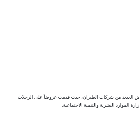
 تخفيضات كبيرة جداً كما شاركت في العروض العديد من شركات الطيران، حيث قدمت عروضاً على الرحلات
ة الموارد البشرية والتنمية الاجتماعية.