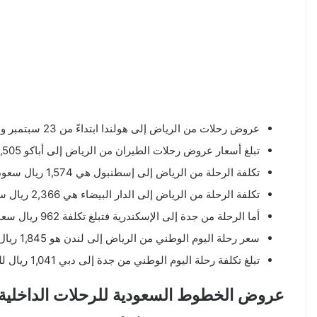
عروض رحلات من الرياض إلى هولندا ابتداءً من 23 سبتمبر ومستمرة لمدة ثلاثة أيام إلى أمستردام بسعر 1,996 ريال سعودي.
تبلغ أسعار عروض رحلات الطيران من الرياض إلى أباكو 1,505 ريال سعودي، وكذلك رحلات الطيران من الرياض إلى أذربيجان.
تكلفة الرحلة من الرياض إلى إسطنبول هي 1,574 ريال سعودي.
تكلفة الرحلة من الرياض إلى الدار البيضاء هي 2,366 ريال سعودي.
أما الرحلة من جدة إلى الإسكندرية فتبلغ تكلفة 962 ريال سعودي.
سعر رحلة اليوم الوطني من الرياض إلى لندن هو 1,845 ريال سعودي.
تبلغ تكلفة رحلة اليوم الوطني من جدة إلى دبي 1,041 ريال للشخص الواحد.
عروض الخطوط السعودية للرحلات الداخلية