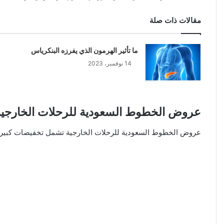
مقالات ذات صلة
ما تأثير الهرمون الذي يفرزه البنكرياس
14 نوفمبر، 2023
عروض الخطوط السعودية للرحلات الخارجية
عروض الخطوط السعودية للرحلات الخارجية تشمل تخفيضات كبيرة