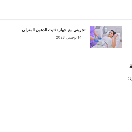
تجربتي مع جهاز تفتيت الدهون المنزلي
14 نوفمبر، 2023
: