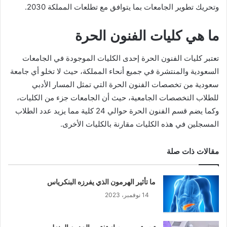
وتحريك تطوير الجامعات بما يتوافق مع تطلعات المملكة 2030.
ما هي كليات الفنون الحرة
تعتبر كليات الفنون الحرة إحدى الكليات الموجودة في الجامعات
السعودية والمنتشرة في جميع أنحاء المملكة، حيث لا تخلو أي جامعة
سعودية من تخصصات الفنون الحرة التي تمثل المسار الأدبي
للطلاب التخصصات الجامعية، حيث أن الجامعات جزء من الكليات،
وكما يضم قسم الفنون الحرة حوالي 24 كلية مما يزيد عدد الطلاب
المسجلين في هذه الكليات مقارنة بالكليات الأخرى.
مقالات ذات صلة
ما تأثير الهرمون الذي يفرزه البنكرياس
14 نوفمبر، 2023