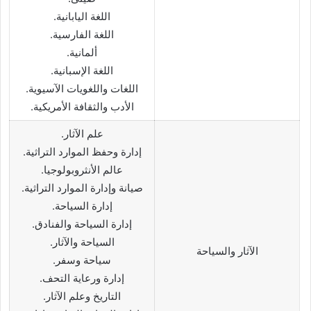
اللغة اليابانية.
اللغة الفارسية.
ألمانية.
اللغة الإسبانية.
اللغات واللغويات الآسيوية.
الأدب والثقافة الأمريكية.
علم الآثار.
إدارة وحفظ الموارد التراثية.
عالم الأنثروبولوجيا.
صيانة وإدارة الموارد التراثية.
إدارة السياحة.
إدارة السياحة والفنادق.
السياحة والآثار.
الآثار والسياحة
سياحة وسفر.
إدارة ورعاية التحف.
التاريخ وعلم الآثار.