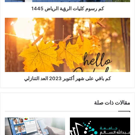
كم رسوم كليات الرؤية الرياض 1445
كم باقي على شهر أكتوبر 2023 العد التنازلي
مقالات ذات صلة