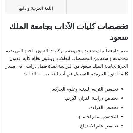
اللغة العربية وآدابها
تخصصات كليات الآداب بجامعة الملك
سعود
تضم جامعة الملك سعود مجموعة من كليات الفنون الحرة التي تقدم
مجموعة واسعة من التخصصات للطلاب، ويتكون نظام كلية الفنون
الحرة بجامعة الملك سعود من الدراسة لمدة فصل دراسي في مسار
كلية الفنون الحرة ثم التسجيل في أحد التخصصات التالية:
تخصص التربية البدنية وعلوم الحركة.
تخصص دراسة القرآن الكريم.
تخصص القراءة.
التخصص: علم اجتماع.
تخصص علم الاجتماع.