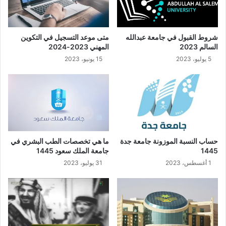
شروط القبول في جامعة عبدالله
متى موعد التسجيل في التكوين
السالم 2023
المهني 2023-2024
5 يوليو، 2023
15 يونيو، 2023
حساب النسبة الموزونة جامعة جدة
ما هي تخصصات الطب البشري في
1445
جامعة الملك سعود 1445
1 أغسطس، 2023
31 يوليو، 2023