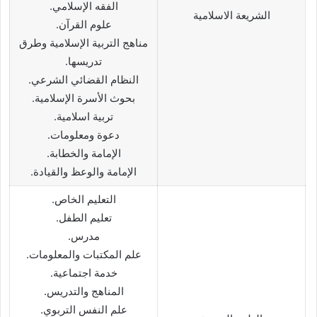
الفقه الإسلامي.
الشريعة الاسلامية
علوم القرآن.
مناهج التربية الإسلامية وطرق
تدريسها.
النظام القضائي الشرعي.
بحوث الأسرة الإسلامية.
تربية اسلامية.
دعوة ومعلومات.
الإمامة والخطابة.
الإمامة والوعظ والقيادة.
التعليم الخاص.
تعليم الطفل.
مدرس.
علم المكتبات والمعلومات.
خدمة اجتماعية.
المناهج والتدريس.
علم النفس التربوي.