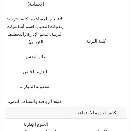
الابتدائية).
الأقسام المساعدة بكلية التربية:
(تقنيات التعليم، قسم أساسيات
التربية، قسم الإدارة والتخطيط
كلية التربية
التربوي).
علم النفس.
التعليم الخاص.
الطفولة المبكرة.
علوم الرياضة والنشاط البدني.
كلية الخدمة الاجتماعية
العلوم الإدارية.