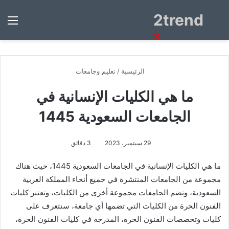
2trend
بحث
الق
عن
×
الرئيسية
/
تعليم وجامعات
ما هي الكليات الإنسانية في
الجامعات السعودية 1445
29 سبتمبر، 2023
3 دقائق
ما هي الكليات الإنسانية في الجامعات السعودية 1445، حيث هناك
مجموعة من الجامعات المنتشرة في جميع أنحاء المملكة العربية
السعودية، وتضم الجامعات مجموعة أخرى من الكليات، وتعتبر كليات
الفنون الحرة من الكليات التي تضمها أي جامعة، سنتعرف على
كليات وتخصصات الفنون الحرة، المدرجة في كليات الفنون الحرة،