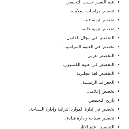
علم النفس حسب التخصص.
تخصص دراسات اسلامية.
تخصص تربية فنية .
تخصص تربية خاصة.
التخصص في مجال القانون.
تخصص في العلوم السياسية.
التخصص عربي.
التخصص في علوم الكمبيوتر.
التخصص لغة انجليزية.
الجغرافيا الرئيسية.
تخصص إعلامي.
تاريخ التخصص.
تخصص في إدارة الموارد التراثية وإدارة السياحة.
تخصص سياحة وإدارة فنادق.
التخصص: علم الآثار.