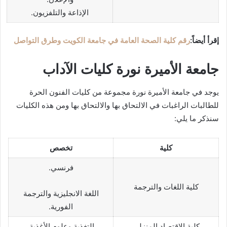
الإذاعة والتلفزيون.
إقرأ أيضاً:
رقم كلية الصحة العامة في جامعة الكويت وطرق التواصل
جامعة الأميرة نورة كليات الآداب
يوجد في جامعة الأميرة نورة مجموعة من كليات الفنون الحرة
للطالبات الراغبات في الالتحاق بها والالتحاق بها ومن هذه الكليات
سنذكر ما يلي:
كلية
تخصص
فرنسي.
كلية اللغات والترجمة
اللغة الانجليزية والترجمة
الفورية.
كلية الاقتصاد المنزلي
التغذية وعلوم الأغذية.