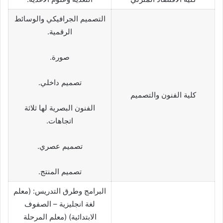
التصميم الجرافيكي والوسائط
الرقمية.
صورة.
تصميم داخلي.
كلية الفنون والتصميم
الفنون البصرية لها ثلاثة
اتجاهات.
تصميم عصري.
تصميم المنتج.
البرامج وطرق التدريس: (معلم
لغة انجليزية – الصفوف
الابتدائية) (معلم المرحلة