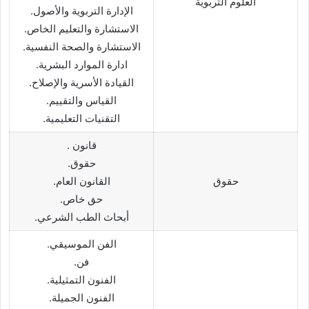
العلوم التربوية
الإدارة التربوية والأصول.
الاستشارة والتعليم الخاص.
الاستشارة والصحة النفسية.
ادارة الموارد البشرية.
القيادة الأسرية والإصلاح.
القياس والتقييم.
التقنيات التعليمية.
قانون .
حقوق.
حقوق
القانون العام.
حق خاص.
أبحاث الطب الشرعي.
الفن الموسيقي.
فن.
الفنون التمثيلية.
الفنون الجميلة.