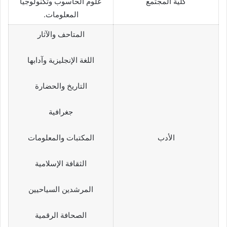
كلية المجتمع
علوم الحاسوب وتكنولوجيا
المعلومات.
المتاحف والآثار
اللغة الإنجليزية وآدابها
التاريخ والحضارة
جغرافية
الأدب
المكتبات والمعلومات
الثقافة الإسلامية
المرشدين السياحيين
الصحافة الرقمية