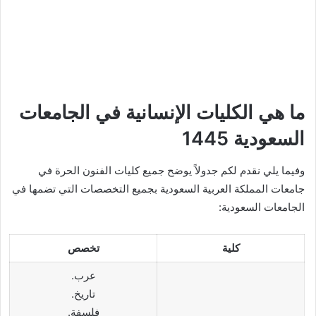
ما هي الكليات الإنسانية في الجامعات
السعودية 1445
وفيما يلي نقدم لكم جدولاً يوضح جميع كليات الفنون الحرة في
جامعات المملكة العربية السعودية بجميع التخصصات التي تضمها في
الجامعات السعودية:
كلية
تخصص
عرب.
تاريخ.
فلسفة.