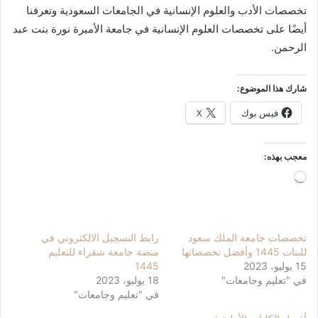
تخصصات الأدب والعلوم الإنسانية في الجامعات السعودية وتعرفنا
أيضًا على تخصصات العلوم الإنسانية في جامعة الأميرة نورة بنت عبد
الرحمن.
شارك هذا الموضوع:
فيس بوك
X
معجب بهذه:
جاري
التحميل…
تخصصات جامعة الملك سعود
رابط التسجيل الالكتروني في
للبنات 1445 وأفضل تخصصاتها
منصة جامعة شقراء للتعليم
15 يوليو، 2023
1445
في "تعليم وجامعات"
18 يوليو، 2023
في "تعليم وجامعات"