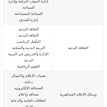
إدارة الموارد التراثية وإدارة
السياحة.
السياحة المستدامة.
إدارة الفندق.
الثقافة البدنية.
الثقافة البدنية.
التأهيل الرياضي.
الثقافة البدنية
التربية البدنية والصحية.
الإدارة والتدريس في التربية
البدنية.
العلوم الرياضية.
تقنيات الإعلام والاتصال.
دعاية.
الصحافة الإلكترونية.
وسائل الإعلام الجماهيرية
صحافة واعلام.
العلاقات العامة والدعاية
والإعلان.