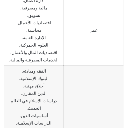
ادارة اعمال.
مالية ومصرفية.
تسويق.
اقتصاديات الأعمال.
عمل
محاسبة.
الإدارة العامة.
العلوم الجمركية.
اقتصاديات المال والأعمال.
الخدمات المصرفية والمالية.
الفقه ومبادئه.
البنوك الإسلامية.
أخلاق مهنية.
الدين المقارن.
دراسات الإسلام في العالم
الحديث.
أساسيات الدين.
الدراسات الإسلامية.