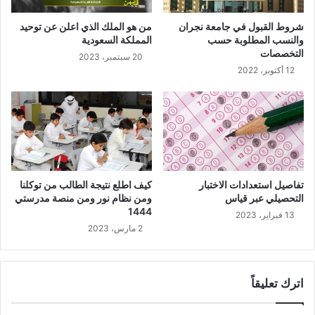
شروط القبول في جامعة نجران
من هو الملك الذي اعلن عن توحيد
والنسب المطلوبة حسب
المملكة السعودية
التخصصات
20 سبتمبر، 2023
12 أكتوبر، 2022
تفاصيل استعدادات الاختبار
كيف اطلع نتيجة الطالب من توكلنا
التحصيلي عبر قياس
ومن نظام نور ومن منصة مدرستي
1444
13 فبراير، 2023
2 مارس، 2023
اترك تعليقاً