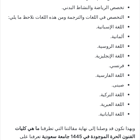
تخصص الرياضة والنشاط البدني.
التخصص في اللغات والترجمة ومن هذه اللغات نلاحظ ما يلي:
اللغة الإسبانية.
ألمانية.
اللغة الروسية.
اللغة الإنجليزية.
فرنسي.
اللغة الفارسية.
صينى.
اللغة التركية.
اللغة العبرية.
اللغة اليابانية.
وبهذا نكون قد وصلنا إلى نهاية مقالتنا التي تطرقنا
ما هي كليات
الفنون الحرة الموجودة في 1445 جامعة سعودية
تعرفنا على