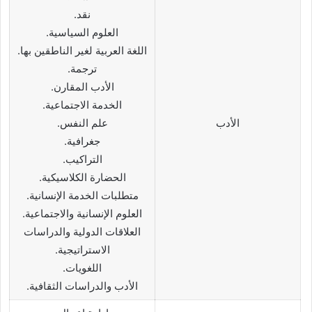
نقد.
العلوم السياسية.
اللغة العربية لغير الناطقين بها.
ترجمة.
الأدب المقارن.
الخدمة الاجتماعية.
الأدب
علم النفس.
جغرافية.
التراكيب.
الحضارة الكلاسيكية.
متطلبات الخدمة الإنسانية.
العلوم الإنسانية والاجتماعية.
العلاقات الدولية والدراسات
الاستراتيجية.
اللغويات.
الأدب والدراسات الثقافية.