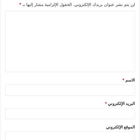
لن يتم نشر عنوان بريدك الإلكتروني.
الحقول الإلزامية مشار إليها بـ
*
ا
ل
ت
ع
ل
ي
ق
الاسم
*
*
البريد الإلكتروني
*
الموقع الإلكتروني