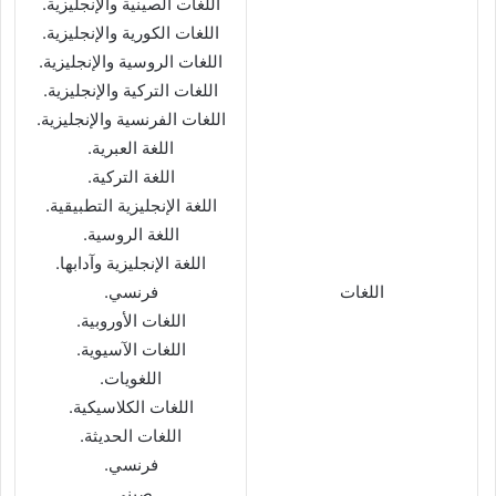
اللغات الصينية والإنجليزية.
اللغات الكورية والإنجليزية.
اللغات الروسية والإنجليزية.
اللغات التركية والإنجليزية.
اللغات الفرنسية والإنجليزية.
اللغة العبرية.
اللغة التركية.
اللغة الإنجليزية التطبيقية.
اللغة الروسية.
اللغة الإنجليزية وآدابها.
اللغات
فرنسي.
اللغات الأوروبية.
اللغات الآسيوية.
اللغويات.
اللغات الكلاسيكية.
اللغات الحديثة.
فرنسي.
صينى.