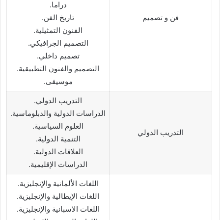
دراما.
فن و تصميم
تاريخ الفن.
الفنون التمثيلية.
التصميم الجرافيكي.
تصميم داخلي.
التصميم والفنون التطبيقية.
موسيقى.
التدريب الدولي.
الدراسات الدولية والدبلوماسية.
العلوم السياسية.
التدريب الدولي
التنمية الدولية.
العلاقات الدولية.
الدراسات الإقليمية.
اللغات الألمانية والإنجليزية.
اللغات الإيطالية والإنجليزية.
اللغات الاسبانية والإنجليزية.