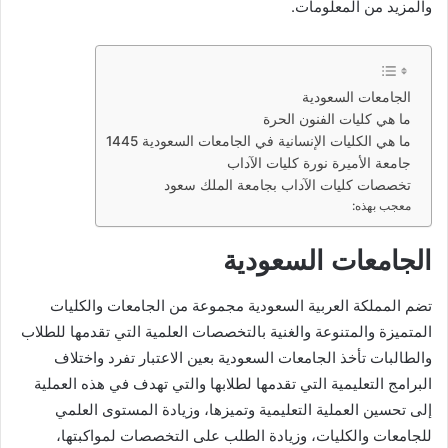
والمزيد من المعلومات.
الجامعات السعودية
ما هي كليات الفنون الحرة
ما هي الكليات الإنسانية في الجامعات السعودية 1445
جامعة الأميرة نورة كليات الآداب
تخصصات كليات الآداب بجامعة الملك سعود
معجب بهذه:
الجامعات السعودية
تضم المملكة العربية السعودية مجموعة من الجامعات والكليات
المتميزة والمتنوعة والغنية بالتخصصات العلمية التي تقدمها للطلاب
والطالبات تأخذ الجامعات السعودية بعين الاعتبار تفرد واختلاف
البرامج التعليمية التي تقدمها لطلابها والتي تهدف في هذه العملية
إلى تحسين العملية التعليمية وتميزها، وزيادة المستوى العلمي
للجامعات والكليات، وزيادة الطلب على التخصصات لمواكبتها،