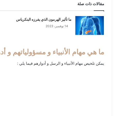
مقالات ذات صلة
ما تأثير الهرمون الذي يفرزه البنكرياس
14 نوفمبر، 2023
ما هي مهام الأنبياء و مسؤولياتهم و أد
يمكن تلخيص مهام الأنبياء و الرسل و أدوارهم فيما يلي :