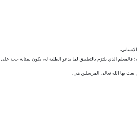
لإنساني.
المعلم الذي يلتزم بالتطبيق لما يدعو الطلبة له، يكون بمثابة حجة على ت
 بعث بها الله تعالى المرسلين هي.