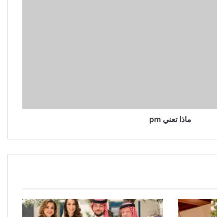
ماذا تعني pm