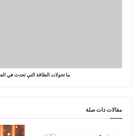
ما تحولات الطاقة التي تحدث في ال
مقالات ذات صلة