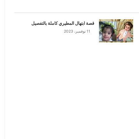
قصة ابتهال المطيري كاملة بالتفصيل
11 نوفمبر، 2023