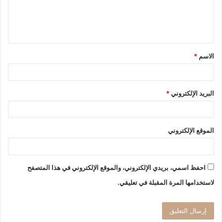
ل
ي
ق
الاسم
*
*
البريد الإلكتروني
*
الموقع الإلكتروني
احفظ اسمي، بريدي الإلكتروني، والموقع الإلكتروني في هذا المتصفح
لاستخدامها المرة المقبلة في تعليقي.