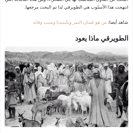
انتهجت هذا الأسلوب هي الطويرقي لذا تم البحث مرجعها.
شاهد أيضا:
من هو غسان النمر ويكيبيديا وسبب وفاته
الطويرقي ماذا يعود