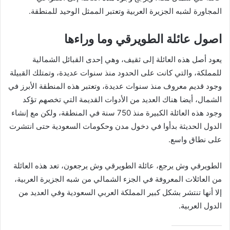
المجاورة لشبه الجزيرة العربية وتعتبر الممثل الوحيد للمنطقة.
اصول عائلة الطويرقي وما وراءها
يعود أصل هذه العائلة إلى ثقيف، وهي إحدى القبائل الشمالية
للمملكة، والتي كانت على الحدود منذ سنوات عديدة، وتمتلك القبيلة
وجود قديم معروف منذ سنوات عديدة، وتعتبر هذه المنطقة الأبرز في
الشمال، أيضا هناك العديد من الأدوات القديمة التي تخصهم تؤكد
وجود هذه العائلة الكبيرة منذ 750 سنة في المنطقة، ولكن مع إنشاء
الدول الحديثة بدأوا في دخول مدن وحكومات السعودية حتى انتشرت
على نطاق واسع.
الطويرقي وش يرجع، عائلة الطويرقي وش يرجعون، تعد هذه العائلة
من العائلات المعروفة في الجزء الشمالي من شبه الجزيرة العربية،
إلا أنها تنتشر بشكل كبير المملكة العربي السعودية وفي العديد من
الدول العربية.