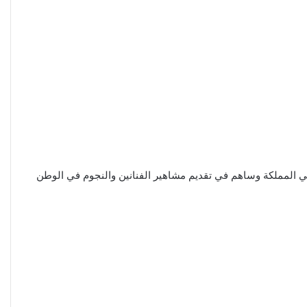
ي المملكة وساهم في تقديم مشاهير الفنانين والنجوم في الوطن