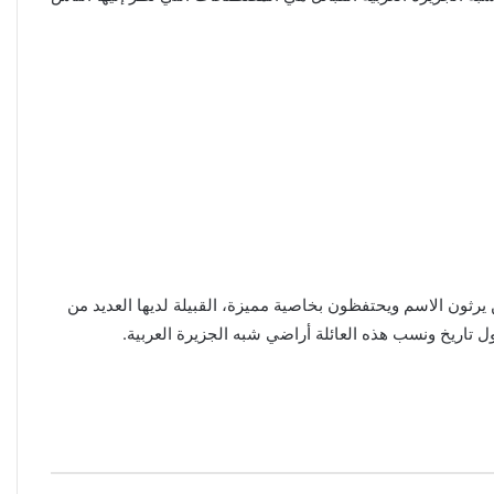
رثون الاسم ويحتفظون بخاصية مميزة، القبيلة لديها العديد من
 تاريخ ونسب هذه العائلة أراضي شبه الجزيرة العربية.