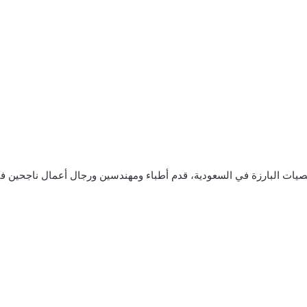
صيات البارزة في السعودية، قدم أطباء ومهندسين ورجال أعمال ناجحين ف