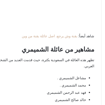
شاهد أيضاً:
بقنة وش يرجع، اصل عائلة بقنة من وين
مشاهير من عائلة الشميمري
تظهر هذه العائلة في السعودية بكثرة، حيث قدمت العديد من الشخ
العربي.
مشاعل الشميمري .
محمد الشميمري .
فهد عبد الرحمن الشميمري
خالد صالح الشميمري