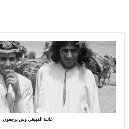
عائلة الفهيقي وش يرجعون