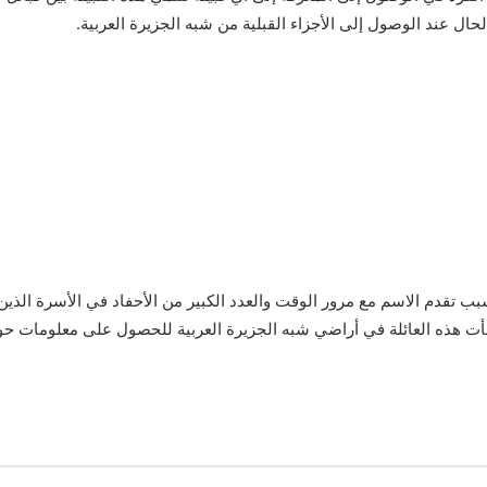
حال عند الوصول إلى الأجزاء القبلية من شبه الجزيرة العربية.
تقدم الاسم مع مرور الوقت والعدد الكبير من الأحفاد في الأسرة الذين ي
شأت هذه العائلة في أراضي شبه الجزيرة العربية للحصول على معلومات حول