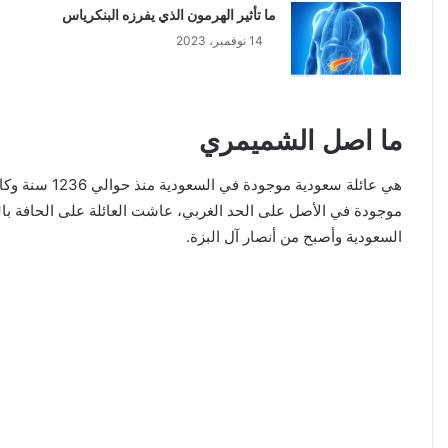
ما تأثير الهرمون الذي يفرزه البنكرياس
14 نوفمبر، 2023
ما اصل الشميمري
هي عائلة سع
موجودة في الأصل على الحد الغربي، عاشت العائلة على الحافة با
السعودية وأصبح من أنصار آل البزة.