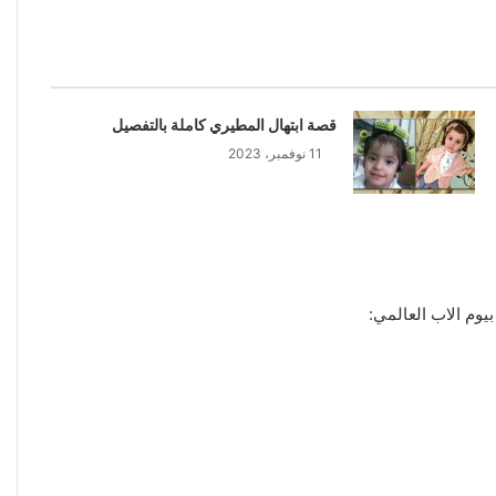
قصة ابتهال المطيري كاملة بالتفصيل
11 نوفمبر، 2023
يوم الاب العالمي: