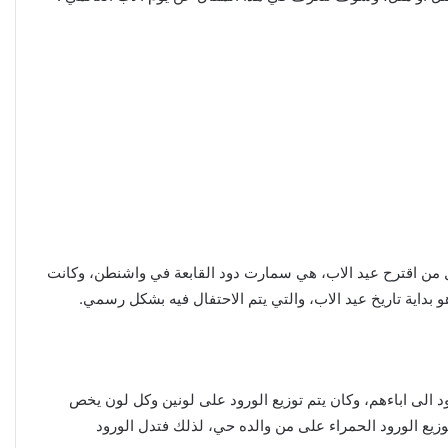
لابنائه، واول من اقترح عيد الاب، هي سمارت دود القابعة في واشنطن، وكانت
رود الى اباءهم، وكان يتم توزيع الورود على لونين وكل لون يخص
 توزيع الورود الحمراء على من والده حي، لذلك فتدل الورود