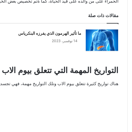
الحمراء على من والده على قيد الحياة، كما ةتم تخصيص بعض الخيول
مقالات ذات صلة
ما تأثير الهرمون الذي يفرزه البنكرياس
14 نوفمبر، 2023
التواريخ المهمة التي تتعلق بيوم الاب
هناك تواريخ كثيرة تتعلق بيوم الاب وتلك التواريخ مهمة، فهي تجسد 