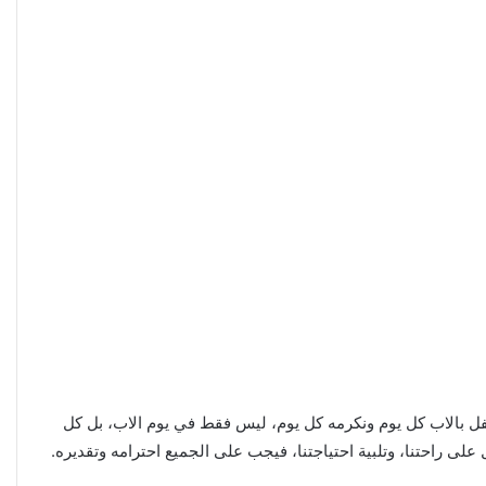
فل بالاب كل يوم ونكرمه كل يوم، ليس فقط في يوم الاب، بل كل
لى راحتنا، وتلبية احتياجتنا، فيجب على الجميع احترامه وتقديره.