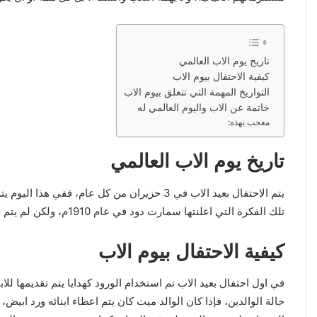
تاريخ يوم الاب العالمي
كيفية الاحتفال بيوم الاب
التواريخ المهمة التي تتعلق بيوم الاب
خاتمة عن الاب واليوم العالمي له
معجب بهذه:
تاريخ يوم الاب العالمي
يتم الاحتفال بعيد الاب في 3 حزيران من كل 
تلك الفكرة التي اعلنتها سمارت دود في عام 1910م، ولكن لم يتم اعلانه بشكل رسمي، ولكن تم اقراره بشكل رسمي في عام 1966م، وهذا هو بداية تاريخ عيد الاب، والتي يتم الاحتفال فيه بشكل رسمي.
كيفية الاحتفال بيوم الاب
في اول احتفال بعيد الاب تم استخدام الورود كهدايا يتم تقديمها لل
حالة الوالدين، فإذا كان الوالد ميت كان يتم اعطاء ابنائه ورد ابيض