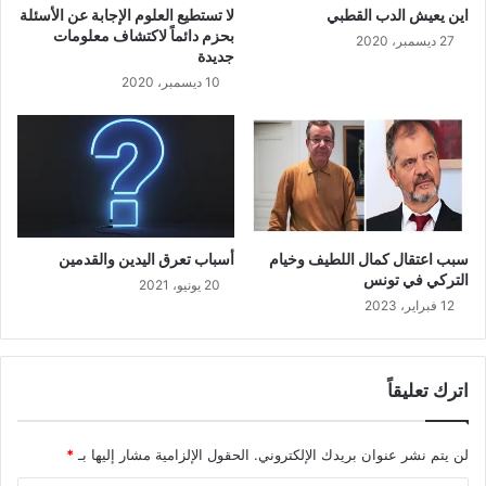
اين يعيش الدب القطبي
لا تستطيع العلوم الإجابة عن الأسئلة
بحزم دائماً لاكتشاف معلومات
27 ديسمبر، 2020
جديدة
10 ديسمبر، 2020
سبب اعتقال كمال اللطيف وخيام
أسباب تعرق اليدين والقدمين
التركي في تونس
20 يونيو، 2021
12 فبراير، 2023
اترك تعليقاً
لن يتم نشر عنوان بريدك الإلكتروني.
الحقول الإلزامية مشار إليها بـ
*