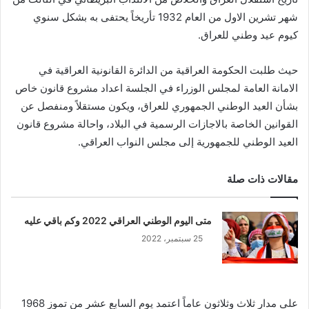
شهر تشرين الاول من العام 1932 تأريخاً يحتفى به بشكل سنوي
كيوم عيد وطني للعراق.
حيث طلبت الحكومة العراقية من الدائرة القانونية العراقية في
الامانة العامة لمجلس الوزراء في الجلسة اعداد مشروع قانون خاص
بشأن العيد الوطني الجمهوري للعراق، ويكون مستقلاً ومنفصل عن
القوانين الخاصة بالاجازات الرسمية في البلاد، واحالة مشروع قانون
العيد الوطني للجمهورية إلى مجلس النواب العراقي.
مقالات ذات صلة
متى اليوم الوطني العراقي 2022 وكم باقي عليه
25 سبتمبر، 2022
على مدار ثلاث وثلاثون عاماً اعتمد يوم السابع عشر من تموز 1968