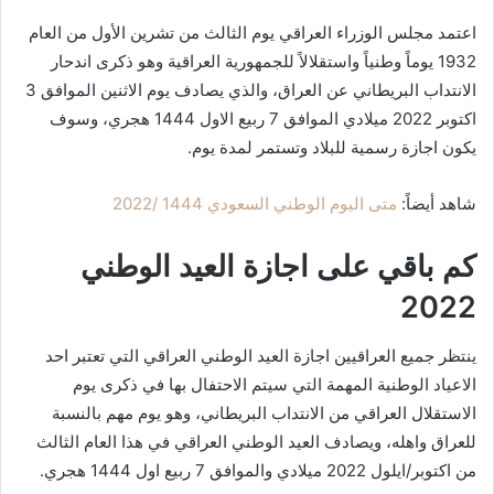
اعتمد مجلس الوزراء العراقي يوم الثالث من تشرين الأول من العام
1932 يوماً وطنياً واستقلالاً للجمهورية العراقية وهو ذكرى اندحار
الانتداب البريطاني عن العراق، والذي يصادف يوم الاثنين الموافق 3
اكتوبر 2022 ميلادي الموافق 7 ربيع الاول 1444 هجري، وسوف
يكون اجازة رسمية للبلاد وتستمر لمدة يوم.
شاهد أيضاً:
متى اليوم الوطني السعودي 1444 /2022
كم باقي على اجازة العيد الوطني
2022
ينتظر جميع العراقيين اجازة العيد الوطني العراقي التي تعتبر احد
الاعياد الوطنية المهمة التي سيتم الاحتفال بها في ذكرى يوم
الاستقلال العراقي من الانتداب البريطاني، وهو يوم مهم بالنسبة
للعراق واهله، ويصادف العيد الوطني العراقي في هذا العام الثالث
من اكتوبر/ايلول 2022 ميلادي والموافق 7 ربيع اول 1444 هجري.