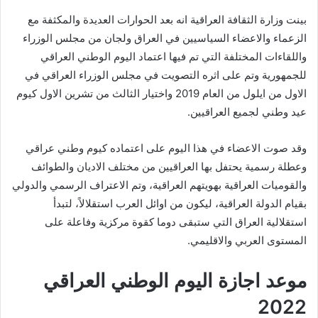
بينت وزارة الثقافة العراقية انه بعد الحوارات العديدة والمكثفة مع
الزعماء والاعضاء السياسيين في العراق ولجان من مجلس الوزراء
واللقاءات المختلفة التي تم فيها اعتماد اليوم الوطني العراقي
للجمهورية وتم على اثره التصويت في مجلس الوزراء العراقي في
الاول من ايلول من العام 2019 واختيار الثالث من تشرين الاول كيوم
عيد وطني لجميع العراقيين.
وقد صوت الاعضاء في هذا اليوم على اعتماده كيوم وطني عراقي
وعطلة رسمية يحتفل بها العراقيين من مختلف الاديان والطوائف
والقوميات العراقية بهويتهم العراقية، وتم الاعتراف الرسمي والدولي
بقيام الدولة العراقية، ليكون من اوائل العرب استقلالاً، لتبدأ
استقلالية العراق التي ستبقى دوما كقوة مركزية وفاعلة على
المستوى العربي والاقليمي.
موعد اجازة اليوم الوطني العراقي
2022