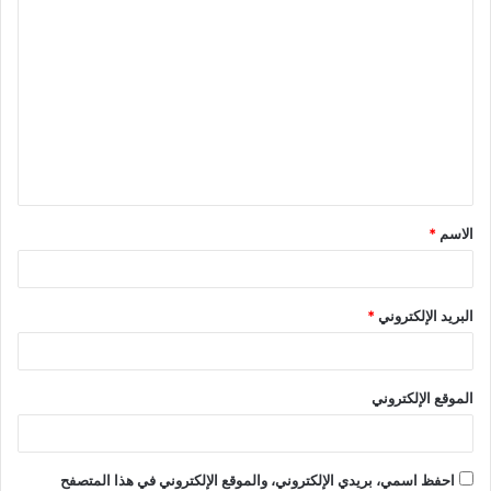
ا
ل
ت
ع
ل
ي
ق
الاسم
*
*
البريد الإلكتروني
*
الموقع الإلكتروني
احفظ اسمي، بريدي الإلكتروني، والموقع الإلكتروني في هذا المتصفح