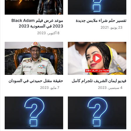
تفسير حلم شراء ملابس جديدة
موعد عرض فيلم Black Adam
2023 في السعودية 2023
23 يونيو، 2021
8 أكتوبر، 2023
فيديو ايمان الشريف تلجرام كامل
حقيقة مقتل حميدتي في السودان
4 سبتمبر، 2023
7 مايو، 2023