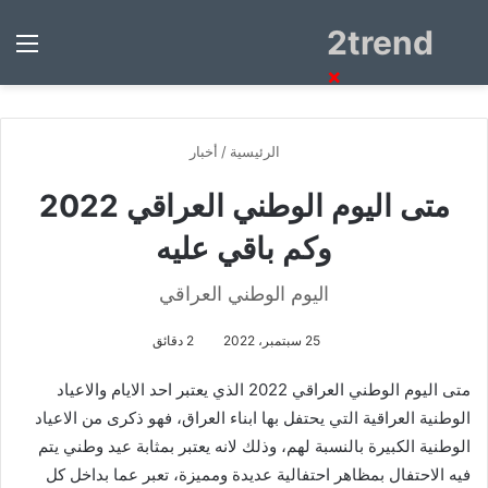
2trend
بحث
الق
عن
×
الرئيسية
/
أخبار
متى اليوم الوطني العراقي 2022
وكم باقي عليه
اليوم الوطني العراقي
25 سبتمبر، 2022
2 دقائق
متى اليوم الوطني العراقي 2022 الذي يعتبر احد الايام والاعياد
الوطنية العراقية التي يحتفل بها ابناء العراق، فهو ذكرى من الاعياد
الوطنية الكبيرة بالنسبة لهم، وذلك لانه يعتبر بمثابة عيد وطني يتم
فيه الاحتفال بمظاهر احتفالية عديدة ومميزة، تعبر عما بداخل كل