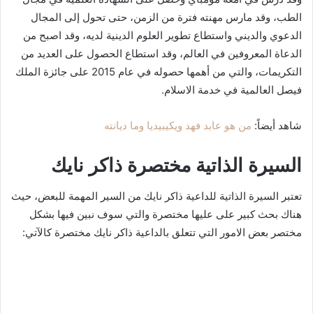
الطب، وقد مارس مهنته فترة من الزمن، حتى تحول إلى المجال
الدعوي والديني واستطاع تطوير العلوم الدينية لديه، وقد اصبح من
الدعاة المعروفين في العالم، وقد استطاع الحصول على العديد من
التكريمات، والتي من أهمها حصوله في عام 2015 على جائزة الملك
فيصل العالمية في خدمة الاسلام.
شاهد أيضاً:
من هو عابد فهد ويكيبيديا وما ديانته
السيرة الذاتية مختصرة ذاكر نايك
تعتبر السيرة الذاتية للداعية ذاكر نايك من السير المهمة للبعض، حيث
هناك بحث كبير على عليها مختصرة والتي سوف نبين فيها بشكل
مختصر بعض الامور التي تتعلق بالداعية ذاكر نايك مختصرة كالآتي: