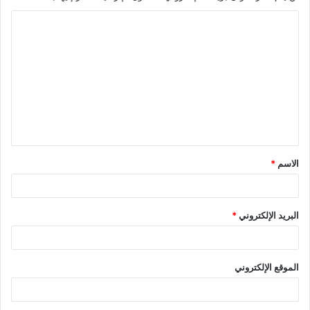
ا
ل
ت
ع
ل
ي
ق
الاسم
*
*
البريد الإلكتروني
*
الموقع الإلكتروني