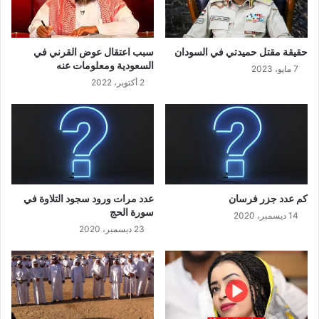
حقيقة مقتل حميدتي في السودان
سبب اعتقال عوض القرني في
السعودية ومعلومات عنه
7 مايو، 2023
2 أكتوبر، 2022
كم عدد جزر فرسان
عدد مرات ورود سجود التلاوة في
سورة الحج
14 ديسمبر، 2020
23 ديسمبر، 2020