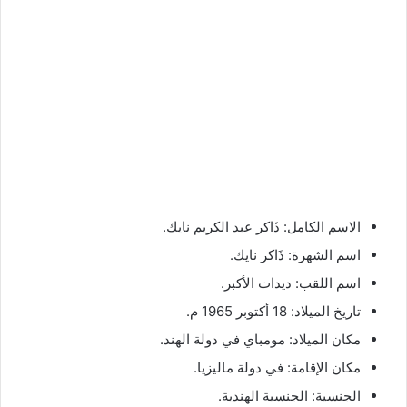
الاسم الكامل: ذَاكر عبد الكريم نايك.
اسم الشهرة: ذَاكر نايك.
اسم اللقب: ديدات الأكبر.
تاريخ الميلاد: 18 أكتوبر 1965 م.
مكان الميلاد: مومباي في دولة الهند.
مكان الإقامة: في دولة ماليزيا.
الجنسية: الجنسية الهندية.