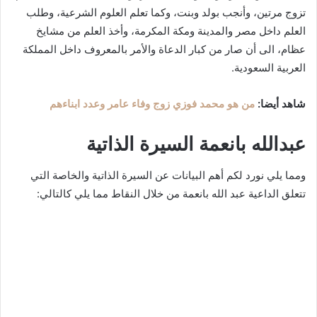
تزوج مرتين، وأنجب بولد وبنت، وكما تعلم العلوم الشرعية، وطلب
العلم داخل مصر والمدينة ومكة المكرمة، وأخذ العلم من مشايخ
عظام، الى أن صار من كبار الدعاة والأمر بالمعروف داخل المملكة
العربية السعودية.
شاهد أيضا:
من هو محمد فوزي زوج وفاء عامر وعدد ابناءهم
عبدالله بانعمة السيرة الذاتية
ومما يلي نورد لكم أهم البيانات عن السيرة الذاتية والخاصة التي
تتعلق الداعية عبد الله بانعمة من خلال النقاط مما يلي كالتالي: