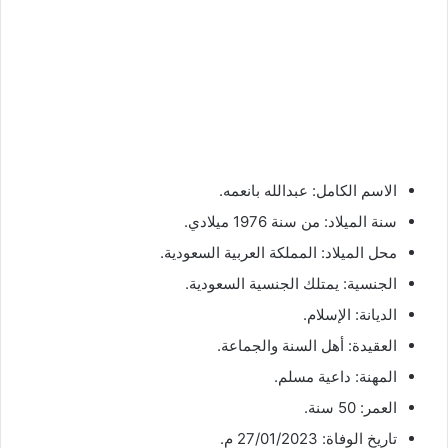
الاسم الكامل: عبدالله بانعمه.
سنة الميلاد: من سنة 1976 ميلادي.
محل الميلاد: المملكة العربية السعودية.
الجنسية: يمتلك الجنسية السعودية.
الديانة: الإسلام.
العقيدة: أهل السنة والجماعة.
المهنة: داعية مسلم.
العمر: 50 سنة.
تاريخ الوفاة: 27/01/2023 م.