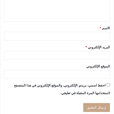
ل
ي
ق
الاسم
*
*
البريد الإلكتروني
*
الموقع الإلكتروني
احفظ اسمي، بريدي الإلكتروني، والموقع الإلكتروني في هذا المتصفح
لاستخدامها المرة المقبلة في تعليقي.