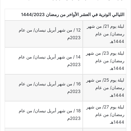
الليالي الوترية في العشر الأواخر من رمضان 1444/2023
ليلة يوم 21/ من شهر
12 / من شهر أبريل نيسان/ من عام
رمضان/ من عام
2023م
1444هـ
ليلة يوم 23/ من شهر
14 / من شهر أبريل نيسان/ من عام
رمضان/ من عام
2023م
1444هـ
ليلة يوم 25/ من شهر
16 / من شهر أبريل نيسان/ من عام
رمضان/ من عام
2023م
1444هـ
ليلة يوم 27/ من شهر
18 / من شهر أبريل نيسان/ من عام
رمضان/ من عام
2023م
1444هـ