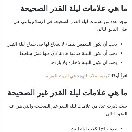
ما هي علامات ليلة القدر الصحيحة
توجد عدد من علامات ليلة القدر الصحيحة في الإسلام والتي هي
على النحو التالي :
يجب أن تكون الشمس بيضاء لا شعاع لها في صباح ليلة القدر.
يجب أن تكون الليلة صافية هادئة كأنّ فيها قمرًا ساطعًا.
يجب أن تكون الليلة لا حارة ولا باردة.
اقرأ أيضًا:
كيفية صلاة التهجد في البيت للمرأة
ما هي علامات ليلة القدر غير الصحيحة
حيث ذكرت عدد من علامات ليلة القدر غير الصحيحة والتي هي على
النحو التالي:
عدم نباح الكلاب ليلة القدر.