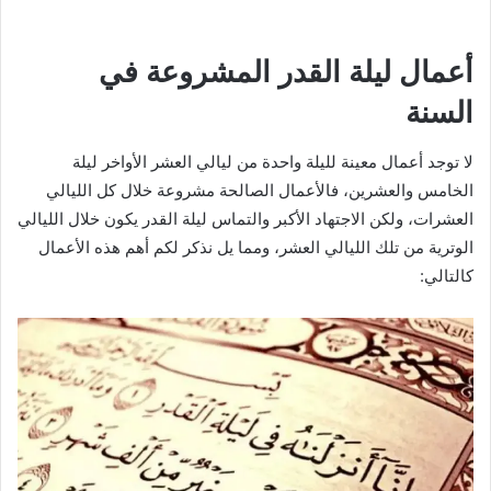
أعمال ليلة القدر المشروعة في
السنة
لا توجد أعمال معينة لليلة واحدة من ليالي العشر الأواخر ليلة
الخامس والعشرين، فالأعمال الصالحة مشروعة خلال كل الليالي
العشرات، ولكن الاجتهاد الأكبر والتماس ليلة القدر يكون خلال الليالي
الوترية من تلك الليالي العشر، ومما يل نذكر لكم أهم هذه الأعمال
كالتالي: