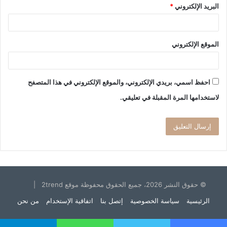
البريد الإلكتروني
*
الموقع الإلكتروني
احفظ اسمي، بريدي الإلكتروني، والموقع الإلكتروني في هذا المتصفح
لاستخدامها المرة المقبلة في تعليقي.
© حقوق النشر 2026، جميع الحقوق محفوظة موقع 2trend |
الرئيسية
سياسة الخصوصية
إتصل بنا
اتفاقية الإستخدام
من نحن