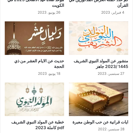
القرآن
الكويت
4 فبراير، 2023
26 يونيو، 2023
منشور عن المولد النبوي الشريف
حديث عن الايام العشر من ذي
1445 /2023 جاهز
الحجة
27 سبتمبر، 2023
18 يونيو، 2023
ايات قرانية عن حب الوطن معبرة
خطبة عن المولد النبوي الشريف
pdf كاملة 2023
28 سبتمبر، 2022