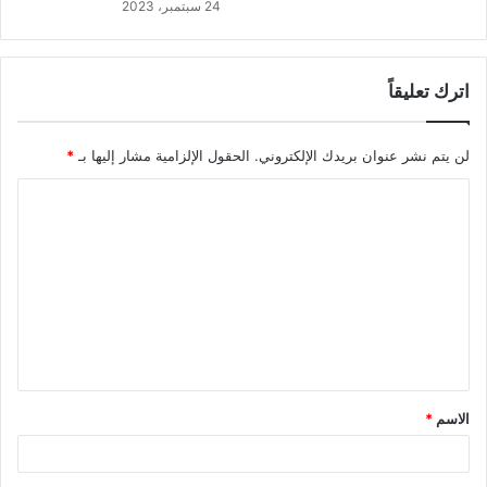
24 سبتمبر، 2023
اترك تعليقاً
لن يتم نشر عنوان بريدك الإلكتروني.
الحقول الإلزامية مشار إليها بـ
*
ا
ل
ت
ع
ل
ي
ق
الاسم
*
*