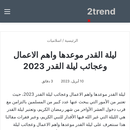
2trend
بحث
الق
عن
×
الرئيسية
/
اسلاميات
ليلة القدر موعدها واهم الاعمال
وعجائب ليلة القدر 2023
10 أبريل، 2023
3 دقائق
ليلة القدر موعدها واهم الاعمال وعجائب ليلة القدر 2023، حيث
تعتبر من الأمور التي يبحث عنها عدد كبير من المسلمين بالتزامن مع
قرب دخول العشر الأواخر من شهر رمضان الكريم، وتعتبر ليلة القدر
هي الليلة التي غير الله فيها الأقدار للنبي الكريم، وعبر فقرات مقالنا
هذا سنتعرف على ليلة القدر موعدها واهم الاعمال وعجائب ليلة