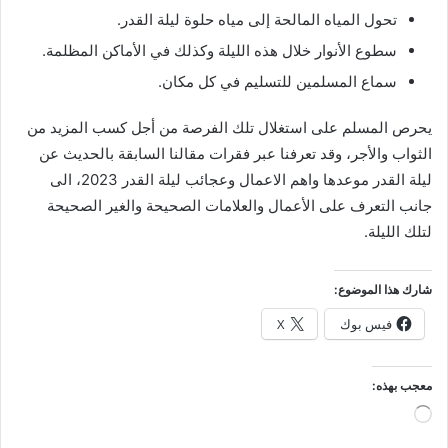
تحول المياه المالحة إلى مياه حلوة ليلة القدر.
سطوع الأنوار خلال هذه الليلة وكذلك في الأماكن المظلمة.
سماع المسلمين للتسليم في كل مكان.
يحرص المسلم على استغلال تلك الفرصة من أجل كسب المزيد من
الثواب والأجر، وقد تعرفنا عبر فقرات مقالنا السابقة بالحديث عن
ليلة القدر موعدها واهم الاعمال وعجائب ليلة القدر 2023، الى
جانب التعرف على الأعمال والعلامات الصحيحة والغير الصحيحة
لتلك الليلة.
شارك هذا الموضوع:
فيس بوك
X
معجب بهذه:
جاري
التحميل…