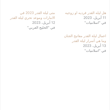
هل ليله القدر فرديه او زوجيه
متى ليلة القدر 2023 في
11 أبريل، 2023
الامارات وموعد تحري ليلة القدر
في "اسلاميات"
12 أبريل، 2023
في "الخليج العربي"
اعمال ليلة القدر مفاتيح الجنان
وما هي أسرار ليلة القدر
13 أبريل، 2023
في "اسلاميات"