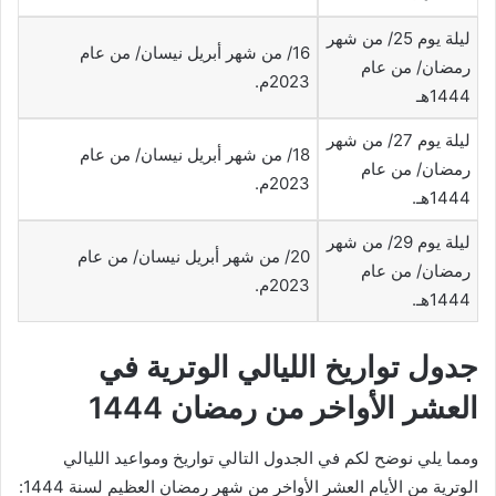
ليلة يوم 25/ من شهر
16/ من شهر أبريل نيسان/ من عام
رمضان/ من عام
2023م.
1444هـ
ليلة يوم 27/ من شهر
18/ من شهر أبريل نيسان/ من عام
رمضان/ من عام
2023م.
1444هـ.
ليلة يوم 29/ من شهر
20/ من شهر أبريل نيسان/ من عام
رمضان/ من عام
2023م.
1444هـ.
جدول تواريخ الليالي الوترية في
العشر الأواخر من رمضان 1444
ومما يلي نوضح لكم في الجدول التالي تواريخ ومواعيد الليالي
الوترية من الأيام العشر الأواخر من شهر رمضان العظيم لسنة 1444: